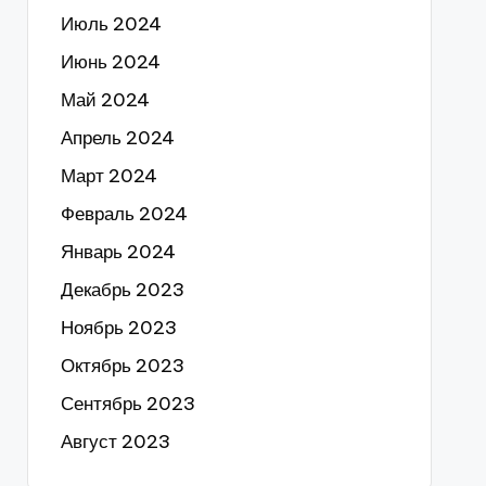
Июль 2024
Июнь 2024
Май 2024
Апрель 2024
Март 2024
Февраль 2024
Январь 2024
Декабрь 2023
Ноябрь 2023
Октябрь 2023
Сентябрь 2023
Август 2023