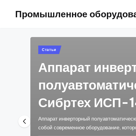
Промышленное оборудов
Posted
Статьи
in
Аппарат инвер
полуавтоматич
Сибртех ИСП-
Аппарат инверторный полуавтоматическ
собой современное оборудование, котор