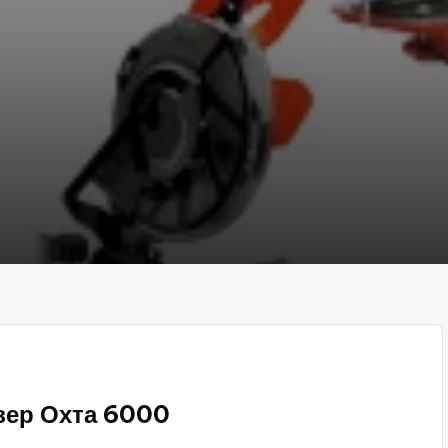
зер Охта 6000