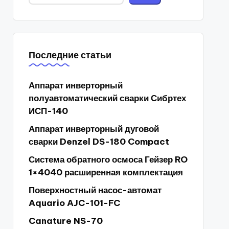
Последние статьи
Аппарат инверторный
полуавтоматический сварки Сибртех
ИСП-140
Аппарат инверторный дуговой
сварки Denzel DS-180 Compact
Система обратного осмоса Гейзер RO
1×4040 расширенная комплектация
Поверхностный насос-автомат
Aquario AJC-101-FC
Canature NS-70