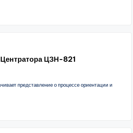
 Центратора ЦЗН-821
ачивает представление о процессе ориентации и