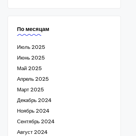
По месяцам
Июль 2025
Июнь 2025
Май 2025
Апрель 2025
Март 2025
Декабрь 2024
Ноябрь 2024
Сентябрь 2024
Август 2024