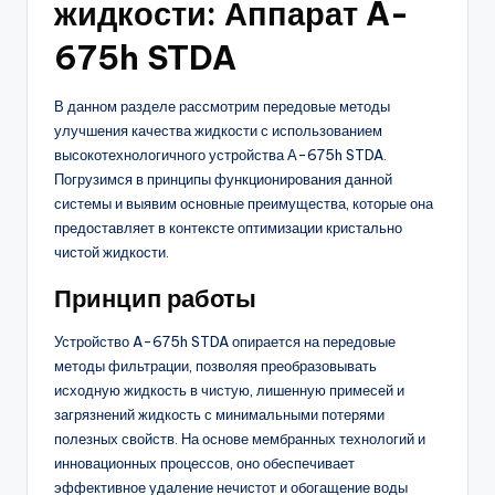
жидкости: Аппарат A-
675h STDA
В данном разделе рассмотрим передовые методы
улучшения качества жидкости с использованием
высокотехнологичного устройства А-675h STDA.
Погрузимся в принципы функционирования данной
системы и выявим основные преимущества, которые она
предоставляет в контексте оптимизации кристально
чистой жидкости.
Принцип работы
Устройство A-675h STDA опирается на передовые
методы фильтрации, позволяя преобразовывать
исходную жидкость в чистую, лишенную примесей и
загрязнений жидкость с минимальными потерями
полезных свойств. На основе мембранных технологий и
инновационных процессов, оно обеспечивает
эффективное удаление нечистот и обогащение воды