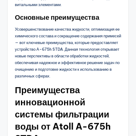
витальными элементами.
Основные преимущества
Усовершенствование качества жидкости, оптимизация ее
химического состава и сокращение содержания примесей
— вот ключевые преимущества, которые предоставляет
устройство А-675h STDA. Данная технология открывает
новые перспективы в области обработки жидкостей,
обеспечивая надежное и эффективное решение задач по
очищению и подготовке жидкости к использованию в
различных сферах.
Преимущества
инновационной
системы фильтрации
воды от Atoll A-675h