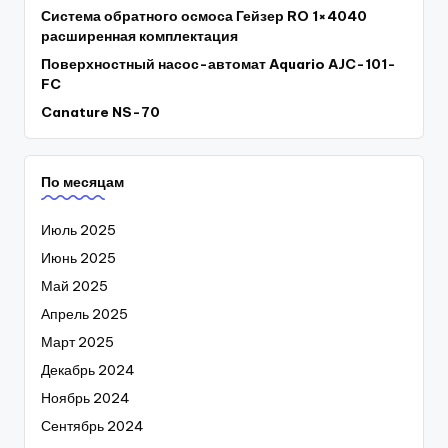
Система обратного осмоса Гейзер RO 1×4040
расширенная комплектация
Поверхностный насос-автомат Aquario AJC-101-
FC
Canature NS-70
По месяцам
Июль 2025
Июнь 2025
Май 2025
Апрель 2025
Март 2025
Декабрь 2024
Ноябрь 2024
Сентябрь 2024