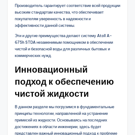
Производитель гарантирует соответствие всей продукции
высоким стандартам качества, что обеспечивает
покупателям уверенность в надежности и
эффективности данной системы.
Эти и другие преимущества делают систему Atoll A-
675h STDA незаменимым помощником в обеспечении
чистой и безопасной воды для различных бытовых и
коммерческих нужд.
Инновационный
подход к обеспечению
чистой жидкости
В данном разделе мы погрузимся в фундаментальные
принципы технологии, направленной на устранение
примесей из жидкости. Основываясь на последних
достижениях в области инженерии, здесь будет
представлен важный инновационный подход к проблеме