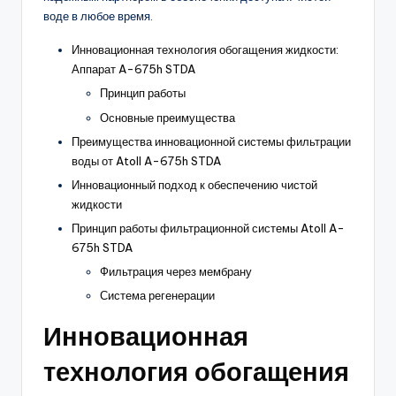
воде в любое время.
Инновационная технология обогащения жидкости:
Аппарат A-675h STDA
Принцип работы
Основные преимущества
Преимущества инновационной системы фильтрации
воды от Atoll A-675h STDA
Инновационный подход к обеспечению чистой
жидкости
Принцип работы фильтрационной системы Atoll A-
675h STDA
Фильтрация через мембрану
Система регенерации
Инновационная
технология обогащения