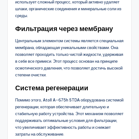
использует сложный процесс, который активно удаляет
шлаки, органические соединения и минеральные соли из
среды.
Фильтрация через мембрану
Центральным элементом системы является специальная
мембрана, обладающая уникальными свойствами. Она
позволяет проходить только чистой жидкости, удерживая
в себе все примеси. Этот процесс основан на принципе
осмотического давления, что позволяет достичь высокой
степени очистки.
Система регенерации
Помимо этого, Atoll A-675h STDA оборудована системой
регенерации, которая обеспечивает длительную и
стабильную работу устройства. Этот механизм позволяет
поддерживать оптимальные условия для фильтрации,
что увеличивает эффективность работы и снижает
затраты на обслуживание.