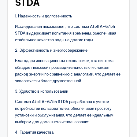
STDA
1. Надежность и долговечность
Исследования показывают, что система Atoll A-675h
STDA выдерживает испытания временем, обеспечивая
стабильное качество воды на долгие годы.
2. Эффективность и энергосбережение
Благодаря инновационным технологиям, эта система
обладает высокой производительностью и снижает
расход энергии по сравнению с аналогами, что делает её
экологически более дружественной.
3. Удобство в использовании
Система Atoll A-675h STDA разработана с учетом
потребностей пользователей, обеспечивая простоту
установки и обслуживания, что делает её идеальным
выбором для домашнего использования.
4. Гарантия качества