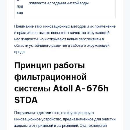
жидкости и создании чистой воды.
под
ход
Понимание этих инновационных методов и их применение
в практике не только повышают качество окружающей
нас жидкости, но и открывают новые перспективы в
области устойчивого развития и заботы о окружающей
среде.
Принцип работы
фильтрационной
системы Atoll A-675h
STDA
Погрузимся в детали того, как функционирует
инновационное устройство, предназначенное для очистки
жидкости от примесей и загрязнений. Эта технология