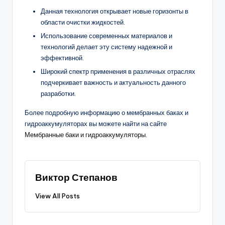
Данная технология открывает новые горизонты в
области очистки жидкостей.
Использование современных материалов и
технологий делает эту систему надежной и
эффективной.
Широкий спектр применения в различных отраслях
подчеркивает важность и актуальность данного
разработки.
Более подробную информацию о мембранных баках и
гидроаккумуляторах вы можете найти на сайте
Мембранные баки и гидроаккумуляторы
.
Виктор Степанов
View All Posts