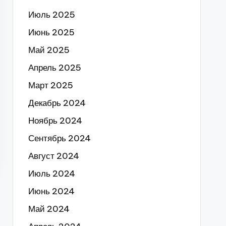
Июль 2025
Июнь 2025
Май 2025
Апрель 2025
Март 2025
Декабрь 2024
Ноябрь 2024
Сентябрь 2024
Август 2024
Июль 2024
Июнь 2024
Май 2024