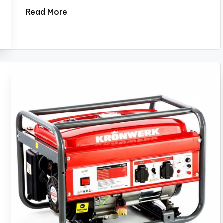
Read More