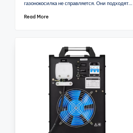
газонокосилка не справляется. Они подходят…
Read More