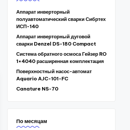
Аппарат инверторный
полуавтоматический сварки Сибртех
ИСП-140
Аппарат инверторный дуговой
сварки Denzel DS-180 Compact
Система обратного осмоса Гейзер RO
1×4040 расширенная комплектация
Поверхностный насос-автомат
Aquario AJC-101-FC
Canature NS-70
По месяцам