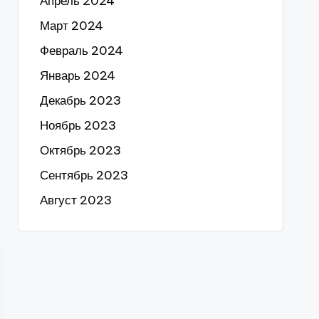
Апрель 2024
Март 2024
Февраль 2024
Январь 2024
Декабрь 2023
Ноябрь 2023
Октябрь 2023
Сентябрь 2023
Август 2023