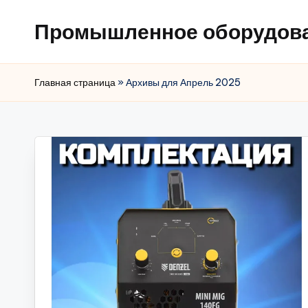
Промышленное оборудов
Главная страница
»
Архивы для Апрель 2025