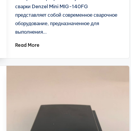
сварки Denzel Mini MIG-140FG
представляет собой современное сварочное
оборудование, предназначенное для
выполнения…
Read More