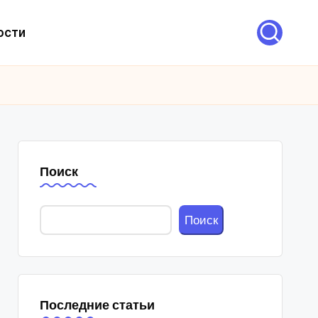
ости
Поиск
Поиск
Последние статьи