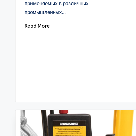
применяемых в различных
промышленных…
Read More