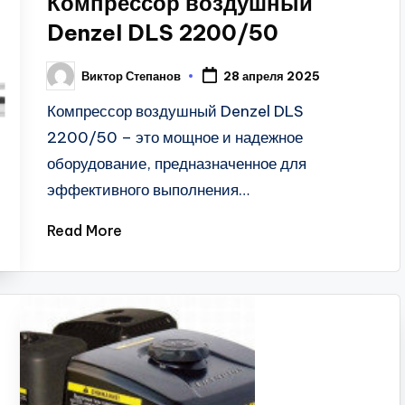
Компрессор воздушный
Denzel DLS 2200/50
Виктор Степанов
28 апреля 2025
Posted
by
Компрессор воздушный Denzel DLS
2200/50 – это мощное и надежное
оборудование, предназначенное для
эффективного выполнения…
Read More