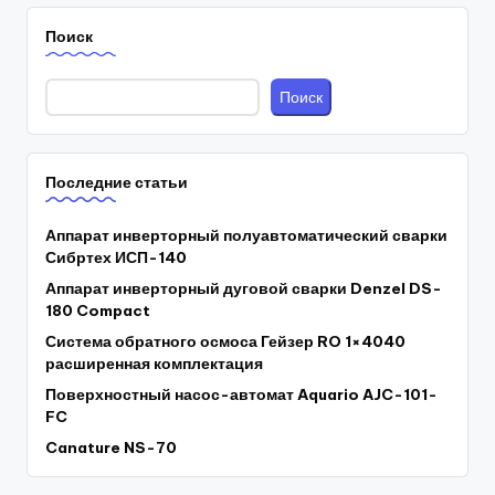
записей
Поиск
Поиск
Последние статьи
Аппарат инверторный полуавтоматический сварки
Сибртех ИСП-140
Аппарат инверторный дуговой сварки Denzel DS-
180 Compact
Система обратного осмоса Гейзер RO 1×4040
расширенная комплектация
Поверхностный насос-автомат Aquario AJC-101-
FC
Canature NS-70