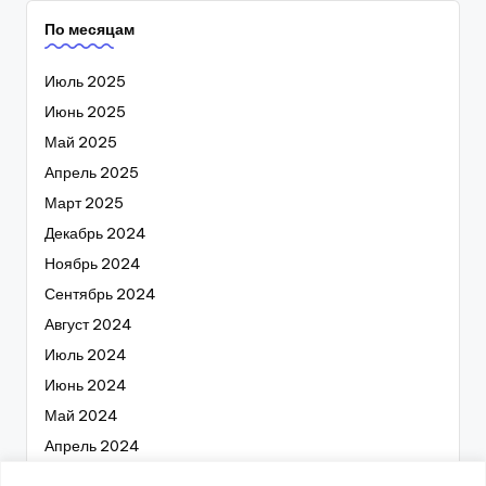
По месяцам
Июль 2025
Июнь 2025
Май 2025
Апрель 2025
Март 2025
Декабрь 2024
Ноябрь 2024
Сентябрь 2024
Август 2024
Июль 2024
Июнь 2024
Май 2024
Апрель 2024
Март 2024