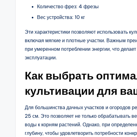
Количество фрез: 4 фрезы
Вес устройства: 10 кг
Эти характеристики позволяют использовать кул
включая мягкие и плотные участки. Важным пр
при умеренном потреблении энергии, что делает
эксплуатации.
Как выбрать оптим
культивации для ва
Для большинства дачных участков и огородов ре
25 см. Это позволяет не только обрабатывать ве
воды к корням растений. Однако, при определен
глубину, чтобы удовлетворить потребности конк