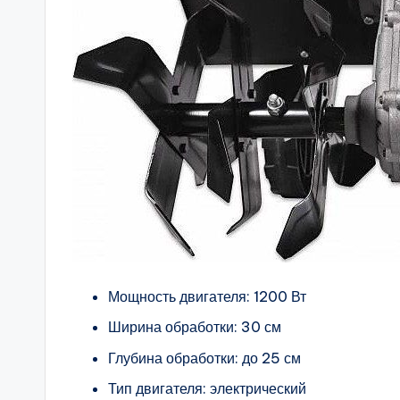
Мощность двигателя: 1200 Вт
Ширина обработки: 30 см
Глубина обработки: до 25 см
Тип двигателя: электрический