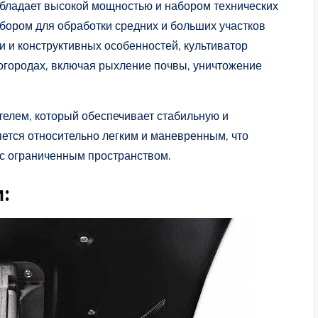
бладает высокой мощностью и набором технических
бором для обработки средних и больших участков
 и конструктивных особенностей, культиватор
 огородах, включая рыхление почвы, уничтожение
елем, который обеспечивает стабильную и
ется относительно легким и маневренным, что
 с ограниченным пространством.
: