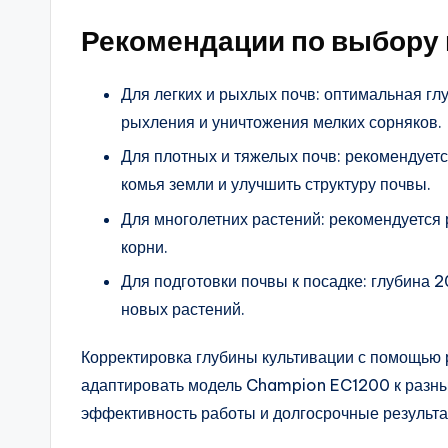
Рекомендации по выбору 
Для легких и рыхлых почв: оптимальная глу
рыхления и уничтожения мелких сорняков.
Для плотных и тяжелых почв: рекомендуетс
комья земли и улучшить структуру почвы.
Для многолетних растений: рекомендуется 
корни.
Для подготовки почвы к посадке: глубина 
новых растений.
Корректировка глубины культивации с помощью 
адаптировать модель Champion EC1200 к разны
эффективность работы и долгосрочные результа