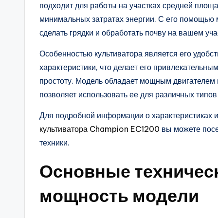
подходит для работы на участках средней площ
минимальных затратах энергии. С его помощью м
сделать грядки и обработать почву на вашем уча
Особенностью культиватора является его удобст
характеристики, что делает его привлекательным
простоту. Модель обладает мощным двигателем 
позволяет использовать ее для различных типов
Для подробной информации о характеристиках и
культиватора Champion EC1200
вы можете посе
техники.
Основные техническ
мощность модели