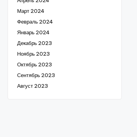
Апрель 2024
Март 2024
Февраль 2024
Январь 2024
Декабрь 2023
Ноябрь 2023
Октябрь 2023
Сентябрь 2023
Август 2023