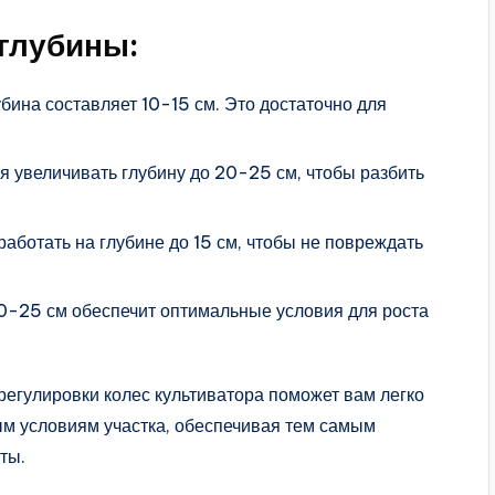
глубины:
бина составляет 10-15 см. Это достаточно для
я увеличивать глубину до 20-25 см, чтобы разбить
работать на глубине до 15 см, чтобы не повреждать
20-25 см обеспечит оптимальные условия для роста
регулировки колес культиватора поможет вам легко
м условиям участка, обеспечивая тем самым
ты.