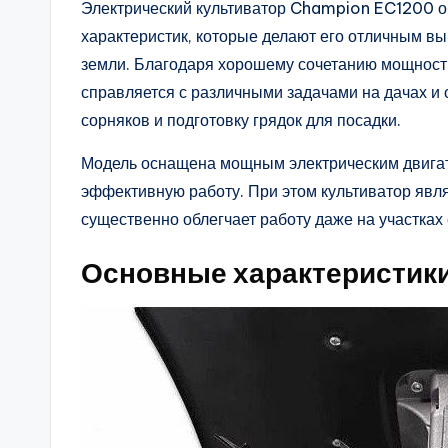
Электрический культиватор Champion EC1200 о
характеристик, которые делают его отличным вы
земли. Благодаря хорошему сочетанию мощности
справляется с различными задачами на дачах и
сорняков и подготовку грядок для посадки.
Модель оснащена мощным электрическим двигат
эффективную работу. При этом культиватор явля
существенно облегчает работу даже на участках
Основные характеристики