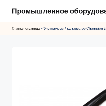
Промышленное оборудов
Главная страница
»
Электрический культиватор Champion 