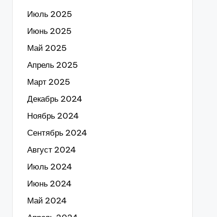
Июль 2025
Июнь 2025
Май 2025
Апрель 2025
Март 2025
Декабрь 2024
Ноябрь 2024
Сентябрь 2024
Август 2024
Июль 2024
Июнь 2024
Май 2024