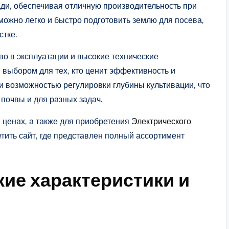
ади, обеспечивая отличную производительность при
ожно легко и быстро подготовить землю для посева,
стке.
во в эксплуатации и высокие технические
 выбором для тех, кто ценит эффективность и
и возможностью регулировки глубины культивации, что
 почвы и для разных задач.
 ценах, а также для приобретения
Электрического
тить сайт, где представлен полный ассортимент
ие характеристики и