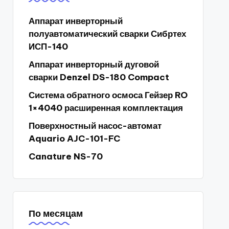
Аппарат инверторный
полуавтоматический сварки Сибртех
ИСП-140
Аппарат инверторный дуговой
сварки Denzel DS-180 Compact
Система обратного осмоса Гейзер RO
1×4040 расширенная комплектация
Поверхностный насос-автомат
Aquario AJC-101-FC
Canature NS-70
По месяцам