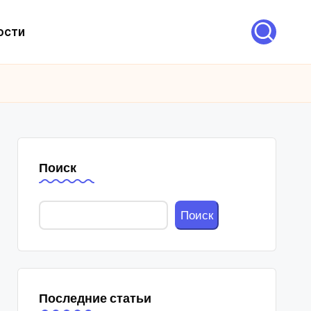
ости
Поиск
Поиск
Последние статьи