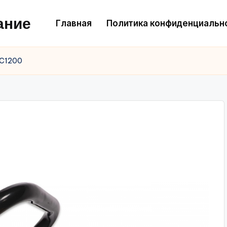
ание
Главная
Политика конфиденциальн
EC1200