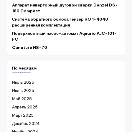
Аппарат инверторный дуговой сварки Denzel DS-
180 Compact
Система обратного осмоса Гейзер RO 1×4040
расширенная комплектация
Поверхностный насос-автомат Aquario AJC-101-
FC
Canature NS-70
По месяцам
Июль 2025
Июнь 2025
Май 2025
Апрель 2025
Март 2025
Декабрь 2024
Ноябрь 2024