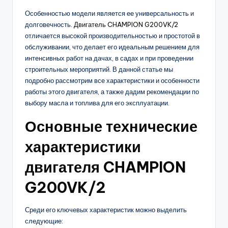
Особенностью модели является ее универсальность и
долговечность.
Двигатель CHAMPION G200VK/2
отличается высокой производительностью и простотой в
обслуживании, что делает его идеальным решением для
интенсивных работ на дачах, в садах и при проведении
строительных мероприятий. В данной статье мы
подробно рассмотрим все характеристики и особенности
работы этого двигателя, а также дадим рекомендации по
выбору масла и топлива для его эксплуатации.
Основные технические
характеристики
двигателя CHAMPION
G200VK/2
Среди его ключевых характеристик можно выделить
следующие: