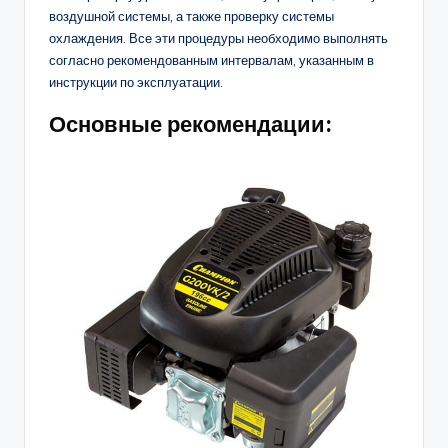
воздушной системы, а также проверку системы
охлаждения. Все эти процедуры необходимо выполнять
согласно рекомендованным интервалам, указанным в
инструкции по эксплуатации.
Основные рекомендации: