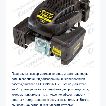
Правильный выбор масла и топлива играет ключевую
роль в обеспечении долгосрочной и бесперебойной
работы двигателя CHAMPION G200VK/2. Для этого
необходимо учитывать спецификации производителя,
которые направлены на улучшение эффективности
работы и предотвращение возможных поломок. Важно
выбирать качественные жидкости, которые