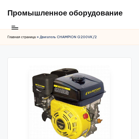
Промышленное оборудование
Главная страница
»
Двигатель CHAMPION G200VK/2