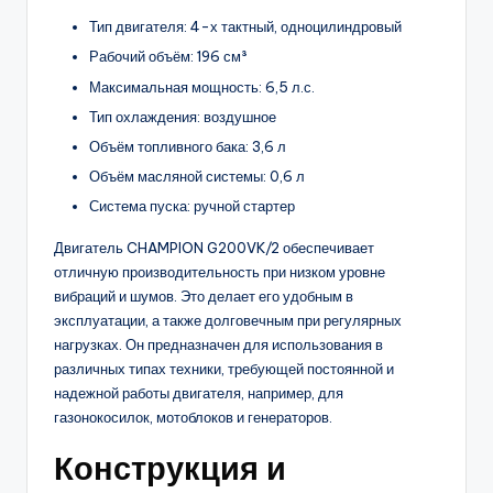
Тип двигателя: 4-х тактный, одноцилиндровый
Рабочий объём: 196 см³
Максимальная мощность: 6,5 л.с.
Тип охлаждения: воздушное
Объём топливного бака: 3,6 л
Объём масляной системы: 0,6 л
Система пуска: ручной стартер
Двигатель CHAMPION G200VK/2 обеспечивает
отличную производительность при низком уровне
вибраций и шумов. Это делает его удобным в
эксплуатации, а также долговечным при регулярных
нагрузках. Он предназначен для использования в
различных типах техники, требующей постоянной и
надежной работы двигателя, например, для
газонокосилок, мотоблоков и генераторов.
Конструкция и