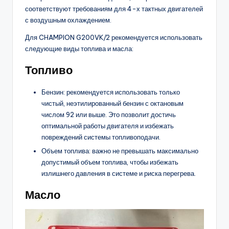
соответствуют требованиям для 4-х тактных двигателей
с воздушным охлаждением.
Для CHAMPION G200VK/2 рекомендуется использовать
следующие виды топлива и масла:
Топливо
Бензин: рекомендуется использовать только
чистый, неэтилированный бензин с октановым
числом 92 или выше. Это позволит достичь
оптимальной работы двигателя и избежать
повреждений системы топливоподачи.
Объем топлива: важно не превышать максимально
допустимый объем топлива, чтобы избежать
излишнего давления в системе и риска перегрева.
Масло