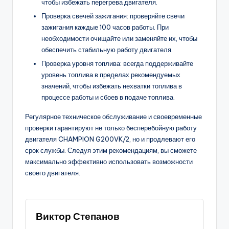
чтобы избежать перегрева двигателя.
Проверка свечей зажигания: проверяйте свечи
зажигания каждые 100 часов работы. При
необходимости очищайте или заменяйте их, чтобы
обеспечить стабильную работу двигателя.
Проверка уровня топлива: всегда поддерживайте
уровень топлива в пределах рекомендуемых
значений, чтобы избежать нехватки топлива в
процессе работы и сбоев в подаче топлива.
Регулярное техническое обслуживание и своевременные
проверки гарантируют не только бесперебойную работу
двигателя CHAMPION G200VK/2, но и продлевают его
срок службы. Следуя этим рекомендациям, вы сможете
максимально эффективно использовать возможности
своего двигателя.
Виктор Степанов