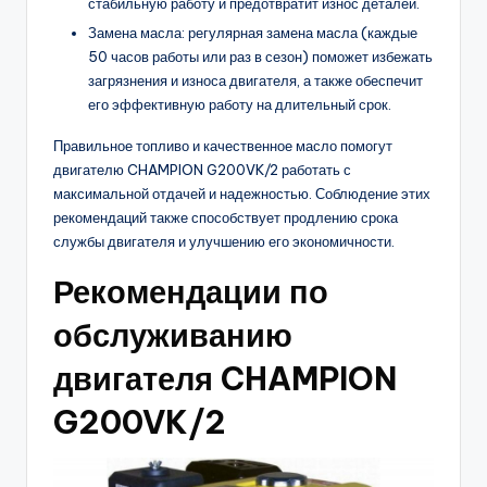
стабильную работу и предотвратит износ деталей.
Замена масла: регулярная замена масла (каждые
50 часов работы или раз в сезон) поможет избежать
загрязнения и износа двигателя, а также обеспечит
его эффективную работу на длительный срок.
Правильное топливо и качественное масло помогут
двигателю CHAMPION G200VK/2 работать с
максимальной отдачей и надежностью. Соблюдение этих
рекомендаций также способствует продлению срока
службы двигателя и улучшению его экономичности.
Рекомендации по
обслуживанию
двигателя CHAMPION
G200VK/2