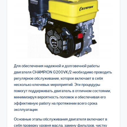
Для обеспечения надежной и долговечной работы
двигателя CHAMPION G200VK/2 необходимо проводить
регулярное обслуживание, которое включает в себя
несколько ключевых мероприятий. Эти процедуры
помогут поддерживать двигатель в отличном состоянии,
минимизируя вероятность поломок и обеспечивая его
эффективную работу на протяжении всего срока
эксплуатации.
Основные этапы обслуживания двигателя включают в
себя проверку уровня масла, замену фильтров, чистку