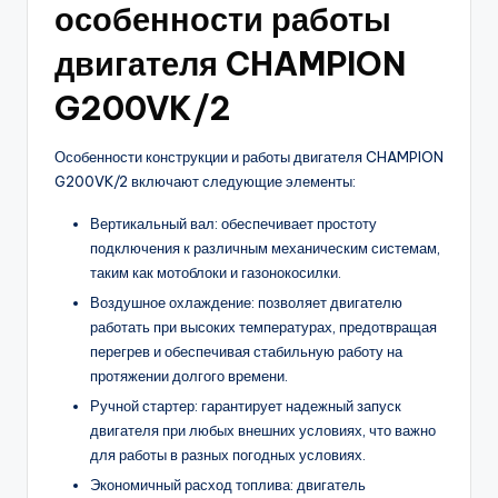
особенности работы
двигателя CHAMPION
G200VK/2
Особенности конструкции и работы двигателя CHAMPION
G200VK/2 включают следующие элементы:
Вертикальный вал: обеспечивает простоту
подключения к различным механическим системам,
таким как мотоблоки и газонокосилки.
Воздушное охлаждение: позволяет двигателю
работать при высоких температурах, предотвращая
перегрев и обеспечивая стабильную работу на
протяжении долгого времени.
Ручной стартер: гарантирует надежный запуск
двигателя при любых внешних условиях, что важно
для работы в разных погодных условиях.
Экономичный расход топлива: двигатель