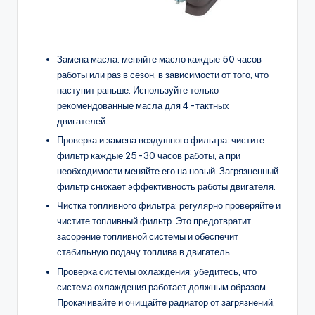
Замена масла: меняйте масло каждые 50 часов
работы или раз в сезон, в зависимости от того, что
наступит раньше. Используйте только
рекомендованные масла для 4-тактных
двигателей.
Проверка и замена воздушного фильтра: чистите
фильтр каждые 25-30 часов работы, а при
необходимости меняйте его на новый. Загрязненный
фильтр снижает эффективность работы двигателя.
Чистка топливного фильтра: регулярно проверяйте и
чистите топливный фильтр. Это предотвратит
засорение топливной системы и обеспечит
стабильную подачу топлива в двигатель.
Проверка системы охлаждения: убедитесь, что
система охлаждения работает должным образом.
Прокачивайте и очищайте радиатор от загрязнений,