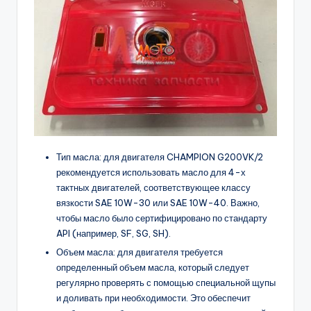
Тип масла: для двигателя CHAMPION G200VK/2
рекомендуется использовать масло для 4-х
тактных двигателей, соответствующее классу
вязкости SAE 10W-30 или SAE 10W-40. Важно,
чтобы масло было сертифицировано по стандарту
API (например, SF, SG, SH).
Объем масла: для двигателя требуется
определенный объем масла, который следует
регулярно проверять с помощью специальной щупы
и доливать при необходимости. Это обеспечит