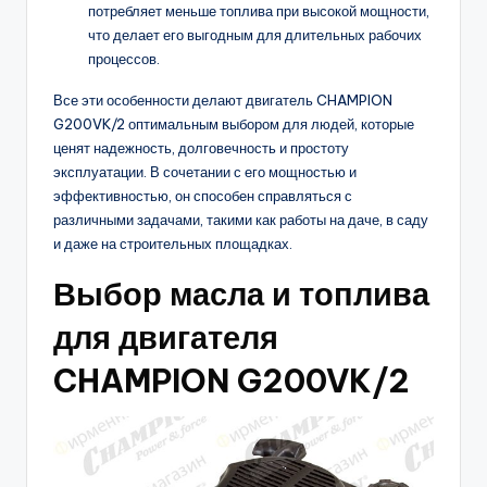
потребляет меньше топлива при высокой мощности,
что делает его выгодным для длительных рабочих
процессов.
Все эти особенности делают двигатель CHAMPION
G200VK/2 оптимальным выбором для людей, которые
ценят надежность, долговечность и простоту
эксплуатации. В сочетании с его мощностью и
эффективностью, он способен справляться с
различными задачами, такими как работы на даче, в саду
и даже на строительных площадках.
Выбор масла и топлива
для двигателя
CHAMPION G200VK/2