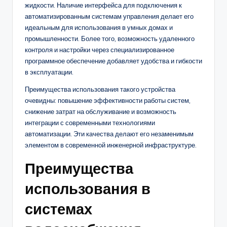
жидкости. Наличие интерфейса для подключения к
автоматизированным системам управления делает его
идеальным для использования в умных домах и
промышленности. Более того, возможность удаленного
контроля и настройки через специализированное
программное обеспечение добавляет удобства и гибкости
в эксплуатации.
Преимущества использования такого устройства
очевидны: повышение эффективности работы систем,
снижение затрат на обслуживание и возможность
интеграции с современными технологиями
автоматизации. Эти качества делают его незаменимым
элементом в современной инженерной инфраструктуре.
Преимущества
использования в
системах