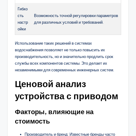
Гибко
сть
Возможность точной регулировки параметров
настр
для различных условий и требований.
ойки
Использование таких решений в системах
водоснабжения позволяет не только повысить их
производительность, но и значительно продлить срок
службы всех компонентов системы. Это делает их
незаменимыми для современных инженерных систем.
Ценовой анализ
устройства с приводом
Факторы, влияющие на
стоимость
Производитель и бренд: Известные бренды часто