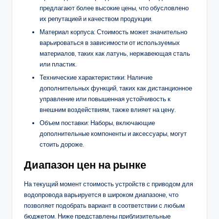
предлагают более высокие цены, что обусловлено
их репутацией и качеством продукции.
Материал корпуса: Стоимость может значительно
варьироваться в зависимости от используемых
материалов, таких как латунь, нержавеющая сталь
или пластик.
Технические характеристики: Наличие
дополнительных функций, таких как дистанционное
управление или повышенная устойчивость к
внешним воздействиям, также влияет на цену.
Объем поставки: Наборы, включающие
дополнительные компоненты и аксессуары, могут
стоить дороже.
Диапазон цен на рынке
На текущий момент стоимость устройств с приводом для
водопровода варьируется в широком диапазоне, что
позволяет подобрать вариант в соответствии с любым
бюджетом. Ниже представлены приблизительные