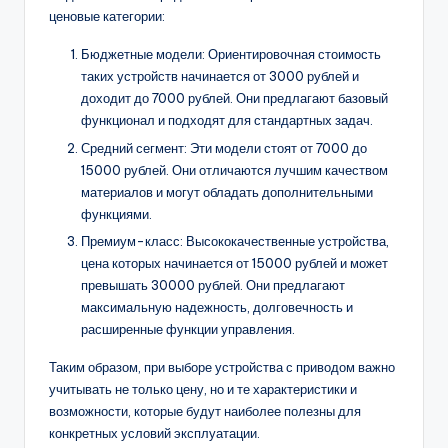
ценовые категории:
Бюджетные модели: Ориентировочная стоимость
таких устройств начинается от 3000 рублей и
доходит до 7000 рублей. Они предлагают базовый
функционал и подходят для стандартных задач.
Средний сегмент: Эти модели стоят от 7000 до
15000 рублей. Они отличаются лучшим качеством
материалов и могут обладать дополнительными
функциями.
Премиум-класс: Высококачественные устройства,
цена которых начинается от 15000 рублей и может
превышать 30000 рублей. Они предлагают
максимальную надежность, долговечность и
расширенные функции управления.
Таким образом, при выборе устройства с приводом важно
учитывать не только цену, но и те характеристики и
возможности, которые будут наиболее полезны для
конкретных условий эксплуатации.