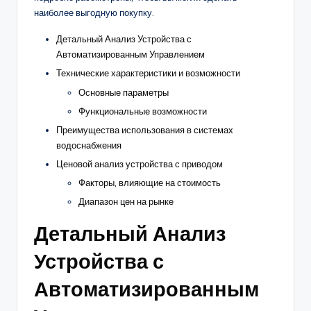
наиболее выгодную покупку.
Детальный Анализ Устройства с
Автоматизированным Управлением
Технические характеристики и возможности
Основные параметры
Функциональные возможности
Преимущества использования в системах
водоснабжения
Ценовой анализ устройства с приводом
Факторы, влияющие на стоимость
Диапазон цен на рынке
Детальный Анализ
Устройства с
Автоматизированным