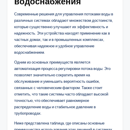
водоснабжения
Современные решения для управления потоками воды в
различных системах обладают множеством достоинств,
которые существенно улучшают их эффективность и
надежность. Эти устройства находят применение как в
частных домах, так и в промышленных комплексах,
обеспечивая надежное и удобное управление
водоснабжением.
Одним из основных преимуществ является
автоматизация процесса регулировки потока воды. Это
позволяет значительно сократить время на
обслуживание и уменьшить вероятность ошибок,
связанных с человеческим фактором. Также стоит
отметить, что такие системы часто обладают высокой
точностью, что обеспечивает равномерное
распределение воды и стабильное давление в
трубопроводах.
Ниже представлена таблица, где описаны основные
преимущества использования этих решений в системах