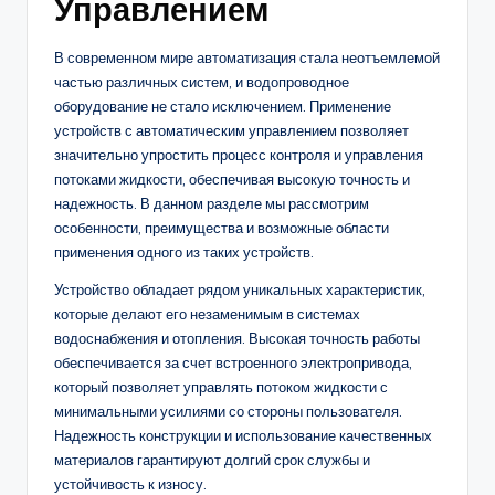
Управлением
В современном мире автоматизация стала неотъемлемой
частью различных систем, и водопроводное
оборудование не стало исключением. Применение
устройств с автоматическим управлением позволяет
значительно упростить процесс контроля и управления
потоками жидкости, обеспечивая высокую точность и
надежность. В данном разделе мы рассмотрим
особенности, преимущества и возможные области
применения одного из таких устройств.
Устройство обладает рядом уникальных характеристик,
которые делают его незаменимым в системах
водоснабжения и отопления. Высокая точность работы
обеспечивается за счет встроенного электропривода,
который позволяет управлять потоком жидкости с
минимальными усилиями со стороны пользователя.
Надежность конструкции и использование качественных
материалов гарантируют долгий срок службы и
устойчивость к износу.