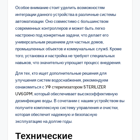
Особое внимание стоит уделить возможностям
интеграции данного устройства в различные системы
автоматизации. Оно совместимо с большинством
современных контроллеров и может быть легко
настроено под конкретные задачи, что делает его
универсальным решением для частных домов,
промышленных объектов и коммунальных служб. Кроме
того, установка и настройка не требуют специальных
навыков, что значительно упрощает процесс внедрения.
Для тех, кто ищет дополнительные решения для
улучшения систем водоснабжения, рекомендуем
ознакомиться с
УФ стерилизатором STERILIZER
UV6GPM
, который обеспечивает высокоэффективную
дезинфекцию воды. В сочетании с нашим устройством вы
получите комплексную систему управления и очистки,
которая обеспечит надежную и безопасную
эксплуатацию на долгие годы.
Технические