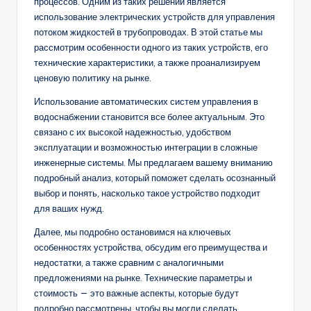
процессов. Одним из таких решений является
использование электрических устройств для управления
потоком жидкостей в трубопроводах. В этой статье мы
рассмотрим особенности одного из таких устройств, его
технические характеристики, а также проанализируем
ценовую политику на рынке.
Использование автоматических систем управления в
водоснабжении становится все более актуальным. Это
связано с их высокой надежностью, удобством
эксплуатации и возможностью интеграции в сложные
инженерные системы. Мы предлагаем вашему вниманию
подробный анализ, который поможет сделать осознанный
выбор и понять, насколько такое устройство подходит
для ваших нужд.
Далее, мы подробно остановимся на ключевых
особенностях устройства, обсудим его преимущества и
недостатки, а также сравним с аналогичными
предложениями на рынке. Технические параметры и
стоимость — это важные аспекты, которые будут
подробно рассмотрены, чтобы вы могли сделать