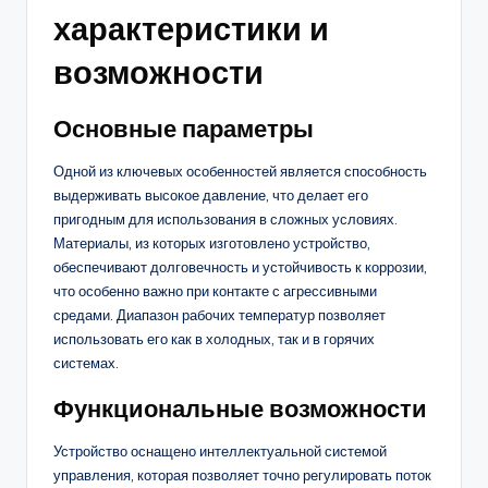
характеристики и
возможности
Основные параметры
Одной из ключевых особенностей является способность
выдерживать высокое давление, что делает его
пригодным для использования в сложных условиях.
Материалы, из которых изготовлено устройство,
обеспечивают долговечность и устойчивость к коррозии,
что особенно важно при контакте с агрессивными
средами. Диапазон рабочих температур позволяет
использовать его как в холодных, так и в горячих
системах.
Функциональные возможности
Устройство оснащено интеллектуальной системой
управления, которая позволяет точно регулировать поток