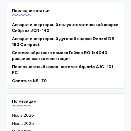
Последние статьи
Аппарат инверторный полуавтоматический сварки
Сибртех ИСП-140
Аппарат инверторный дуговой сварки Denzel DS-
180 Compact
Система обратного осмоса Гейзер RO 1×4040
расширенная комплектация
Поверхностный насос-автомат Aquario AJC-101-
FC
Canature NS-70
По месяцам
Июль 2025
Июнь 2025