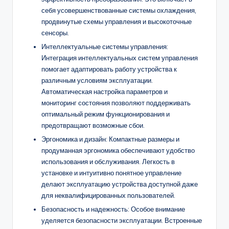
себя усовершенствованные системы охлаждения,
продвинутые схемы управления и высокоточные
сенсоры.
Интеллектуальные системы управления:
Интеграция интеллектуальных систем управления
помогает адаптировать работу устройства к
различным условиям эксплуатации.
Автоматическая настройка параметров и
мониторинг состояния позволяют поддерживать
оптимальный режим функционирования и
предотвращают возможные сбои.
Эргономика и дизайн: Компактные размеры и
продуманная эргономика обеспечивают удобство
использования и обслуживания. Легкость в
установке и интуитивно понятное управление
делают эксплуатацию устройства доступной даже
для неквалифицированных пользователей.
Безопасность и надежность: Особое внимание
уделяется безопасности эксплуатации. Встроенные