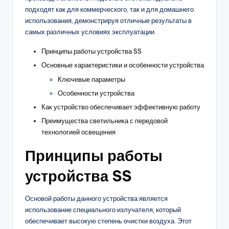
подходят как для коммерческого, так и для домашнего
использования, демонстрируя отличные результаты в
самых различных условиях эксплуатации.
Принципы работы устройства SS
Основные характеристики и особенности устройства
Ключевые параметры
Особенности устройства
Как устройство обеспечивает эффективную работу
Преимущества светильника с передовой
технологией освещения
Принципы работы
устройства SS
Основой работы данного устройства является
использование специального излучателя, который
обеспечивает высокую степень очистки воздуха. Этот