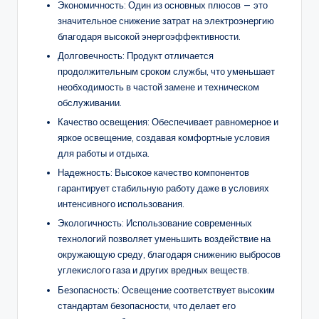
Экономичность: Один из основных плюсов — это
значительное снижение затрат на электроэнергию
благодаря высокой энергоэффективности.
Долговечность: Продукт отличается
продолжительным сроком службы, что уменьшает
необходимость в частой замене и техническом
обслуживании.
Качество освещения: Обеспечивает равномерное и
яркое освещение, создавая комфортные условия
для работы и отдыха.
Надежность: Высокое качество компонентов
гарантирует стабильную работу даже в условиях
интенсивного использования.
Экологичность: Использование современных
технологий позволяет уменьшить воздействие на
окружающую среду, благодаря снижению выбросов
углекислого газа и других вредных веществ.
Безопасность: Освещение соответствует высоким
стандартам безопасности, что делает его