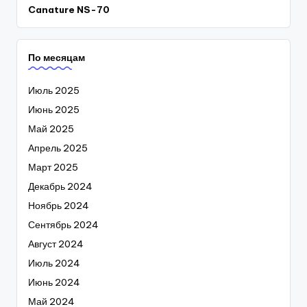
Canature NS-70
По месяцам
Июль 2025
Июнь 2025
Май 2025
Апрель 2025
Март 2025
Декабрь 2024
Ноябрь 2024
Сентябрь 2024
Август 2024
Июль 2024
Июнь 2024
Май 2024