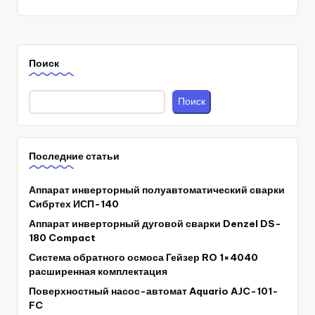
Поиск
Поиск
Последние статьи
Аппарат инверторный полуавтоматический сварки
Сибртех ИСП-140
Аппарат инверторный дуговой сварки Denzel DS-
180 Compact
Система обратного осмоса Гейзер RO 1×4040
расширенная комплектация
Поверхностный насос-автомат Aquario AJC-101-
FC