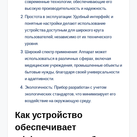
современные технологии, обеспечивающие его
высокую производительность и надежность.
Простота в эксплуатации: Удобный интерфейс и
понятные настройки делают использование
устройства доступным для широкого круга
пользователей, независимо от их технического
уровня.
Широкий спектр применения: Аппарат может
использоваться в различных сферах, включая
медицинские учреждения, промышленные объекты и
бытовые нужды, благодаря своей универсальности
и адаптивности.
Экологичность: Прибор разработан с учетом
экологических стандартов, что минимизирует его
воздействие на окружающую среду.
Как устройство
обеспечивает