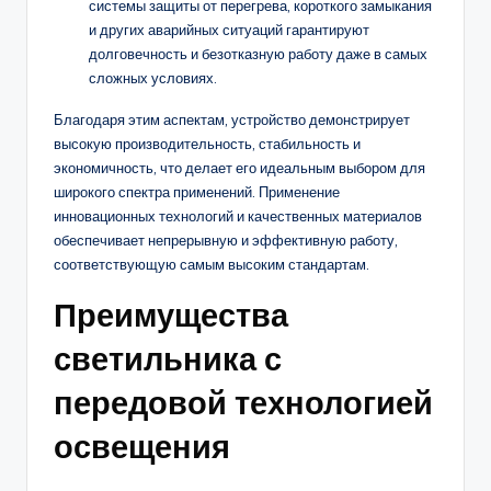
системы защиты от перегрева, короткого замыкания
и других аварийных ситуаций гарантируют
долговечность и безотказную работу даже в самых
сложных условиях.
Благодаря этим аспектам, устройство демонстрирует
высокую производительность, стабильность и
экономичность, что делает его идеальным выбором для
широкого спектра применений. Применение
инновационных технологий и качественных материалов
обеспечивает непрерывную и эффективную работу,
соответствующую самым высоким стандартам.
Преимущества
светильника с
передовой технологией
освещения