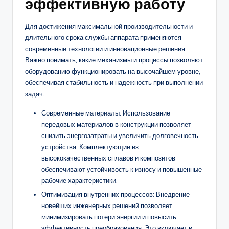
эффективную работу
Для достижения максимальной производительности и
длительного срока службы аппарата применяются
современные технологии и инновационные решения.
Важно понимать, какие механизмы и процессы позволяют
оборудованию функционировать на высочайшем уровне,
обеспечивая стабильность и надежность при выполнении
задач.
Современные материалы: Использование
передовых материалов в конструкции позволяет
снизить энергозатраты и увеличить долговечность
устройства. Комплектующие из
высококачественных сплавов и композитов
обеспечивают устойчивость к износу и повышенные
рабочие характеристики.
Оптимизация внутренних процессов: Внедрение
новейших инженерных решений позволяет
минимизировать потери энергии и повысить
эффективность преобразования. Это включает в