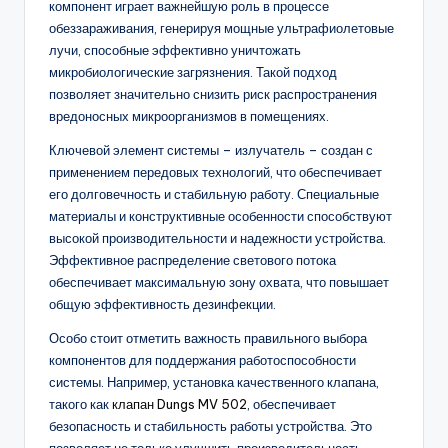
компонент играет важнейшую роль в процессе
обеззараживания, генерируя мощные ультрафиолетовые
лучи, способные эффективно уничтожать
микробиологические загрязнения. Такой подход
позволяет значительно снизить риск распространения
вредоносных микроорганизмов в помещениях.
Ключевой элемент системы – излучатель – создан с
применением передовых технологий, что обеспечивает
его долговечность и стабильную работу. Специальные
материалы и конструктивные особенности способствуют
высокой производительности и надежности устройства.
Эффективное распределение светового потока
обеспечивает максимальную зону охвата, что повышает
общую эффективность дезинфекции.
Особо стоит отметить важность правильного выбора
компонентов для поддержания работоспособности
системы. Например, установка качественного клапана,
такого как
клапан Dungs MV 502
, обеспечивает
безопасность и стабильность работы устройства. Это
позволяет не только улучшить производительность