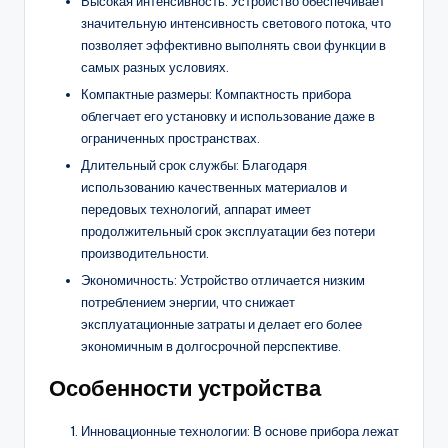
Высокая интенсивность: Устройство обеспечивает
значительную интенсивность светового потока, что
позволяет эффективно выполнять свои функции в
самых разных условиях.
Компактные размеры: Компактность прибора
облегчает его установку и использование даже в
ограниченных пространствах.
Длительный срок службы: Благодаря
использованию качественных материалов и
передовых технологий, аппарат имеет
продолжительный срок эксплуатации без потери
производительности.
Экономичность: Устройство отличается низким
потреблением энергии, что снижает
эксплуатационные затраты и делает его более
экономичным в долгосрочной перспективе.
Особенности устройства
Инновационные технологии: В основе прибора лежат