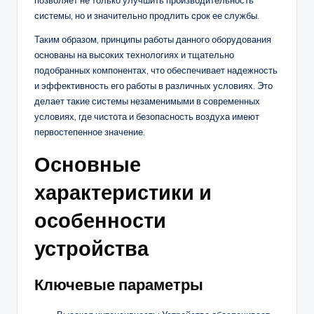
системы, но и значительно продлить срок ее службы.
Таким образом, принципы работы данного оборудования
основаны на высоких технологиях и тщательно
подобранных компонентах, что обеспечивает надежность
и эффективность его работы в различных условиях. Это
делает такие системы незаменимыми в современных
условиях, где чистота и безопасность воздуха имеют
первостепенное значение.
Основные
характеристики и
особенности
устройства
Ключевые параметры