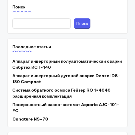
Поиск
Поиск
Последние статьи
Аппарат инверторный полуавтоматический сварки
Сибртех ИСП-140
Аппарат инверторный дуговой сварки Denzel DS-
180 Compact
Система обратного осмоса Гейзер RO 1×4040
расширенная комплектация
Поверхностный насос-автомат Aquario AJC-101-
FC
Canature NS-70