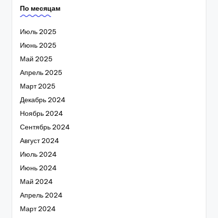
По месяцам
Июль 2025
Июнь 2025
Май 2025
Апрель 2025
Март 2025
Декабрь 2024
Ноябрь 2024
Сентябрь 2024
Август 2024
Июль 2024
Июнь 2024
Май 2024
Апрель 2024
Март 2024