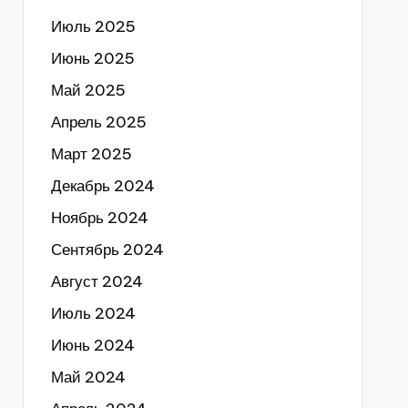
Июль 2025
Июнь 2025
Май 2025
Апрель 2025
Март 2025
Декабрь 2024
Ноябрь 2024
Сентябрь 2024
Август 2024
Июль 2024
Июнь 2024
Май 2024