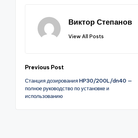
Виктор Степанов
View All Posts
Post
Previous Post
Станция дозирования HP30/200L/dn40 —
navigation
полное руководство по установке и
использованию