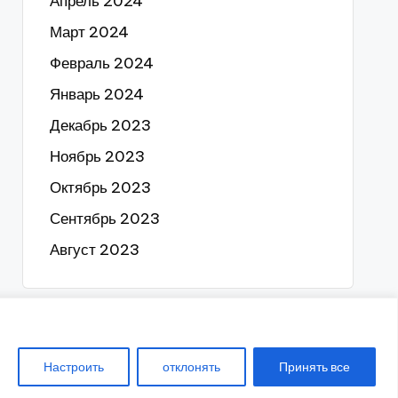
Апрель 2024
Март 2024
Февраль 2024
Январь 2024
Декабрь 2023
Ноябрь 2023
Октябрь 2023
Сентябрь 2023
Август 2023
ены
Настроить
отклонять
Принять все