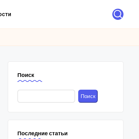
ости
Поиск
Поиск
Последние статьи