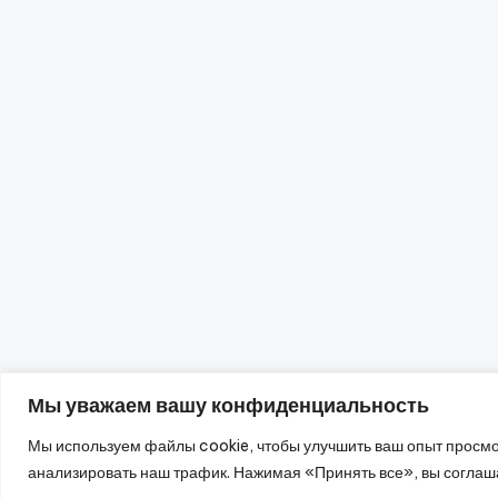
Мы уважаем вашу конфиденциальность
Мы используем файлы cookie, чтобы улучшить ваш опыт просмо
20
анализировать наш трафик. Нажимая «Принять все», вы соглаш