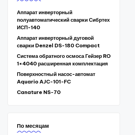
Аппарат инверторный
полуавтоматический сварки Сибртех
ИСП-140
Аппарат инверторный дуговой
сварки Denzel DS-180 Compact
Система обратного осмоса Гейзер RO
1×4040 расширенная комплектация
Поверхностный насос-автомат
Aquario AJC-101-FC
Canature NS-70
По месяцам