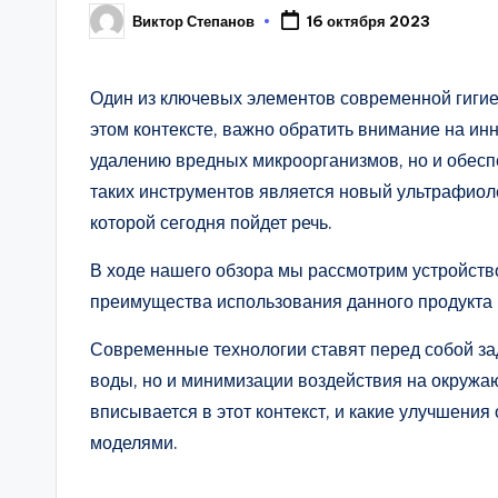
Виктор Степанов
16 октября 2023
Posted
by
Один из ключевых элементов современной гигие
этом контексте, важно обратить внимание на и
удалению вредных микроорганизмов, но и обесп
таких инструментов является новый ультрафиол
которой сегодня пойдет речь.
В ходе нашего обзора мы рассмотрим устройств
преимущества использования данного продукта 
Современные технологии ставят перед собой за
воды, но и минимизации воздействия на окружа
вписывается в этот контекст, и какие улучшени
моделями.