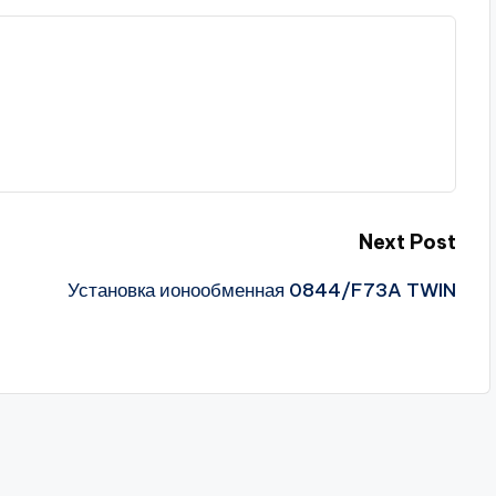
Next Post
Установка ионообменная 0844/F73A TWIN