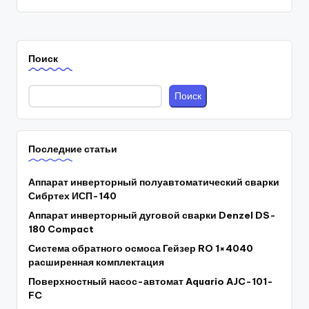
Поиск
Поиск
Последние статьи
Аппарат инверторный полуавтоматический сварки
Сибртех ИСП-140
Аппарат инверторный дуговой сварки Denzel DS-
180 Compact
Система обратного осмоса Гейзер RO 1×4040
расширенная комплектация
Поверхностный насос-автомат Aquario AJC-101-
FC