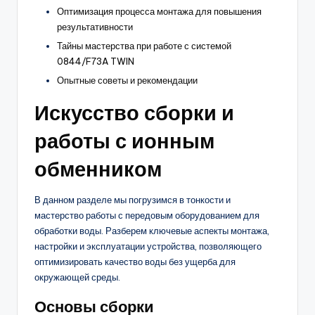
Оптимизация процесса монтажа для повышения
результативности
Тайны мастерства при работе с системой
0844/F73A TWIN
Опытные советы и рекомендации
Искусство сборки и
работы с ионным
обменником
В данном разделе мы погрузимся в тонкости и
мастерство работы с передовым оборудованием для
обработки воды. Разберем ключевые аспекты монтажа,
настройки и эксплуатации устройства, позволяющего
оптимизировать качество воды без ущерба для
окружающей среды.
Основы сборки