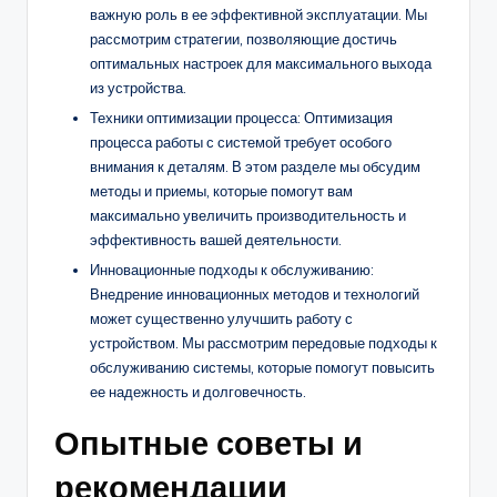
важную роль в ее эффективной эксплуатации. Мы
рассмотрим стратегии, позволяющие достичь
оптимальных настроек для максимального выхода
из устройства.
Техники оптимизации процесса: Оптимизация
процесса работы с системой требует особого
внимания к деталям. В этом разделе мы обсудим
методы и приемы, которые помогут вам
максимально увеличить производительность и
эффективность вашей деятельности.
Инновационные подходы к обслуживанию:
Внедрение инновационных методов и технологий
может существенно улучшить работу с
устройством. Мы рассмотрим передовые подходы к
обслуживанию системы, которые помогут повысить
ее надежность и долговечность.
Опытные советы и
рекомендации