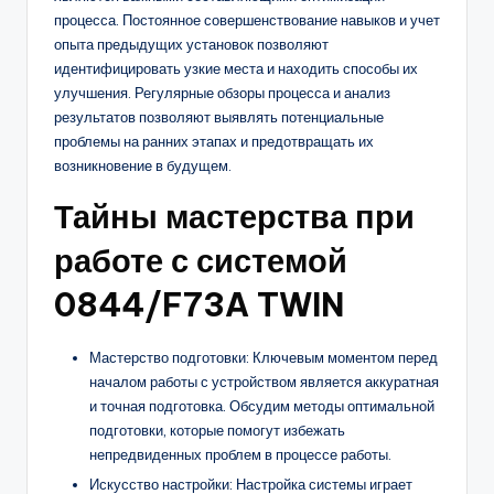
процесса. Постоянное совершенствование навыков и учет
опыта предыдущих установок позволяют
идентифицировать узкие места и находить способы их
улучшения. Регулярные обзоры процесса и анализ
результатов позволяют выявлять потенциальные
проблемы на ранних этапах и предотвращать их
возникновение в будущем.
Тайны мастерства при
работе с системой
0844/F73A TWIN
Мастерство подготовки: Ключевым моментом перед
началом работы с устройством является аккуратная
и точная подготовка. Обсудим методы оптимальной
подготовки, которые помогут избежать
непредвиденных проблем в процессе работы.
Искусство настройки: Настройка системы играет