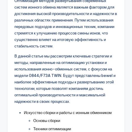
Оптимизация методов развертывания современных
систем ионного обмена является важным фактором для
достижения высокой производительности и надежности в
различных областях применения. Путем использования
передовых подходов и инновационных техник, компании
стремятся к улучшению процессов смены ионов, что
существенно влияет на итоговую эффективность и
стабильность систем.
В данной статье мы рассмотрим ключевые стратегии и
методы, направленные на оптимизацию установки и
использования ионно-обменных систем, с фокусом на
модели 0844/F73A TWIN. Будут представлены bewel и
наиболее эффективные подходы к развертыванию этой
технологии, которые позволят компаниям достичь
оптимальной производительности и максимальной
надежности в своих процессах.
Искусство сборки и работы с ионным обменником
Основы сборки
Техники оптимизации