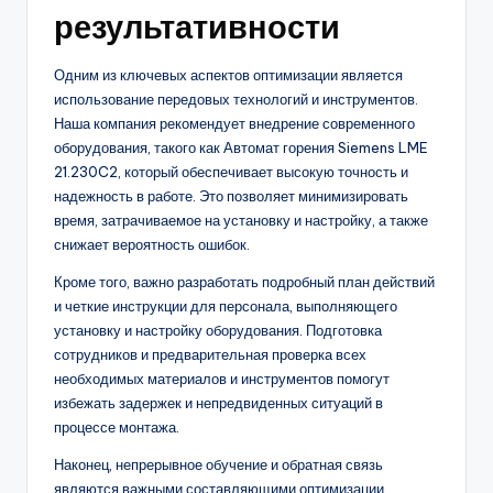
результативности
Одним из ключевых аспектов оптимизации является
использование передовых технологий и инструментов.
Наша компания рекомендует внедрение современного
оборудования, такого как Автомат горения Siemens LME
21.230C2, который обеспечивает высокую точность и
надежность в работе. Это позволяет минимизировать
время, затрачиваемое на установку и настройку, а также
снижает вероятность ошибок.
Кроме того, важно разработать подробный план действий
и четкие инструкции для персонала, выполняющего
установку и настройку оборудования. Подготовка
сотрудников и предварительная проверка всех
необходимых материалов и инструментов помогут
избежать задержек и непредвиденных ситуаций в
процессе монтажа.
Наконец, непрерывное обучение и обратная связь
являются важными составляющими оптимизации