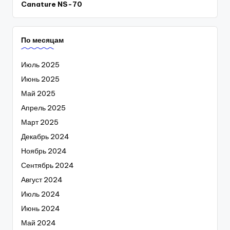
Canature NS-70
По месяцам
Июль 2025
Июнь 2025
Май 2025
Апрель 2025
Март 2025
Декабрь 2024
Ноябрь 2024
Сентябрь 2024
Август 2024
Июль 2024
Июнь 2024
Май 2024