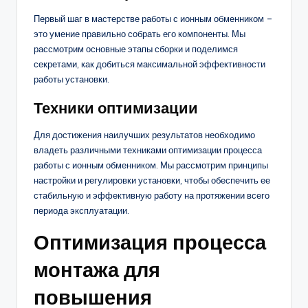
Первый шаг в мастерстве работы с ионным обменником –
это умение правильно собрать его компоненты. Мы
рассмотрим основные этапы сборки и поделимся
секретами, как добиться максимальной эффективности
работы установки.
Техники оптимизации
Для достижения наилучших результатов необходимо
владеть различными техниками оптимизации процесса
работы с ионным обменником. Мы рассмотрим принципы
настройки и регулировки установки, чтобы обеспечить ее
стабильную и эффективную работу на протяжении всего
периода эксплуатации.
Оптимизация процесса
монтажа для
повышения