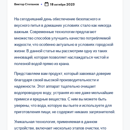
Виктор Степанов
18 октября 2023
Posted
by
На сегодняшний день обеспечение безопасного и
вкусного питья в домашних условиях стало как никогда
важным. Современные технологии предлагают
множество способов улучшить качество потребляемой
жидкости, что особенно актуально в условиях городской
жизни. В данной статье мы рассмотрим одну из таких
инноваций, которая позволяет наслаждаться чистой и
полезной водой прямо из крана.
Представляем вам продукт, который завоевал доверие
благодаря своей высокой производительности и
надежности. Этот аппарат тщательно очищает
водопроводную воду, устраняя из нее даже мельчайшие
примеси и вредные вещества. С ним вы можете быть
уверены, что вода, которую вы пьете и используете для
приготовления пищи, не содержит никаких загрязнителей.
Уникальная технология, применяемая в данном
устройстве, включает несколько этапов очистки, что