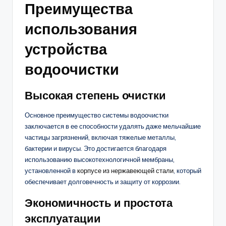
Преимущества
использования
устройства
водоочистки
Высокая степень очистки
Основное преимущество системы водоочистки
заключается в ее способности удалять даже мельчайшие
частицы загрязнений, включая тяжелые металлы,
бактерии и вирусы. Это достигается благодаря
использованию высокотехнологичной мембраны,
установленной в
корпусе из нержавеющей стали
, который
обеспечивает долговечность и защиту от коррозии.
Экономичность и простота
эксплуатации