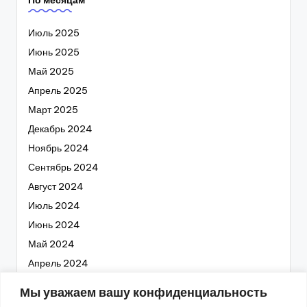
Июль 2025
Июнь 2025
Май 2025
Апрель 2025
Март 2025
Декабрь 2024
Ноябрь 2024
Сентябрь 2024
Август 2024
Июль 2024
Июнь 2024
Май 2024
Апрель 2024
Март 2024
Мы уважаем вашу конфиденциальность
Февраль 2024