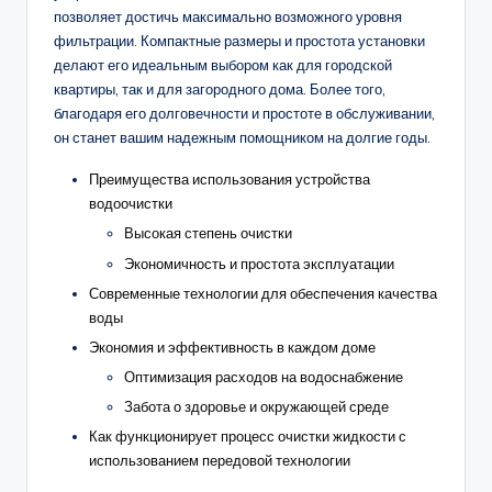
позволяет достичь максимально возможного уровня
фильтрации. Компактные размеры и простота установки
делают его идеальным выбором как для городской
квартиры, так и для загородного дома. Более того,
благодаря его долговечности и простоте в обслуживании,
он станет вашим надежным помощником на долгие годы.
Преимущества использования устройства
водоочистки
Высокая степень очистки
Экономичность и простота эксплуатации
Современные технологии для обеспечения качества
воды
Экономия и эффективность в каждом доме
Оптимизация расходов на водоснабжение
Забота о здоровье и окружающей среде
Как функционирует процесс очистки жидкости с
использованием передовой технологии