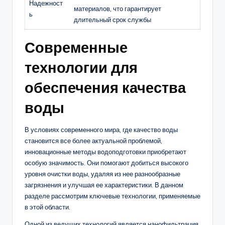
Надежност
материалов, что гарантирует
ь
длительный срок службы
Современные
технологии для
обеспечения качества
воды
В условиях современного мира, где качество воды
становится все более актуальной проблемой,
инновационные методы водоподготовки приобретают
особую значимость. Они помогают добиться высокого
уровня очистки воды, удаляя из нее разнообразные
загрязнения и улучшая ее характеристики. В данном
разделе рассмотрим ключевые технологии, применяемые
в этой области.
Одной из ведущих технологий является нанофильтрация,