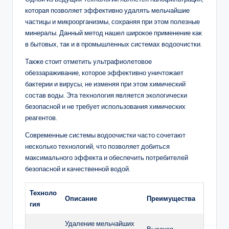
которая позволяет эффективно удалять мельчайшие
частицы и микроорганизмы, сохраняя при этом полезные
минералы. Данный метод нашел широкое применение как
в бытовых, так и в промышленных системах водоочистки.
Также стоит отметить ультрафиолетовое
обеззараживание, которое эффективно уничтожает
бактерии и вирусы, не изменяя при этом химический
состав воды. Эта технология является экологически
безопасной и не требует использования химических
реагентов.
Современные системы водоочистки часто сочетают
несколько технологий, что позволяет добиться
максимального эффекта и обеспечить потребителей
безопасной и качественной водой.
Техноло
Описание
Преимущества
гия
Удаление мельчайших