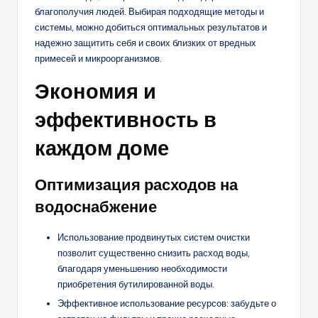
благополучия людей. Выбирая подходящие методы и
системы, можно добиться оптимальных результатов и
надежно защитить себя и своих близких от вредных
примесей и микроорганизмов.
Экономия и
эффективность в
каждом доме
Оптимизация расходов на
водоснабжение
Использование продвинутых систем очистки
позволит существенно снизить расход воды,
благодаря уменьшению необходимости
приобретения бутилированной воды.
Эффективное использование ресурсов: забудьте о