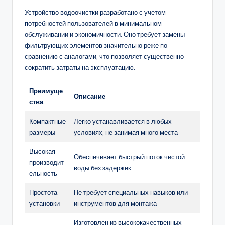
Устройство водоочистки разработано с учетом
потребностей пользователей в минимальном
обслуживании и экономичности. Оно требует замены
фильтрующих элементов значительно реже по
сравнению с аналогами, что позволяет существенно
сократить затраты на эксплуатацию.
Преимуще
Описание
ства
Компактные
Легко устанавливается в любых
размеры
условиях, не занимая много места
Высокая
Обеспечивает быстрый поток чистой
производит
воды без задержек
ельность
Простота
Не требует специальных навыков или
установки
инструментов для монтажа
Изготовлен из высококачественных