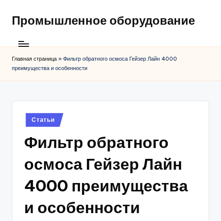
Промышленное оборудование
Главная страница
»
Фильтр обратного осмоса Гейзер Лайн 4000
преимущества и особенности
Posted
Статьи
in
Фильтр обратного
осмоса Гейзер Лайн
4000 преимущества
и особенности