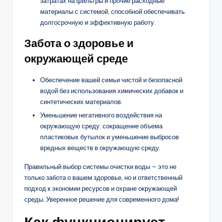
затратах на фильтры и прочие расходные
материалы с системой, способной обеспечивать
долгосрочную и эффективную работу.
Забота о здоровье и
окружающей среде
Обеспечение вашей семьи чистой и безопасной
водой без использования химических добавок и
синтетических материалов.
Уменьшение негативного воздействия на
окружающую среду: сокращение объема
пластиковых бутылок и уменьшение выбросов
вредных веществ в окружающую среду.
Правильный выбор системы очистки воды – это не
только забота о вашем здоровье, но и ответственный
подход к экономии ресурсов и охране окружающей
среды. Уверенное решение для современного дома!