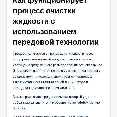
Как функционирует
процесс очистки
жидкости с
использованием
передовой технологии
Процесс начинается с пропускания жидкости через
полупроницаемую мембрану, что позволяет только
частицам определенного размера проникнуть сквозь нее.
Эта мембрана является ключевым элементом системы,
воздействуя на молекулярном уровне и улавливая
загрязнители, оставляя за собой лишь чистую и
пригодную для употребления жидкость.
Затем происходит процесс омывки, который удаляет
собранные загрязнители и обеспечивает эффективную
очистку.