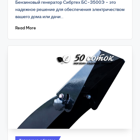
Бензиновый генератор Сибртех БС-3500Э – это
надежное решение для обеспечения электричеством
вашего дома или дачи…
Read More
Posted