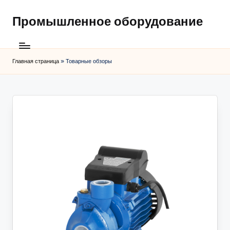
Промышленное оборудование
Главная страница
»
Товарные обзоры