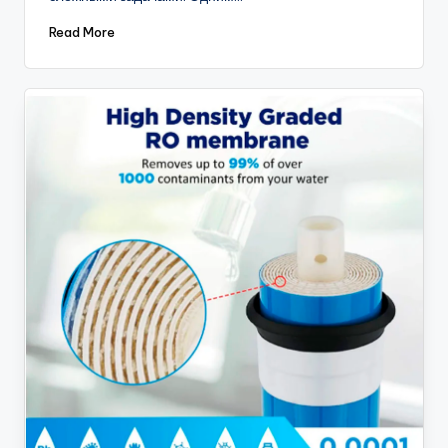
Read More