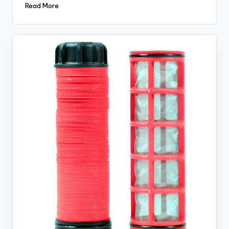
Read More