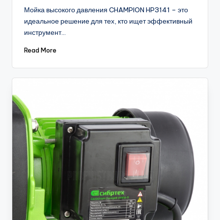
by
Мойка высокого давления CHAMPION HP3141 – это
идеальное решение для тех, кто ищет эффективный
инструмент…
Read More