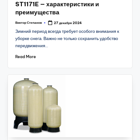
ST1171E — характеристики и
преимущества
Виктор Степанов
27 декабря 2024
Posted
by
Зимний период всегда требует особого внимания к
уборке снега. Важно не только сохранить удобство
передвижения…
Read More