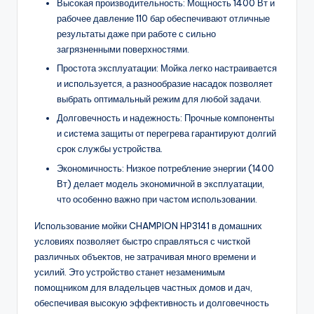
Высокая производительность: Мощность 1400 Вт и
рабочее давление 110 бар обеспечивают отличные
результаты даже при работе с сильно
загрязненными поверхностями.
Простота эксплуатации: Мойка легко настраивается
и используется, а разнообразие насадок позволяет
выбрать оптимальный режим для любой задачи.
Долговечность и надежность: Прочные компоненты
и система защиты от перегрева гарантируют долгий
срок службы устройства.
Экономичность: Низкое потребление энергии (1400
Вт) делает модель экономичной в эксплуатации,
что особенно важно при частом использовании.
Использование мойки CHAMPION HP3141 в домашних
условиях позволяет быстро справляться с чисткой
различных объектов, не затрачивая много времени и
усилий. Это устройство станет незаменимым
помощником для владельцев частных домов и дач,
обеспечивая высокую эффективность и долговечность