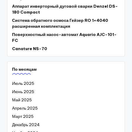
Аппарат инверторный дуговой сварки Denzel DS-
180 Compact
Система обратного осмоса Гейзер RO 1×4040
расширенная комплектация
Поверхностный насос-автомат Aquario AJC-101-
FC
Canature NS-70
По месяцам
Июль 2025
Июнь 2025
Май 2025
Апрель 2025
Март 2025
Декабрь 2024