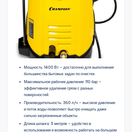
Мощность: 1400 Вт – достаточно для выполнения
большинства бытовых задач по очистке.
Максимальное рабочее давление: 110 бар –
эффективное удаление грязи с разных
поверхностей.
Производительность: 360 л/ч – высокое давление
и поток воды позволяют быстро очищать даже
сильно загрязненные объекты.
Длина шланга: 5 метров – удобство в
использовании и возможность работать на большом