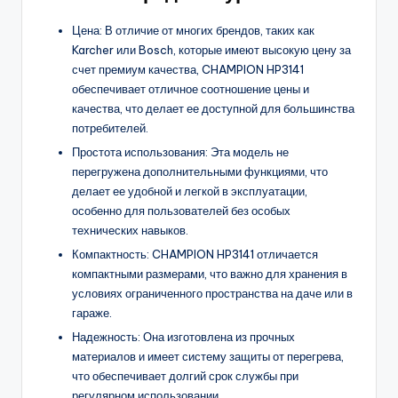
Цена: В отличие от многих брендов, таких как
Karcher или Bosch, которые имеют высокую цену за
счет премиум качества, CHAMPION HP3141
обеспечивает отличное соотношение цены и
качества, что делает ее доступной для большинства
потребителей.
Простота использования: Эта модель не
перегружена дополнительными функциями, что
делает ее удобной и легкой в эксплуатации,
особенно для пользователей без особых
технических навыков.
Компактность: CHAMPION HP3141 отличается
компактными размерами, что важно для хранения в
условиях ограниченного пространства на даче или в
гараже.
Надежность: Она изготовлена из прочных
материалов и имеет систему защиты от перегрева,
что обеспечивает долгий срок службы при
регулярном использовании.