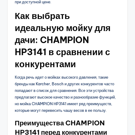
при доступной цене.
Как выбрать
идеальную мойку для
дачи: CHAMPION
HP3141 в сравнении с
конкурентами
Когда речь идет о мойках высокого давления, такие
бренды как Karcher, Bosch и других конкурентов часто
попадают в список для сравнения. Все эти устройства
предлагают высокое качество и разнообразие функций,
но мойка CHAMPION HP3141 имеет ряд преимуществ,
которые могут перевесить чашу весов в ее пользу.
Преимущества CHAMPION
HP3141 перед конкурентами