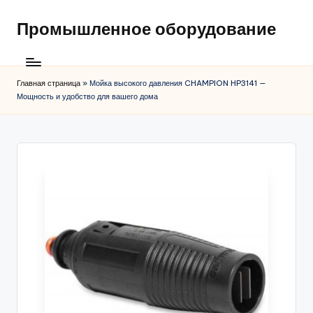
Промышленное оборудование
Главная страница
»
Мойка высокого давления CHAMPION HP3141 —
Мощность и удобство для вашего дома