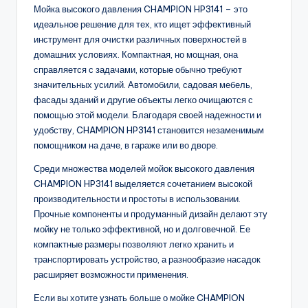
Мойка высокого давления CHAMPION HP3141 – это
идеальное решение для тех, кто ищет эффективный
инструмент для очистки различных поверхностей в
домашних условиях. Компактная, но мощная, она
справляется с задачами, которые обычно требуют
значительных усилий. Автомобили, садовая мебель,
фасады зданий и другие объекты легко очищаются с
помощью этой модели. Благодаря своей надежности и
удобству, CHAMPION HP3141 становится незаменимым
помощником на даче, в гараже или во дворе.
Среди множества моделей мойок высокого давления
CHAMPION HP3141 выделяется сочетанием высокой
производительности и простоты в использовании.
Прочные компоненты и продуманный дизайн делают эту
мойку не только эффективной, но и долговечной. Ее
компактные размеры позволяют легко хранить и
транспортировать устройство, а разнообразие насадок
расширяет возможности применения.
Если вы хотите узнать больше о мойке CHAMPION