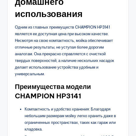
домашнего
использования
Одним из главных преимуществ CHAMPION HP3141
является ее доступная цена при высоком качестве.
Несмотря на свою компактность, мойка обеспечивает
отличные результаты, не уступая более дорогим
аналогам. Она прекрасно справляется с очисткой
твердых поверхностей, а наличие нескольких насадок
делает использование устройства удобным и
универсальным.
Преимущества модели
CHAMPION HP3141
Компактность и удобство хранения: Благодаря
небольшим размерам мойку легко хранить даже в
ограниченных пространствах, таких как гараж или
кладовка.