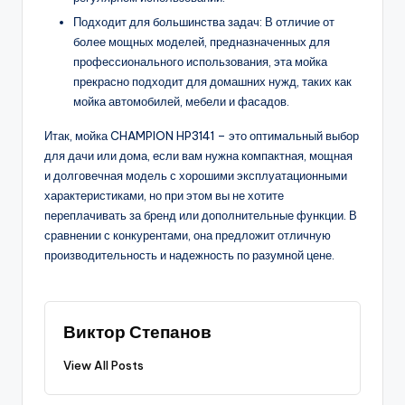
Подходит для большинства задач: В отличие от
более мощных моделей, предназначенных для
профессионального использования, эта мойка
прекрасно подходит для домашних нужд, таких как
мойка автомобилей, мебели и фасадов.
Итак, мойка CHAMPION HP3141 – это оптимальный выбор
для дачи или дома, если вам нужна компактная, мощная
и долговечная модель с хорошими эксплуатационными
характеристиками, но при этом вы не хотите
переплачивать за бренд или дополнительные функции. В
сравнении с конкурентами, она предложит отличную
производительность и надежность по разумной цене.
Виктор Степанов
View All Posts