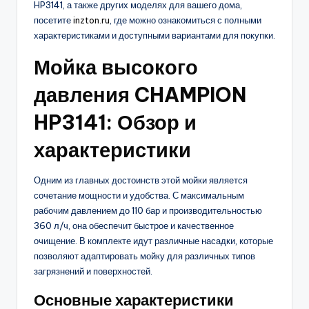
HP3141, а также других моделях для вашего дома,
посетите
inzton.ru
, где можно ознакомиться с полными
характеристиками и доступными вариантами для покупки.
Мойка высокого
давления CHAMPION
HP3141: Обзор и
характеристики
Одним из главных достоинств этой мойки является
сочетание мощности и удобства. С максимальным
рабочим давлением до 110 бар и производительностью
360 л/ч, она обеспечит быстрое и качественное
очищение. В комплекте идут различные насадки, которые
позволяют адаптировать мойку для различных типов
загрязнений и поверхностей.
Основные характеристики