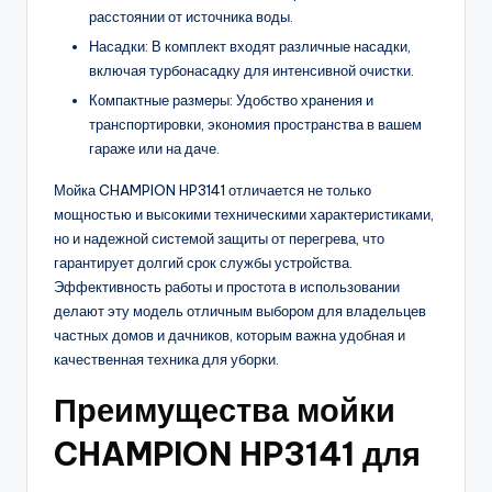
расстоянии от источника воды.
Насадки: В комплект входят различные насадки,
включая турбонасадку для интенсивной очистки.
Компактные размеры: Удобство хранения и
транспортировки, экономия пространства в вашем
гараже или на даче.
Мойка CHAMPION HP3141 отличается не только
мощностью и высокими техническими характеристиками,
но и надежной системой защиты от перегрева, что
гарантирует долгий срок службы устройства.
Эффективность работы и простота в использовании
делают эту модель отличным выбором для владельцев
частных домов и дачников, которым важна удобная и
качественная техника для уборки.
Преимущества мойки
CHAMPION HP3141 для