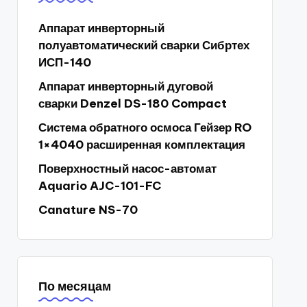
Аппарат инверторный
полуавтоматический сварки Сибртех
ИСП-140
Аппарат инверторный дуговой
сварки Denzel DS-180 Compact
Система обратного осмоса Гейзер RO
1×4040 расширенная комплектация
Поверхностный насос-автомат
Aquario AJC-101-FC
Canature NS-70
По месяцам