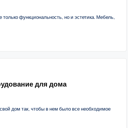
 только функциональность, но и эстетика. Мебель,
рудование для дома
вой дом так, чтобы в нем было все необходимое