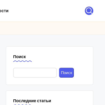
ости
Поиск
Поиск
Последние статьи