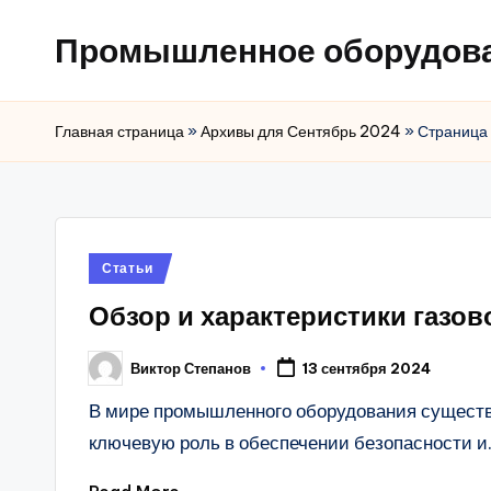
Промышленное оборудов
Главная страница
»
Архивы для Сентябрь 2024
»
Страница
Posted
Статьи
in
Обзор и характеристики газо
Виктор Степанов
13 сентября 2024
Posted
by
В мире промышленного оборудования существу
ключевую роль в обеспечении безопасности 