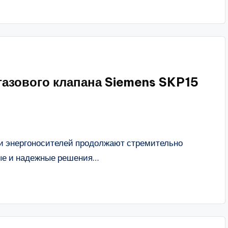
азового клапана Siemens SKP15
и энергоносителей продолжают стремительно
ные и надежные решения…