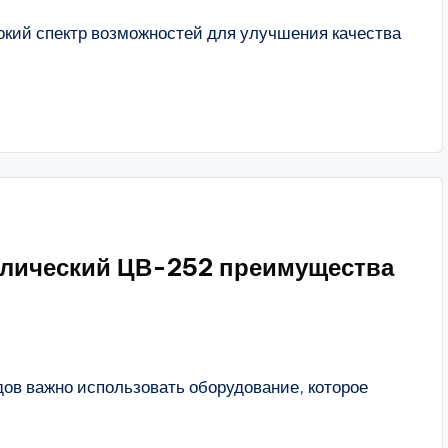
кий спектр возможностей для улучшения качества
влический ЦВ-252 преимущества
дов важно использовать оборудование, которое