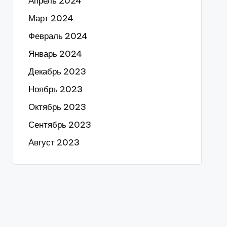
Апрель 2024
Март 2024
Февраль 2024
Январь 2024
Декабрь 2023
Ноябрь 2023
Октябрь 2023
Сентябрь 2023
Август 2023