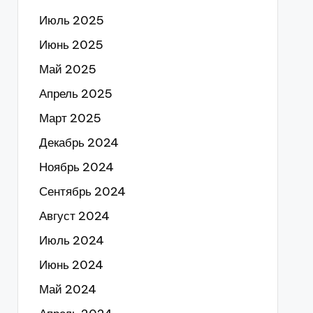
Июль 2025
Июнь 2025
Май 2025
Апрель 2025
Март 2025
Декабрь 2024
Ноябрь 2024
Сентябрь 2024
Август 2024
Июль 2024
Июнь 2024
Май 2024