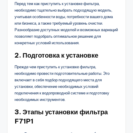
Перед тем как приступить к установке фильтра,
необходимо тщательно выбрать подходящую модель,
учитывая особенности воды, потребности вашего дома
или бизнеса, а также требуемый уровень очистки.
Разнообразие доступных моделей и возможных вариаций
позволяет подобрать оптимальное решение для
конкретных условий использования.
2. Подготовка к установке
Прежде чем приступить к установке фильтра,
необходимо провести подготовительные работы. Это
включает в себя подбор подходящего места для
установки, обеспечение необходимых условий
подключения к водопроводной системе и подготовку
необходимых инструментов.
3. Этапы установки фильтра
F71P1