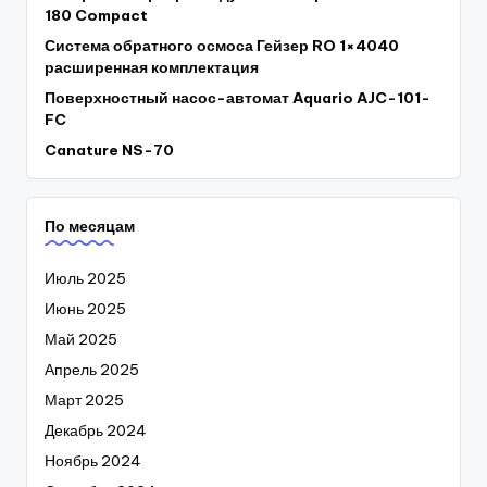
180 Compact
Система обратного осмоса Гейзер RO 1×4040
расширенная комплектация
Поверхностный насос-автомат Aquario AJC-101-
FC
Canature NS-70
По месяцам
Июль 2025
Июнь 2025
Май 2025
Апрель 2025
Март 2025
Декабрь 2024
Ноябрь 2024