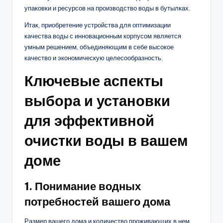
упаковки и ресурсов на производство воды в бутылках.
Итак, приобретение устройства для оптимизации
качества воды с инновационным корпусом является
умным решением, объединяющим в себе высокое
качество и экономическую целесообразность.
Ключевые аспекты
выбора и установки
для эффективной
очистки воды в вашем
доме
1. Понимание водных
потребностей вашего дома
Размер вашего дома и количество проживающих в нем