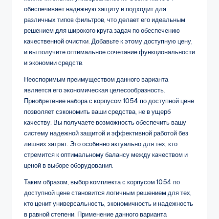
обеспечивает надежную защиту и подходит для
различных типов фильтров, что делает его идеальным
решением для широкого круга задач по обеспечению
качественной очистки. Добавьте к этому доступную цену,
и вы получите оптимальное сочетание функциональности
и экономии средств.
Неоспоримым преимуществом данного варианта
является его экономическая целесообразность.
Приобретение набора с корпусом 1054 по доступной цене
позволяет сэкономить ваши средства, не в ущерб
качеству. Вы получаете возможность обеспечить вашу
систему надежной защитой и эффективной работой без
лишних затрат. Это особенно актуально для тех, кто
стремится к оптимальному балансу между качеством и
ценой в выборе оборудования.
Таким образом, выбор комплекта с корпусом 1054 по
доступной цене становится логичным решением для тех,
кто ценит универсальность, экономичность и надежность
в равной степени. Применение данного варианта