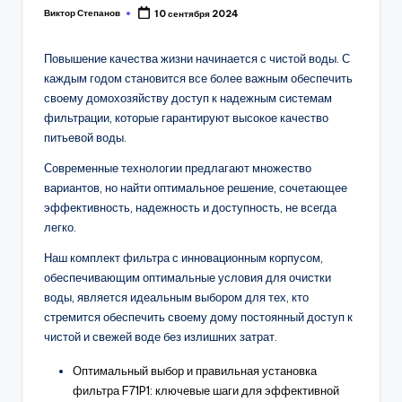
Виктор Степанов
10 сентября 2024
Posted
by
Повышение качества жизни начинается с чистой воды. С
каждым годом становится все более важным обеспечить
своему домохозяйству доступ к надежным системам
фильтрации, которые гарантируют высокое качество
питьевой воды.
Современные технологии предлагают множество
вариантов, но найти оптимальное решение, сочетающее
эффективность, надежность и доступность, не всегда
легко.
Наш комплект фильтра с инновационным корпусом,
обеспечивающим оптимальные условия для очистки
воды, является идеальным выбором для тех, кто
стремится обеспечить своему дому постоянный доступ к
чистой и свежей воде без излишних затрат.
Оптимальный выбор и правильная установка
фильтра F71P1: ключевые шаги для эффективной