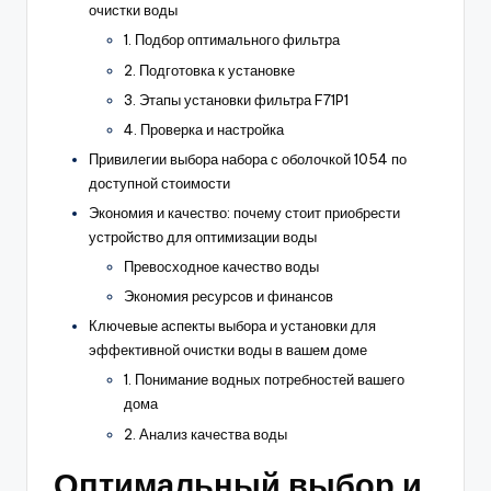
очистки воды
1. Подбор оптимального фильтра
2. Подготовка к установке
3. Этапы установки фильтра F71P1
4. Проверка и настройка
Привилегии выбора набора с оболочкой 1054 по
доступной стоимости
Экономия и качество: почему стоит приобрести
устройство для оптимизации воды
Превосходное качество воды
Экономия ресурсов и финансов
Ключевые аспекты выбора и установки для
эффективной очистки воды в вашем доме
1. Понимание водных потребностей вашего
дома
2. Анализ качества воды
Оптимальный выбор и