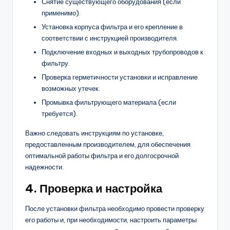
Снятие существующего оборудования (если
применимо).
Установка корпуса фильтра и его крепление в
соответствии с инструкцией производителя.
Подключение входных и выходных трубопроводов к
фильтру.
Проверка герметичности установки и исправление
возможных утечек.
Промывка фильтрующего материала (если
требуется).
Важно следовать инструкциям по установке,
предоставленным производителем, для обеспечения
оптимальной работы фильтра и его долгосрочной
надежности.
4. Проверка и настройка
После установки фильтра необходимо провести проверку
его работы и, при необходимости, настроить параметры