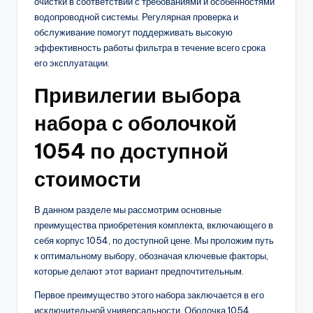
очистки в соответствии с требованиями и особенностями
водопроводной системы. Регулярная проверка и
обслуживание помогут поддерживать высокую
эффективность работы фильтра в течение всего срока
его эксплуатации.
Привилегии выбора
набора с оболочкой
1054 по доступной
стоимости
В данном разделе мы рассмотрим основные
преимущества приобретения комплекта, включающего в
себя корпус 1054, по доступной цене. Мы проложим путь
к оптимальному выбору, обозначая ключевые факторы,
которые делают этот вариант предпочтительным.
Первое преимущество этого набора заключается в его
исключительной универсальности. Оболочка 1054