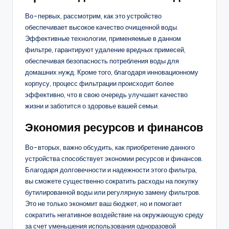
Во-первых, рассмотрим, как это устройство
обеспечивает высокое качество очищенной воды.
Эффективные технологии, применяемые в данном
фильтре, гарантируют удаление вредных примесей,
обеспечивая безопасность потребления воды для
домашних нужд. Кроме того, благодаря инновационному
корпусу, процесс фильтрации происходит более
эффективно, что в свою очередь улучшает качество
жизни и заботится о здоровье вашей семьи.
Экономия ресурсов и финансов
Во-вторых, важно обсудить, как приобретение данного
устройства способствует экономии ресурсов и финансов.
Благодаря долговечности и надежности этого фильтра,
вы сможете существенно сократить расходы на покупку
бутилированной воды или регулярную замену фильтров.
Это не только экономит ваш бюджет, но и помогает
сократить негативное воздействие на окружающую среду
за счет уменьшения использования одноразовой