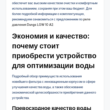
обеспечит вас высоким качеством очистки и комфортным
использованием, сохраняя при этом ваш бюджет. Для
более подробной информации о комплектующих,
рекомендуем ознакомиться с предложением по
реле
давления Dungs LGW 10 A2
.
Экономия и качество:
почему стоит
приобрести устройство
для оптимизации воды
Подробный обзор преимуществ использования
новейшего фильтра с инновационным корпусом в сфере
улучшения качества воды, а также обоснование
экономической целесообразности приобретения данного
устройства.
Превосходное качество воды