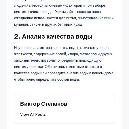
людей являются ключевыми факторами при выборе
системы очистки воды. Учитывайте, сколько воды
ежедневно используется для питья, приготовления пищи,
купания, стирки и других бытовых нужд.
2. Анализ качества воды
Изучение параметров качества воды, таких как уровень
жесткости, содержание солей, хлора, металлов и других
загрязнителей, позволит определить подходящую
систему очистки. Обратитесь к местным отчетам о
качестве воды или проведите анализ воды в вашем доме,
чтобы точно определить состав воды.
Виктор Степанов
View All Posts