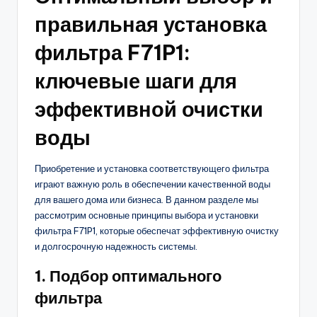
правильная установка
фильтра F71P1:
ключевые шаги для
эффективной очистки
воды
Приобретение и установка соответствующего фильтра
играют важную роль в обеспечении качественной воды
для вашего дома или бизнеса. В данном разделе мы
рассмотрим основные принципы выбора и установки
фильтра F71P1, которые обеспечат эффективную очистку
и долгосрочную надежность системы.
1. Подбор оптимального
фильтра