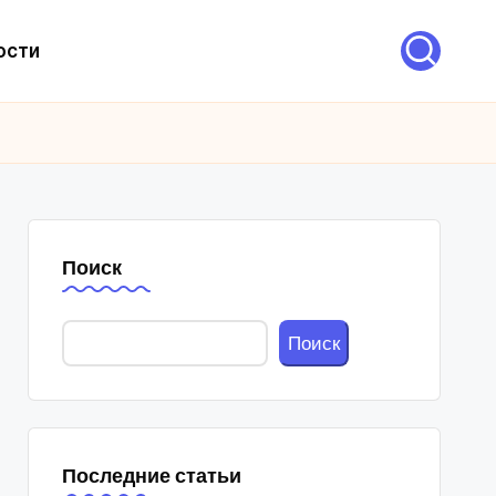
ости
Поиск
Поиск
Последние статьи