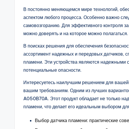
В постоянно меняющемся мире технологий, обе
аспектом любого процесса. Особенно важно след
самовозгоранию. Для эффективного контроля за
можно доверять и на которое можно полагаться.
В поисках решения для обеспечения безопасно
ассортимент надежных и передовых датчиков, 
пламени. Эти устройства являются надежными 
потенциальные опасности.
Интересуетесь наилучшим решением для вашей ко
вашим требованиям. Одним из лучших варианто
A050B70A. Этот продукт обладает не только на
пламени, что делает его идеальным выбором дл
Выбор датчика пламени: практические сов