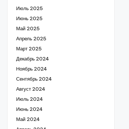
Июль 2025
Июнь 2025
Май 2025
Апрель 2025
Март 2025
Декабрь 2024
Ноябрь 2024
Сентябрь 2024
Август 2024
Июль 2024
Июнь 2024
Май 2024