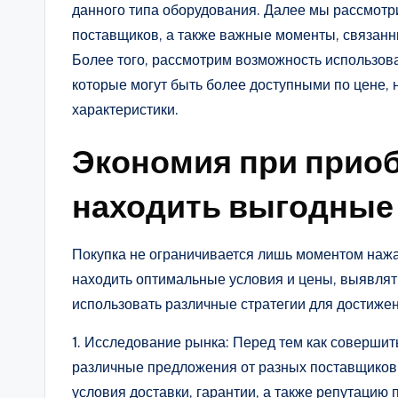
данного типа оборудования. Далее мы рассмотр
поставщиков, а также важные моменты, связанн
Более того, рассмотрим возможность использов
которые могут быть более доступными по цене,
характеристики.
Экономия при приоб
находить выгодные
Покупка не ограничивается лишь моментом нажат
находить оптимальные условия и цены, выявлят
использовать различные стратегии для достижен
1. Исследование рынка: Перед тем как совершить
различные предложения от разных поставщиков.
условия доставки, гарантии, а также репутацию 