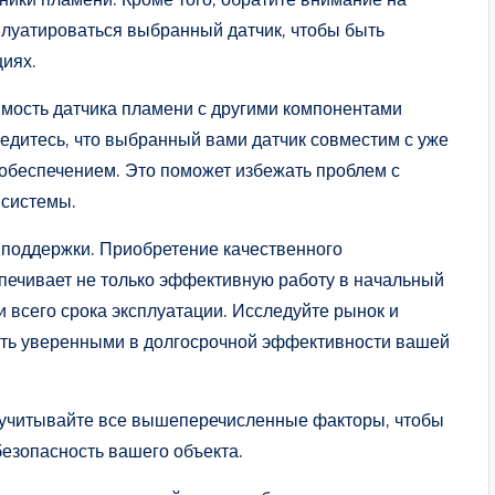
плуатироваться выбранный датчик, чтобы быть
циях.
мость датчика пламени с другими компонентами
едитесь, что выбранный вами датчик совместим с уже
беспечением. Это поможет избежать проблем с
 системы.
 поддержки. Приобретение качественного
печивает не только эффективную работу в начальный
 всего срока эксплуатации. Исследуйте рынок и
ть уверенными в долгосрочной эффективности вашей
 учитывайте все вышеперечисленные факторы, чтобы
езопасность вашего объекта.