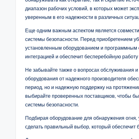
диапазон рабочих условий, в которых может экс
уверенным в его надежности в различных ситуа
Еще одним важным аспектом является совмести
системы безопасности. Перед приобретением уб
установленным оборудованием и программным о
интеграцией и обеспечит бесперебойную работу
Не забывайте также о вопросах обслуживания и
оборудования от надежного производителя обес
период, но и надежную поддержку на протяжении
выбирайте проверенных поставщиков, чтобы бы
системы безопасности.
Подбирая оборудование для обнаружения огня,
сделать правильный выбор, который обеспечит б