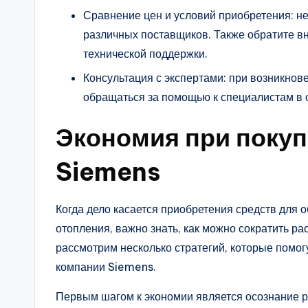
Сравнение цен и условий приобретения: не
различных поставщиков. Также обратите в
технической поддержки.
Консультация с экспертами: при возникнов
обращаться за помощью к специалистам в о
Экономия при покуп
Siemens
Когда дело касается приобретения средств для 
отопления, важно знать, как можно сократить р
рассмотрим несколько стратегий, которые помог
компании Siemens.
Первым шагом к экономии является осознание 