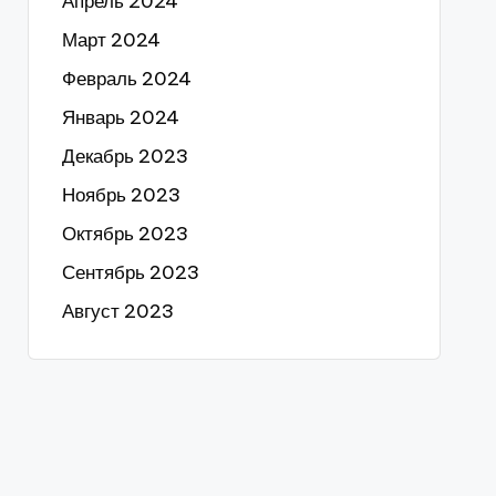
Апрель 2024
Март 2024
Февраль 2024
Январь 2024
Декабрь 2023
Ноябрь 2023
Октябрь 2023
Сентябрь 2023
Август 2023