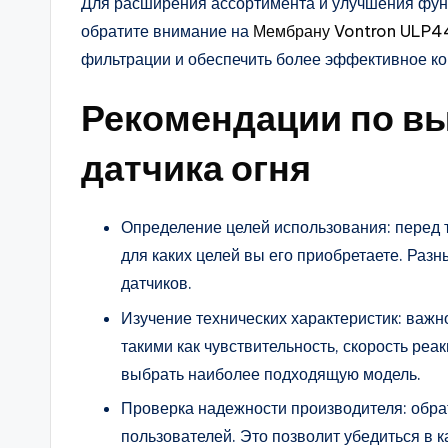
Для расширения ассортимента и улучшения фун
обратите внимание на
Мембрану Vontron ULP
фильтрации и обеспечить более эффективное к
Рекомендации по в
датчика огня
Определение целей использования: перед те
для каких целей вы его приобретаете. Раз
датчиков.
Изучение технических характеристик: важн
такими как чувствительность, скорость реа
выбрать наиболее подходящую модель.
Проверка надежности производителя: обра
пользователей. Это позволит убедиться в к