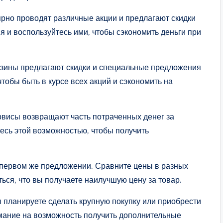
лярно проводят различные акции и предлагают скидки
 и воспользуйтесь ими, чтобы сэкономить деньги при
азины предлагают скидки и специальные предложения
тобы быть в курсе всех акций и сэкономить на
висы возвращают часть потраченных денег за
есь этой возможностью, чтобы получить
а первом же предложении. Сравните цены в разных
ься, что вы получаете наилучшую цену за товар.
ы планируете сделать крупную покупку или приобрести
мание на возможность получить дополнительные