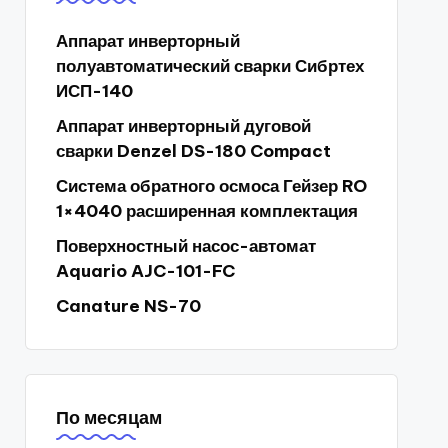
Аппарат инверторный
полуавтоматический сварки Сибртех
ИСП-140
Аппарат инверторный дуговой
сварки Denzel DS-180 Compact
Система обратного осмоса Гейзер RO
1×4040 расширенная комплектация
Поверхностный насос-автомат
Aquario AJC-101-FC
Canature NS-70
По месяцам