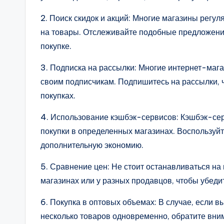
2. Поиск скидок и акций: Многие магазины регу
на товары. Отслеживайте подобные предложения
покупке.
3. Подписка на рассылки: Многие интернет-маг
своим подписчикам. Подпишитесь на рассылки, ч
покупках.
4. Использование кэшбэк-сервисов: Кэшбэк-сер
покупки в определенных магазинах. Воспользуйт
дополнительную экономию.
5. Сравнение цен: Не стоит останавливаться н
магазинах или у разных продавцов, чтобы убедит
6. Покупка в оптовых объемах: В случае, если в
несколько товаров одновременно, обратите вни