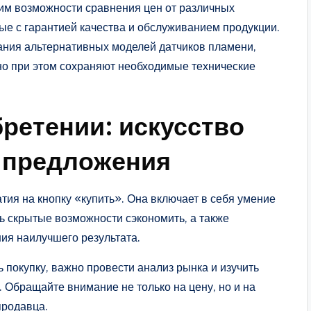
им возможности сравнения цен от различных
ые с гарантией качества и обслуживанием продукции.
ания альтернативных моделей датчиков пламени,
 но при этом сохраняют необходимые технические
ретении: искусство
 предложения
ия на кнопку «купить». Она включает в себя умение
ь скрытые возможности сэкономить, а также
ия наилучшего результата.
 покупку, важно провести анализ рынка и изучить
 Обращайте внимание не только на цену, но и на
продавца.