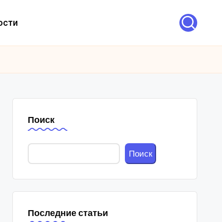
ости
Поиск
Поиск
Последние статьи