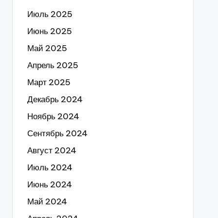
Июль 2025
Июнь 2025
Май 2025
Апрель 2025
Март 2025
Декабрь 2024
Ноябрь 2024
Сентябрь 2024
Август 2024
Июль 2024
Июнь 2024
Май 2024