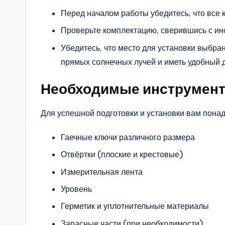
Перед началом работы убедитесь, что все
Проверьте комплектацию, сверившись с ин
Убедитесь, что место для установки выбра
прямых солнечных лучей и иметь удобный д
Необходимые инструмент
Для успешной подготовки и установки вам пона
Гаечные ключи различного размера
Отвёртки (плоские и крестовые)
Измерительная лента
Уровень
Герметик и уплотнительные материалы
Запасные части (при необходимости)