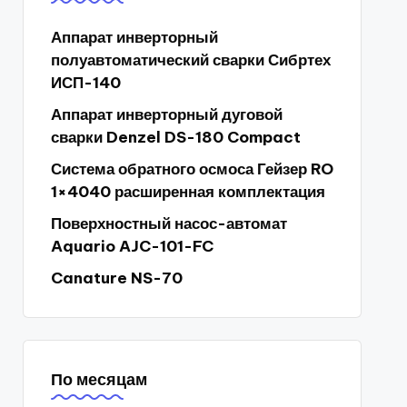
Аппарат инверторный
полуавтоматический сварки Сибртех
ИСП-140
Аппарат инверторный дуговой
сварки Denzel DS-180 Compact
Система обратного осмоса Гейзер RO
1×4040 расширенная комплектация
Поверхностный насос-автомат
Aquario AJC-101-FC
Canature NS-70
По месяцам