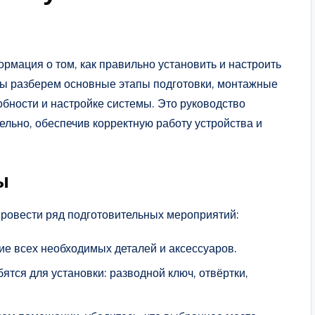
рмация о том, как правильно установить и настроить
Мы разберем основные этапы подготовки, монтажные
обности и настройке системы. Это руководство
льно, обеспечив корректную работу устройства и
ы
провести ряд подготовительных мероприятий:
ие всех необходимых деталей и аксессуаров.
ятся для установки: разводной ключ, отвёртки,