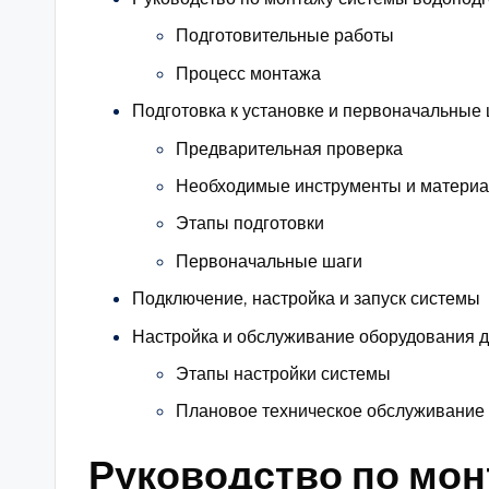
Подготовительные работы
Процесс монтажа
Подготовка к установке и первоначальные
Предварительная проверка
Необходимые инструменты и матери
Этапы подготовки
Первоначальные шаги
Подключение, настройка и запуск системы
Настройка и обслуживание оборудования д
Этапы настройки системы
Плановое техническое обслуживание
Руководство по мо