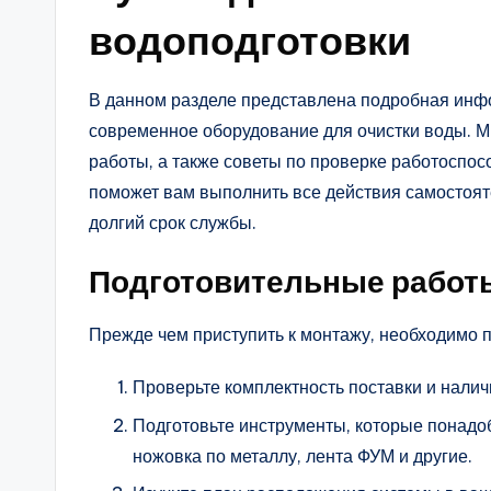
водоподготовки
В данном разделе представлена подробная инфо
современное оборудование для очистки воды. 
работы, а также советы по проверке работоспос
поможет вам выполнить все действия самостояте
долгий срок службы.
Подготовительные работ
Прежде чем приступить к монтажу, необходимо 
Проверьте комплектность поставки и налич
Подготовьте инструменты, которые понадоб
ножовка по металлу, лента ФУМ и другие.