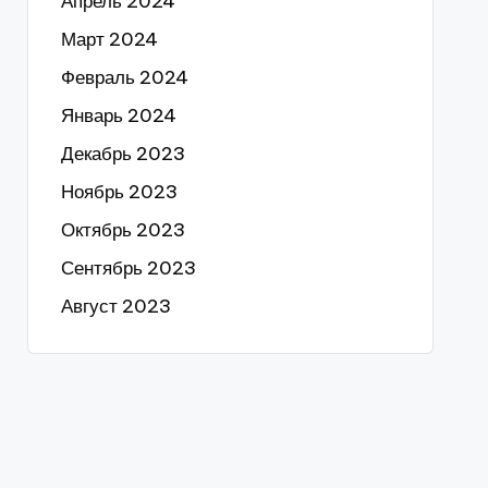
Апрель 2024
Март 2024
Февраль 2024
Январь 2024
Декабрь 2023
Ноябрь 2023
Октябрь 2023
Сентябрь 2023
Август 2023