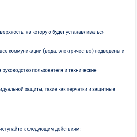
оверхность, на которую будет устанавливаться
все коммуникации (вода, электричество) подведены и
 руководство пользователя и технические
идуальной защиты, такие как перчатки и защитные
иступайте к следующим действиям: