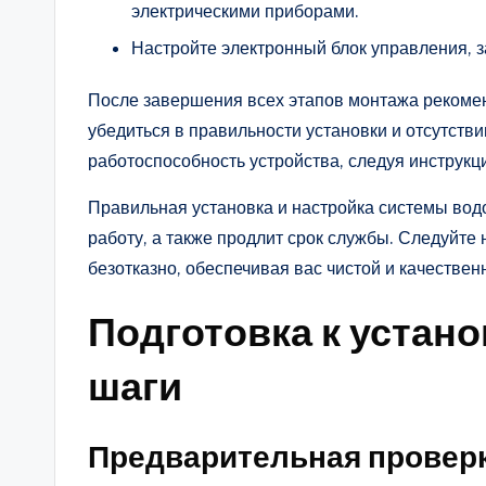
электрическими приборами.
Настройте электронный блок управления, 
После завершения всех этапов монтажа рекомен
убедиться в правильности установки и отсутстви
работоспособность устройства, следуя инструкц
Правильная установка и настройка системы вод
работу, а также продлит срок службы. Следуйте
безотказно, обеспечивая вас чистой и качествен
Подготовка к устан
шаги
Предварительная провер