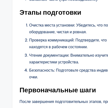
Этапы подготовки
Очистка места установки: Убедитесь, что п
оборудование, чистая и ровная.
Проверка коммуникаций: Подтвердите, что 
находятся в рабочем состоянии.
Чтение документации: Внимательно изучите
характеристики устройства.
Безопасность: Подготовьте средства индив
очки.
Первоначальные шаги
После завершения подготовительных этапов, пр