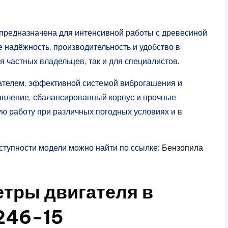
едназначена для интенсивной работы с древесиной
е надёжность, производительность и удобство в
я частных владельцев, так и для специалистов.
телем, эффективной системой виброгашения и
авление, сбалансированный корпус и прочные
ю работу при различных погодных условиях и в
ступности модели можно найти по ссылке:
Бензопила
етры двигателя в
246-15