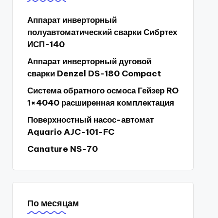
Аппарат инверторный
полуавтоматический сварки Сибртех
ИСП-140
Аппарат инверторный дуговой
сварки Denzel DS-180 Compact
Система обратного осмоса Гейзер RO
1×4040 расширенная комплектация
Поверхностный насос-автомат
Aquario AJC-101-FC
Canature NS-70
По месяцам