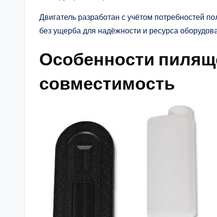
Двигатель разработан с учётом потребностей п
без ущерба для надёжности и ресурса оборудов
Особенности пиляще
совместимость