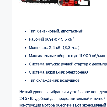
Тип: бензиновый, двухтактный
Рабочий объём: 45,6 см³
Мощность: 2,4 кВт (3,3 л.с.)
Максимальные обороты: до 11 000 об/мин
Система запуска: ручной стартер с деком
Система зажигания: электронная
Тип охлаждения: воздушное
Низкий уровень вибрации и устойчивое поведен
246-15 удобной для продолжительной и точно
конструкции мотора обеспечивают экономичный 