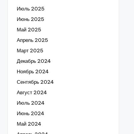
Июль 2025
Июнь 2025
Май 2025
Апрель 2025
Март 2025
Декабрь 2024
Ноябрь 2024
Сентябрь 2024
Август 2024
Июль 2024
Июнь 2024
Май 2024