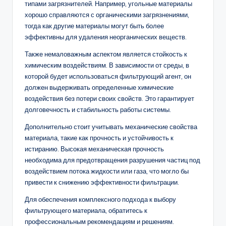
типами загрязнителей. Например, угольные материалы
хорошо справляются с органическими загрязнениями,
тогда как другие материалы могут быть более
эффективны для удаления неорганических веществ.
Также немаловажным аспектом является стойкость к
химическим воздействиям. В зависимости от среды, в
которой будет использоваться фильтрующий агент, он
должен выдерживать определенные химические
воздействия без потери своих свойств. Это гарантирует
долговечность и стабильность работы системы.
Дополнительно стоит учитывать механические свойства
материала, такие как прочность и устойчивость к
истиранию. Высокая механическая прочность
необходима для предотвращения разрушения частиц под
воздействием потока жидкости или газа, что могло бы
привести к снижению эффективности фильтрации.
Для обеспечения комплексного подхода к выбору
фильтрующего материала, обратитесь к
профессиональным рекомендациям и решениям.