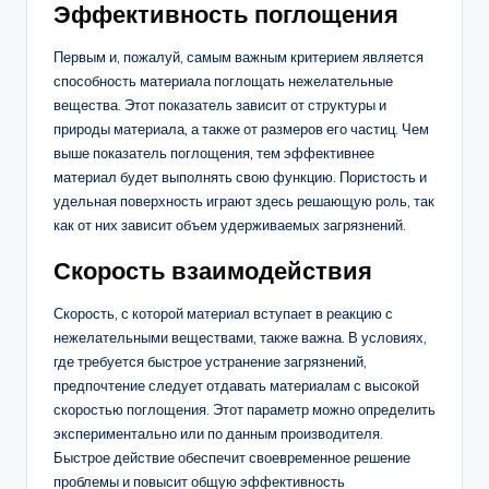
Эффективность поглощения
Первым и, пожалуй, самым важным критерием является
способность материала поглощать нежелательные
вещества. Этот показатель зависит от структуры и
природы материала, а также от размеров его частиц. Чем
выше показатель поглощения, тем эффективнее
материал будет выполнять свою функцию. Пористость и
удельная поверхность играют здесь решающую роль, так
как от них зависит объем удерживаемых загрязнений.
Скорость взаимодействия
Скорость, с которой материал вступает в реакцию с
нежелательными веществами, также важна. В условиях,
где требуется быстрое устранение загрязнений,
предпочтение следует отдавать материалам с высокой
скоростью поглощения. Этот параметр можно определить
экспериментально или по данным производителя.
Быстрое действие обеспечит своевременное решение
проблемы и повысит общую эффективность