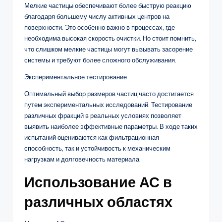
Мелкие частицы обеспечивают более быструю реакцию
благодаря большему числу активных центров на
поверхности. Это особенно важно в процессах, где
необходима высокая скорость очистки. Но стоит помнить,
что слишком мелкие частицы могут вызывать засорение
системы и требуют более сложного обслуживания.
Экспериментальное тестирование
Оптимальный выбор размеров частиц часто достигается
путем экспериментальных исследований. Тестирование
различных фракций в реальных условиях позволяет
выявить наиболее эффективные параметры. В ходе таких
испытаний оцениваются как фильтрационная
способность, так и устойчивость к механическим
нагрузкам и долговечность материала.
Использование АС в
различных областях