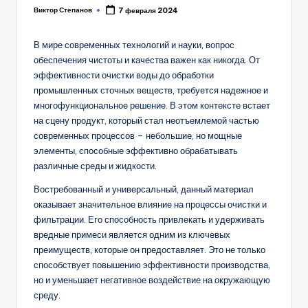
Виктор Степанов
7 февраля 2024
Posted
by
В мире современных технологий и науки, вопрос
обеспечения чистоты и качества важен как никогда. От
эффективности очистки воды до обработки
промышленных сточных веществ, требуется надежное и
многофункциональное решение. В этом контексте встает
на сцену продукт, который стал неотъемлемой частью
современных процессов – небольшие, но мощные
элементы, способные эффективно обрабатывать
различные среды и жидкости.
Востребованный и универсальный, данный материал
оказывает значительное влияние на процессы очистки и
фильтрации. Его способность привлекать и удерживать
вредные примеси является одним из ключевых
преимуществ, которые он предоставляет. Это не только
способствует повышению эффективности производства,
но и уменьшает негативное воздействие на окружающую
среду.