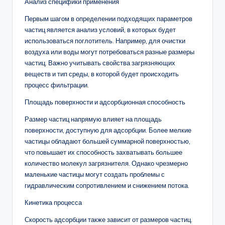
Анализ специфики применения
Первым шагом в определении подходящих параметров
частиц является анализ условий, в которых будет
использоваться поглотитель. Например, для очистки
воздуха или воды могут потребоваться разные размеры
частиц. Важно учитывать свойства загрязняющих
веществ и тип среды, в которой будет происходить
процесс фильтрации.
Площадь поверхности и адсорбционная способность
Размер частиц напрямую влияет на площадь
поверхности, доступную для адсорбции. Более мелкие
частицы обладают большей суммарной поверхностью,
что повышает их способность захватывать большее
количество молекул загрязнителя. Однако чрезмерно
маленькие частицы могут создать проблемы с
гидравлическим сопротивлением и снижением потока.
Кинетика процесса
Скорость адсорбции также зависит от размеров частиц.