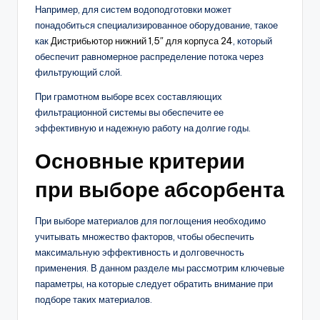
Например, для систем водоподготовки может
понадобиться специализированное оборудование, такое
как
Дистрибьютор нижний 1,5″ для корпуса 24
, который
обеспечит равномерное распределение потока через
фильтрующий слой.
При грамотном выборе всех составляющих
фильтрационной системы вы обеспечите ее
эффективную и надежную работу на долгие годы.
Основные критерии
при выборе абсорбента
При выборе материалов для поглощения необходимо
учитывать множество факторов, чтобы обеспечить
максимальную эффективность и долговечность
применения. В данном разделе мы рассмотрим ключевые
параметры, на которые следует обратить внимание при
подборе таких материалов.