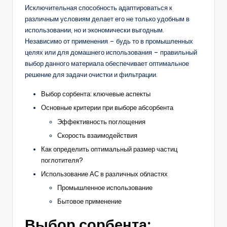
Исключительная способность адаптироваться к
различным условиям делает его не только удобным в
использовании, но и экономически выгодным.
Независимо от применения – будь то в промышленных
целях или для домашнего использования – правильный
выбор данного материала обеспечивает оптимальное
решение для задачи очистки и фильтрации.
Выбор сорбента: ключевые аспекты
Основные критерии при выборе абсорбента
Эффективность поглощения
Скорость взаимодействия
Как определить оптимальный размер частиц
поглотителя?
Использование АС в различных областях
Промышленное использование
Бытовое применение
Выбор сорбента: