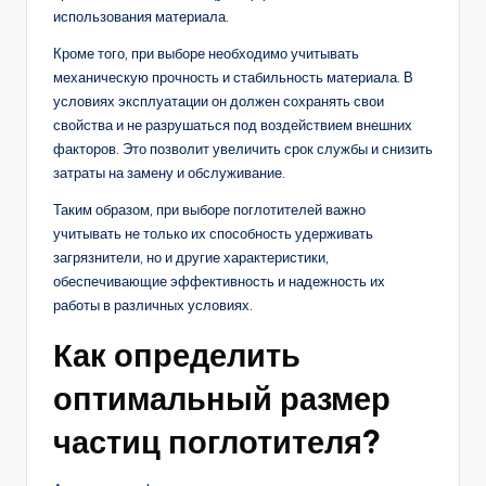
использования материала.
Кроме того, при выборе необходимо учитывать
механическую прочность и стабильность материала. В
условиях эксплуатации он должен сохранять свои
свойства и не разрушаться под воздействием внешних
факторов. Это позволит увеличить срок службы и снизить
затраты на замену и обслуживание.
Таким образом, при выборе поглотителей важно
учитывать не только их способность удерживать
загрязнители, но и другие характеристики,
обеспечивающие эффективность и надежность их
работы в различных условиях.
Как определить
оптимальный размер
частиц поглотителя?