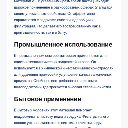
Материал АС с указанными размерами частиц находит
широкое применение в разнообразных сферах благодаря
своим уникальным свойствам. Он эффективно
справляется с задачами очистки, адсорбции и
фильтрации, что делает его востребованным как в
промышленности, так и в быту.
Промышленное использование
В промышленном секторе материал применяется для
очистки технологических жидкостей и газов. Он
используется в химической и нефтехимической отраслях
для удаления примесей и улучшения качества конечных
продуктов. Особенно востребован он в системах
водоподготовки, где требуется высокая степень очистки.
Бытовое применение
В бытовых условиях этот материал помогает
поддерживать чистоту воды и воздуха. Фильтры на его
основе устанавливаются в системах очистки воды,