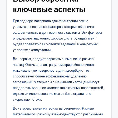
ключевые аспекты
При подборе материала для фильтрации важно
учитывать несколько факторов, которые обеспечат
эффективность и долговечность системы. Эти факторы
определяют, насколько хорошо фильтрующий агент
будет справляться со своими задачами в конкретных
условиях эксплуатации.
Во-первых, следует обратить внимание на размер
частиц. Оптимальная гранулометрия обеспечивает
максимальную поверхность для адсорбции, что
способствует более эффективному удалению
загрязнений. Материалы с меньшими частицами могут
предлагать большее количество активных поверхностей,
однако их использование может быть ограничено
скоростью потока.
Во-вторых, важен материал изготовления. Разные
материалы по-разному взаимодействуют с различными