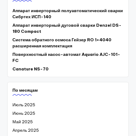
Аппарат инверторный полуавтоматический сварки
Сибртех ИСП-140
Аппарат инверторный дуговой сварки Denzel DS-
180 Compact
Система обратного осмоса Гейзер RO 1×4040
расширенная комплектация
Поверхностный насос-автомат Aquario AJC-101-
FC
Canature NS-70
По месяцам
Июль 2025
Июнь 2025
Май 2025
Апрель 2025