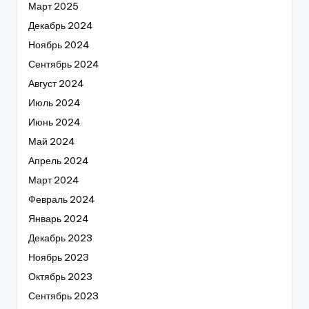
Март 2025
Декабрь 2024
Ноябрь 2024
Сентябрь 2024
Август 2024
Июль 2024
Июнь 2024
Май 2024
Апрель 2024
Март 2024
Февраль 2024
Январь 2024
Декабрь 2023
Ноябрь 2023
Октябрь 2023
Сентябрь 2023