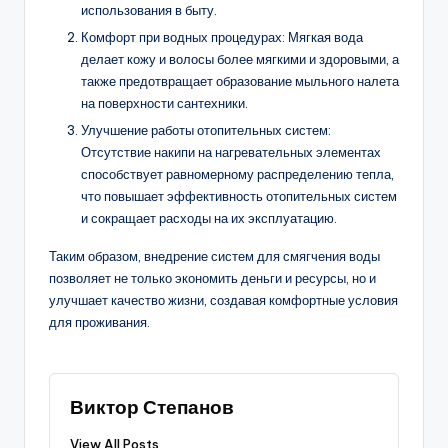
использования в быту.
Комфорт при водных процедурах: Мягкая вода
делает кожу и волосы более мягкими и здоровыми, а
также предотвращает образование мыльного налета
на поверхности сантехники.
Улучшение работы отопительных систем:
Отсутствие накипи на нагревательных элементах
способствует равномерному распределению тепла,
что повышает эффективность отопительных систем
и сокращает расходы на их эксплуатацию.
Таким образом, внедрение систем для смягчения воды
позволяет не только экономить деньги и ресурсы, но и
улучшает качество жизни, создавая комфортные условия
для проживания.
Виктор Степанов
View All Posts