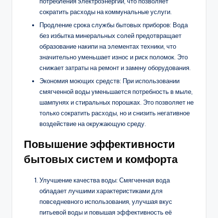
потребления электроэнергии, что позволяет
сократить расходы на коммунальные услуги.
Продление срока службы бытовых приборов: Вода
без избытка минеральных солей предотвращает
образование накипи на элементах техники, что
значительно уменьшает износ и риск поломок. Это
снижает затраты на ремонт и замену оборудования.
Экономия моющих средств: При использовании
смягченной воды уменьшается потребность в мыле,
шампунях и стиральных порошках. Это позволяет не
только сократить расходы, но и снизить негативное
воздействие на окружающую среду.
Повышение эффективности
бытовых систем и комфорта
Улучшение качества воды: Смягченная вода
обладает лучшими характеристиками для
повседневного использования, улучшая вкус
питьевой воды и повышая эффективность её