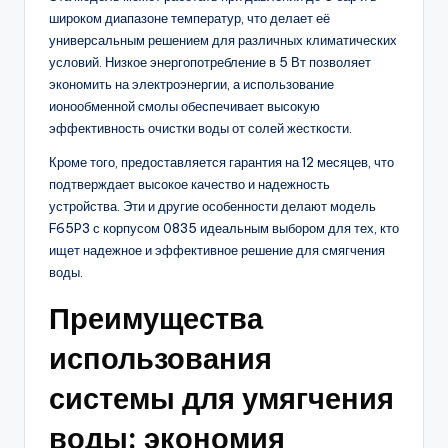
широком диапазоне температур, что делает её
универсальным решением для различных климатических
условий. Низкое энергопотребление в 5 Вт позволяет
экономить на электроэнергии, а использование
ионообменной смолы обеспечивает высокую
эффективность очистки воды от солей жесткости.
Кроме того, предоставляется гарантия на 12 месяцев, что
подтверждает высокое качество и надежность
устройства. Эти и другие особенности делают модель
F65P3 с корпусом 0835 идеальным выбором для тех, кто
ищет надежное и эффективное решение для смягчения
воды.
Преимущества
использования
системы для умягчения
воды: экономия