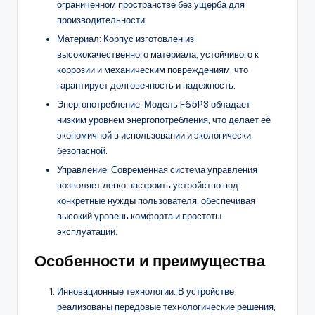
ограниченном пространстве без ущерба для
производительности.
Материал: Корпус изготовлен из
высококачественного материала, устойчивого к
коррозии и механическим повреждениям, что
гарантирует долговечность и надежность.
Энергопотребление: Модель F65P3 обладает
низким уровнем энергопотребления, что делает её
экономичной в использовании и экологически
безопасной.
Управление: Современная система управления
позволяет легко настроить устройство под
конкретные нужды пользователя, обеспечивая
высокий уровень комфорта и простоты
эксплуатации.
Особенности и преимущества
Инновационные технологии: В устройстве
реализованы передовые технологические решения,