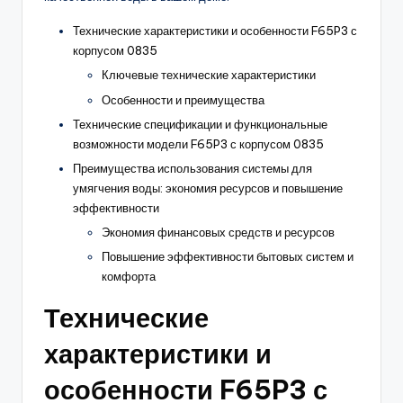
Технические характеристики и особенности F65P3 с
корпусом 0835
Ключевые технические характеристики
Особенности и преимущества
Технические спецификации и функциональные
возможности модели F65P3 с корпусом 0835
Преимущества использования системы для
умягчения воды: экономия ресурсов и повышение
эффективности
Экономия финансовых средств и ресурсов
Повышение эффективности бытовых систем и
комфорта
Технические
характеристики и
особенности F65P3 с