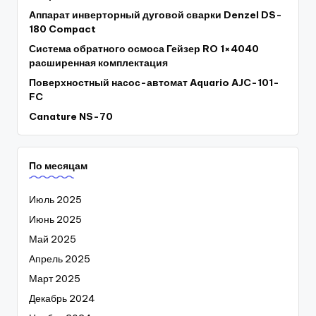
Аппарат инверторный дуговой сварки Denzel DS-
180 Compact
Система обратного осмоса Гейзер RO 1×4040
расширенная комплектация
Поверхностный насос-автомат Aquario AJC-101-
FC
Canature NS-70
По месяцам
Июль 2025
Июнь 2025
Май 2025
Апрель 2025
Март 2025
Декабрь 2024