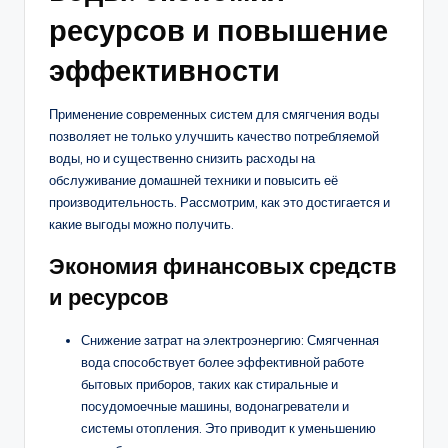
ресурсов и повышение
эффективности
Применение современных систем для смягчения воды
позволяет не только улучшить качество потребляемой
воды, но и существенно снизить расходы на
обслуживание домашней техники и повысить её
производительность. Рассмотрим, как это достигается и
какие выгоды можно получить.
Экономия финансовых средств
и ресурсов
Снижение затрат на электроэнергию: Смягченная
вода способствует более эффективной работе
бытовых приборов, таких как стиральные и
посудомоечные машины, водонагреватели и
системы отопления. Это приводит к уменьшению