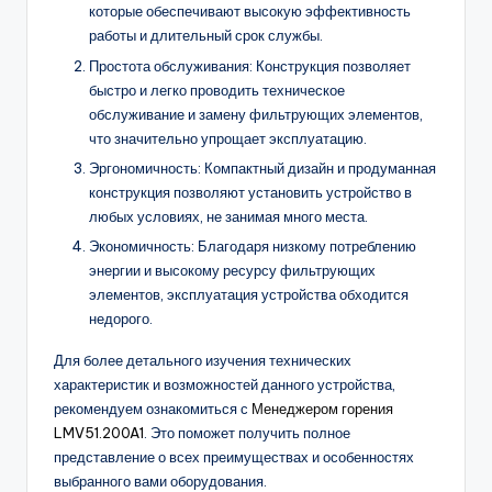
которые обеспечивают высокую эффективность
работы и длительный срок службы.
Простота обслуживания: Конструкция позволяет
быстро и легко проводить техническое
обслуживание и замену фильтрующих элементов,
что значительно упрощает эксплуатацию.
Эргономичность: Компактный дизайн и продуманная
конструкция позволяют установить устройство в
любых условиях, не занимая много места.
Экономичность: Благодаря низкому потреблению
энергии и высокому ресурсу фильтрующих
элементов, эксплуатация устройства обходится
недорого.
Для более детального изучения технических
характеристик и возможностей данного устройства,
рекомендуем ознакомиться с
Менеджером горения
LMV51.200A1
. Это поможет получить полное
представление о всех преимуществах и особенностях
выбранного вами оборудования.