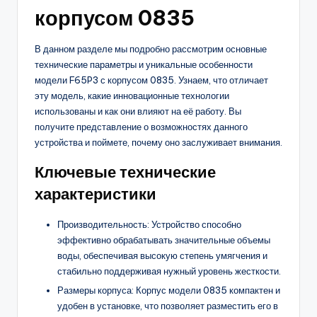
корпусом 0835
В данном разделе мы подробно рассмотрим основные
технические параметры и уникальные особенности
модели F65P3 с корпусом 0835. Узнаем, что отличает
эту модель, какие инновационные технологии
использованы и как они влияют на её работу. Вы
получите представление о возможностях данного
устройства и поймете, почему оно заслуживает внимания.
Ключевые технические
характеристики
Производительность: Устройство способно
эффективно обрабатывать значительные объемы
воды, обеспечивая высокую степень умягчения и
стабильно поддерживая нужный уровень жесткости.
Размеры корпуса: Корпус модели 0835 компактен и
удобен в установке, что позволяет разместить его в