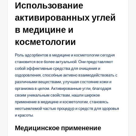
Использование
активированных углей
в медицине и
косметологии
Роль адсорбентов в медицине и косметологии сегодня
становится все более актуальной. Они представляют
собой эффективные средства для очищения и
оздоровления, способные активно взаимодействовать с
различными веществами, улучшая состояние кожи и
организма в целом. Активированные угли, благодаря
своим уникальным свойствам, нашли широкое
применение в медицине и косметологии, становясь
неотъемлемой частью процедур и средств для здоровья
и красоты.
Медицинское применение