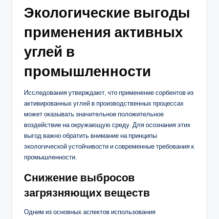
Экологические выгоды
применения активных
углей в
промышленности
Исследования утверждают, что применение сорбентов из
активированных углей в производственных процессах
может оказывать значительное положительное
воздействие на окружающую среду. Для осознания этих
выгод важно обратить внимание на принципы
экологической устойчивости и современные требования к
промышленности.
Снижение выбросов
загрязняющих веществ
Одним из основных аспектов использования