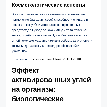
Косметологические аспекты
В косметологии активированные угли также нашли
применение благодаря своей способности очищать и
освежать кожу. Они используются в различных
средствах для ухода за кожей лица и тела, таких как
маски, скрабы, гели и мыла. Адсорбентные свойства
углей помогают удалять излишки себума, загрязнения и
токсины, делая кожу более здоровой, свежей и
ухоженной.
Ссылка на
Блок управления Clack V1CIBTZ-03
.
Эффект
активированных углей
на организм:
биологические