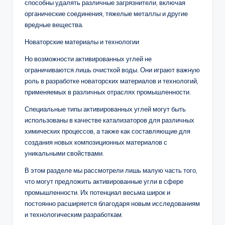
способны удалять различные загрязнители, включая
органические соединения, тяжелые металлы и другие
вредные вещества.
Новаторские материалы и технологии
Но возможности активированных углей не
ограничиваются лишь очисткой воды. Они играют важную
роль в разработке новаторских материалов и технологий,
применяемых в различных отраслях промышленности.
Специальные типы активированных углей могут быть
использованы в качестве катализаторов для различных
химических процессов, а также как составляющие для
создания новых композиционных материалов с
уникальными свойствами.
В этом разделе мы рассмотрели лишь малую часть того,
что могут предложить активированные угли в сфере
промышленности. Их потенциал весьма широк и
постоянно расширяется благодаря новым исследованиям
и технологическим разработкам.