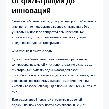
от фильтрации до
инноваций
Смело углубляйтесь в мир, где угли не просто обычные, а
именно те, что подверглись процессу активации. Этот
уникальный процесс придает углям невероятные
возможности, от использования в очистке воды до
создания передовых материалов.
Фильтрация и очистка воды
Одно из наиболее известных и важных применений
активированных углей – их использование в системах
фильтрации и очистки воды. Благодаря своей
способности притягивать и удерживать загрязнения, они
становятся незаменимым элементом в обеспечении
чистой и безопасной воды для промышленных и бытовых
нужд.
Благодаря своей пористой структуре и высокой
адсорбционной способности, активированные угли