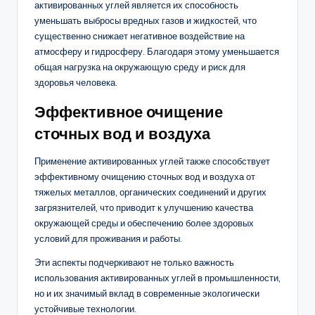
активированных углей является их способность
уменьшать выбросы вредных газов и жидкостей, что
существенно снижает негативное воздействие на
атмосферу и гидросферу. Благодаря этому уменьшается
общая нагрузка на окружающую среду и риск для
здоровья человека.
Эффективное очищение
сточных вод и воздуха
Применение активированных углей также способствует
эффективному очищению сточных вод и воздуха от
тяжелых металлов, органических соединений и других
загрязнителей, что приводит к улучшению качества
окружающей среды и обеспечению более здоровых
условий для проживания и работы.
Эти аспекты подчеркивают не только важность
использования активированных углей в промышленности,
но и их значимый вклад в современные экологически
устойчивые технологии.