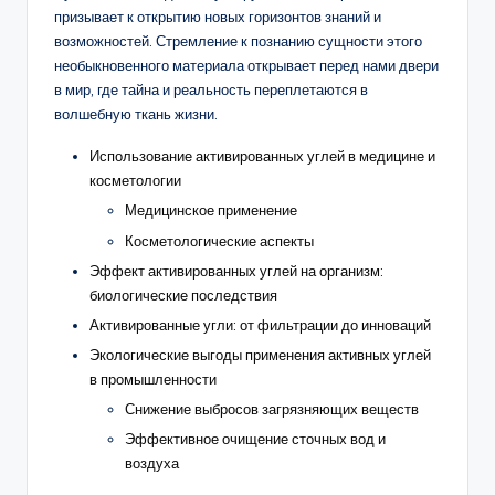
призывает к открытию новых горизонтов знаний и
возможностей. Стремление к познанию сущности этого
необыкновенного материала открывает перед нами двери
в мир, где тайна и реальность переплетаются в
волшебную ткань жизни.
Использование активированных углей в медицине и
косметологии
Медицинское применение
Косметологические аспекты
Эффект активированных углей на организм:
биологические последствия
Активированные угли: от фильтрации до инноваций
Экологические выгоды применения активных углей
в промышленности
Снижение выбросов загрязняющих веществ
Эффективное очищение сточных вод и
воздуха