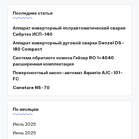
Последние статьи
Аппарат инверторный полуавтоматический сварки
Сибртех ИСП-140
Аппарат инверторный дуговой сварки Denzel DS-
180 Compact
Система обратного осмоса Гейзер RO 1×4040
расширенная комплектация
Поверхностный насос-автомат Aquario AJC-101-
FC
Canature NS-70
По месяцам
Июль 2025
Июнь 2025