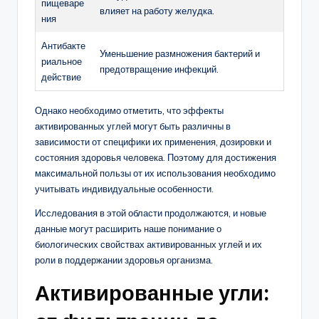
пищеваре
влияет на работу желудка.
ния
Антибакте
Уменьшение размножения бактерий и
риальное
предотвращение инфекций.
действие
Однако необходимо отметить, что эффекты
активированных углей могут быть различны в
зависимости от специфики их применения, дозировки и
состояния здоровья человека. Поэтому для достижения
максимальной пользы от их использования необходимо
учитывать индивидуальные особенности.
Исследования в этой области продолжаются, и новые
данные могут расширить наше понимание о
биологических свойствах активированных углей и их
роли в поддержании здоровья организма.
Активированные угли: