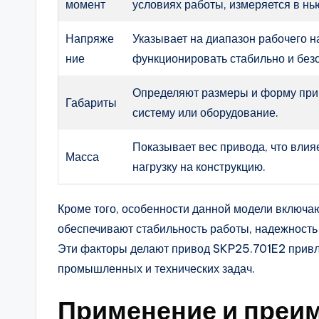
момент
условиях работы, измеряется в нь
Напряже
Указывает на диапазон рабочего 
ние
функционировать стабильно и без
Определяют размеры и форму прив
Габариты
систему или оборудование.
Показывает вес привода, что влия
Масса
нагрузку на конструкцию.
Кроме того, особенности данной модели включа
обеспечивают стабильность работы, надежность 
Эти факторы делают привод SKP25.701E2 привл
промышленных и технических задач.
Применение и преи