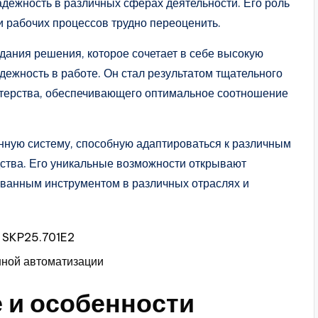
дежность в различных сферах деятельности. Его роль
 рабочих процессов трудно переоценить.
здания решения, которое сочетает в себе высокую
дежность в работе. Он стал результатом тщательного
стерства, обеспечивающего оптимальное соотношение
нную систему, способную адаптироваться к различным
ства. Его уникальные возможности открывают
ованным инструментом в различных отраслях и
и SKP25.701E2
ной автоматизации
 и особенности