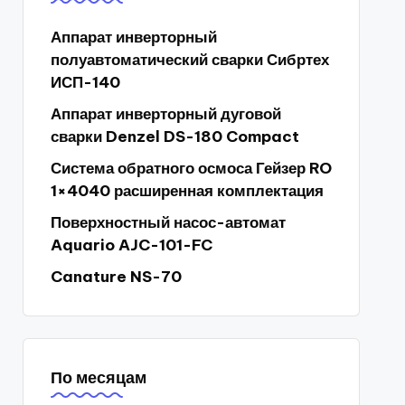
Аппарат инверторный
полуавтоматический сварки Сибртех
ИСП-140
Аппарат инверторный дуговой
сварки Denzel DS-180 Compact
Система обратного осмоса Гейзер RO
1×4040 расширенная комплектация
Поверхностный насос-автомат
Aquario AJC-101-FC
Canature NS-70
По месяцам