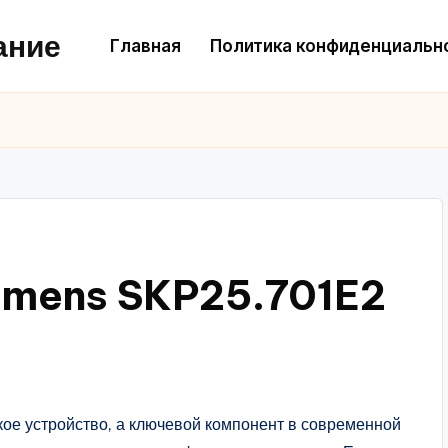
ание
Главная
Политика конфиденциальн
emens SKP25.701E2
кое устройство, а ключевой компонент в современной