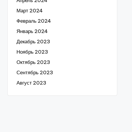
Апрель 2024
Март 2024
Февраль 2024
Январь 2024
Декабрь 2023
Ноябрь 2023
Октябрь 2023
Сентябрь 2023
Август 2023