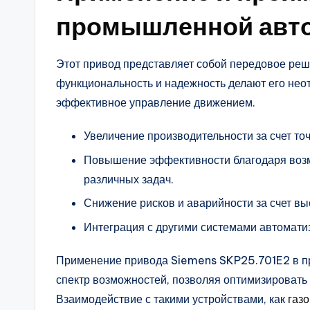
промышленной авт
Этот привод представляет собой передовое ре
функциональность и надежность делают его неот
эффективное управление движением.
Увеличение производительности за счет т
Повышение эффективности благодаря возм
различных задач.
Снижение рисков и аварийности за счет вы
Интеграция с другими системами автомати
Применение привода Siemens SKP25.701E2 в п
спектр возможностей, позволяя оптимизировать
Взаимодействие с такими устройствами, как
газ