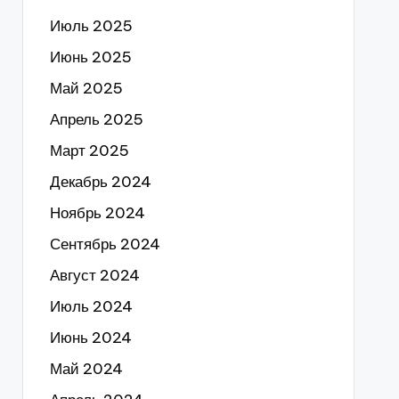
Июль 2025
Июнь 2025
Май 2025
Апрель 2025
Март 2025
Декабрь 2024
Ноябрь 2024
Сентябрь 2024
Август 2024
Июль 2024
Июнь 2024
Май 2024