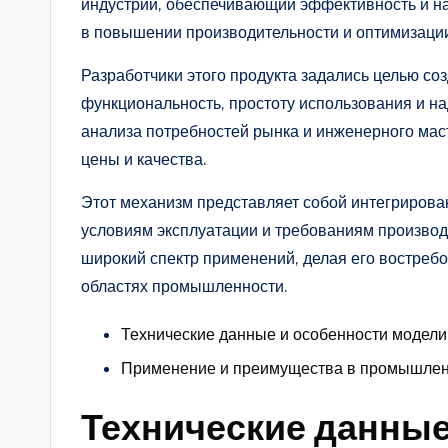
индустрии, обеспечивающий эффективность и на
в повышении производительности и оптимизации
Разработчики этого продукта задались целью со
функциональность, простоту использования и на
анализа потребностей рынка и инженерного ма
цены и качества.
Этот механизм представляет собой интегрирова
условиям эксплуатации и требованиям производ
широкий спектр применений, делая его востреб
областях промышленности.
Технические данные и особенности модел
Применение и преимущества в промышлен
Технические данные