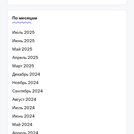
По месяцам
Июль 2025
Июнь 2025
Май 2025
Апрель 2025
Март 2025
Декабрь 2024
Ноябрь 2024
Сентябрь 2024
Август 2024
Июль 2024
Июнь 2024
Май 2024
Апрель 2024