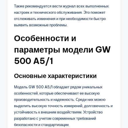
Также рекомендуется вести журнал всех выполненных
настроек и технического обслуживания. Это поможет
отслеживать изменения и при необходимости быстро
выявить возможные проблемы.
Особенности и
параметры модели GW
500 A5/1
Основные характеристики
Модель GW 500 A5/1 обладает рядом уникальных
особенностей, которые обеспечивают ее высокую
производительность и надежность. Среди них можно
выделить высокую точность измерений, долговечность и
устойчивость к внешним воздействиям. Устройство
разработано с учетом современных требований
безопасности и стандартизации.