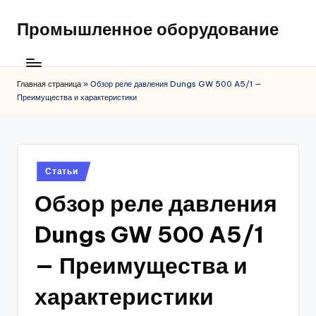
Промышленное оборудование
Главная страница
»
Обзор реле давления Dungs GW 500 A5/1 —
Преимущества и характеристики
Posted
Статьи
in
Обзор реле давления
Dungs GW 500 A5/1
— Преимущества и
характеристики