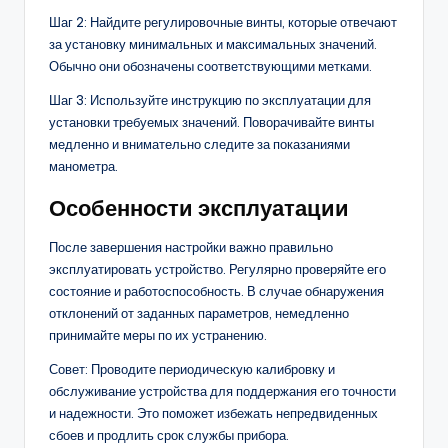
Шаг 2: Найдите регулировочные винты, которые отвечают
за установку минимальных и максимальных значений.
Обычно они обозначены соответствующими метками.
Шаг 3: Используйте инструкцию по эксплуатации для
установки требуемых значений. Поворачивайте винты
медленно и внимательно следите за показаниями
манометра.
Особенности эксплуатации
После завершения настройки важно правильно
эксплуатировать устройство. Регулярно проверяйте его
состояние и работоспособность. В случае обнаружения
отклонений от заданных параметров, немедленно
принимайте меры по их устранению.
Совет: Проводите периодическую калибровку и
обслуживание устройства для поддержания его точности
и надежности. Это поможет избежать непредвиденных
сбоев и продлить срок службы прибора.