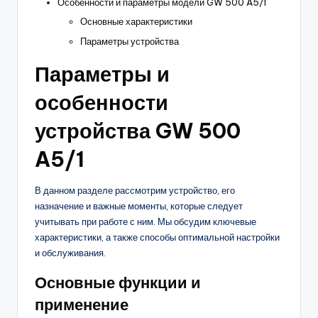
Особенности и параметры модели GW 500 A5/1
Основные характеристики
Параметры устройства
Параметры и
особенности
устройства GW 500
A5/1
В данном разделе рассмотрим устройство, его
назначение и важные моменты, которые следует
учитывать при работе с ним. Мы обсудим ключевые
характеристики, а также способы оптимальной настройки
и обслуживания.
Основные функции и
применение