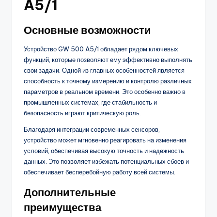
A5/1
Основные возможности
Устройство GW 500 A5/1 обладает рядом ключевых
функций, которые позволяют ему эффективно выполнять
свои задачи. Одной из главных особенностей является
способность к точному измерению и контролю различных
параметров в реальном времени. Это особенно важно в
промышленных системах, где стабильность и
безопасность играют критическую роль.
Благодаря интеграции современных сенсоров,
устройство может мгновенно реагировать на изменения
условий, обеспечивая высокую точность и надежность
данных. Это позволяет избежать потенциальных сбоев и
обеспечивает бесперебойную работу всей системы.
Дополнительные
преимущества