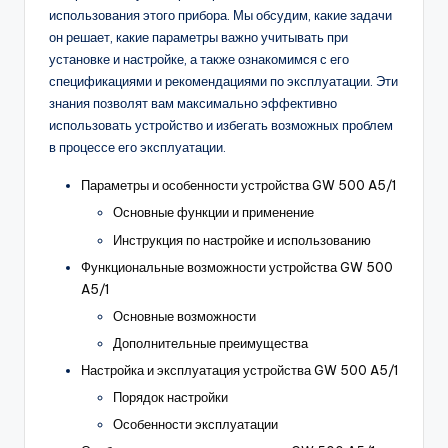
использования этого прибора. Мы обсудим, какие задачи
он решает, какие параметры важно учитывать при
установке и настройке, а также ознакомимся с его
спецификациями и рекомендациями по эксплуатации. Эти
знания позволят вам максимально эффективно
использовать устройство и избегать возможных проблем
в процессе его эксплуатации.
Параметры и особенности устройства GW 500 A5/1
Основные функции и применение
Инструкция по настройке и использованию
Функциональные возможности устройства GW 500
A5/1
Основные возможности
Дополнительные преимущества
Настройка и эксплуатация устройства GW 500 A5/1
Порядок настройки
Особенности эксплуатации