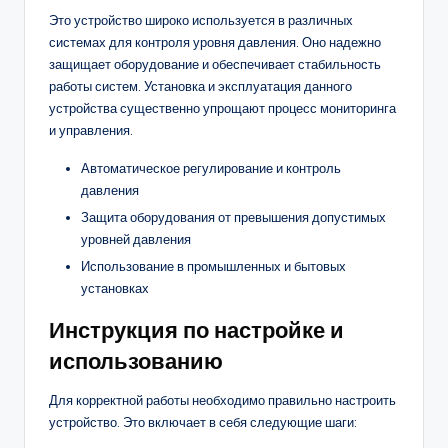
Это устройство широко используется в различных
системах для контроля уровня давления. Оно надежно
защищает оборудование и обеспечивает стабильность
работы систем. Установка и эксплуатация данного
устройства существенно упрощают процесс мониторинга
и управления.
Автоматическое регулирование и контроль
давления
Защита оборудования от превышения допустимых
уровней давления
Использование в промышленных и бытовых
установках
Инструкция по настройке и
использованию
Для корректной работы необходимо правильно настроить
устройство. Это включает в себя следующие шаги: