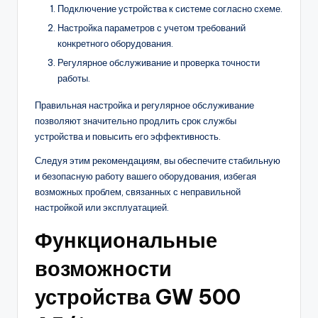
Подключение устройства к системе согласно схеме.
Настройка параметров с учетом требований
конкретного оборудования.
Регулярное обслуживание и проверка точности
работы.
Правильная настройка и регулярное обслуживание
позволяют значительно продлить срок службы
устройства и повысить его эффективность.
Следуя этим рекомендациям, вы обеспечите стабильную
и безопасную работу вашего оборудования, избегая
возможных проблем, связанных с неправильной
настройкой или эксплуатацией.
Функциональные
возможности
устройства GW 500