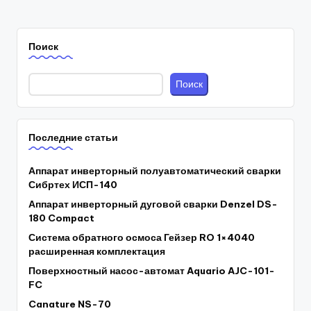
Поиск
Поиск
Последние статьи
Аппарат инверторный полуавтоматический сварки
Сибртех ИСП-140
Аппарат инверторный дуговой сварки Denzel DS-
180 Compact
Система обратного осмоса Гейзер RO 1×4040
расширенная комплектация
Поверхностный насос-автомат Aquario AJC-101-
FC
Canature NS-70