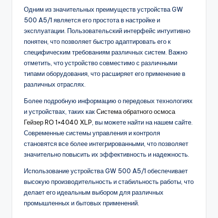
Одним из значительных преимуществ устройства GW
500 A5/1 является его простота в настройке и
эксплуатации. Пользовательский интерфейс интуитивно
понятен, что позволяет быстро адаптировать его к
специфическим требованиям различных систем. Важно
отметить, что устройство совместимо с различными
типами оборудования, что расширяет его применение в
различных отраслях.
Более подробную информацию о передовых технологиях
и устройствах, таких как
Система обратного осмоса
Гейзер RO 1×4040 XLP
, вы можете найти на нашем сайте.
Современные системы управления и контроля
становятся все более интегрированными, что позволяет
значительно повысить их эффективность и надежность.
Использование устройства GW 500 A5/1 обеспечивает
высокую производительность и стабильность работы, что
делает его идеальным выбором для различных
промышленных и бытовых применений.