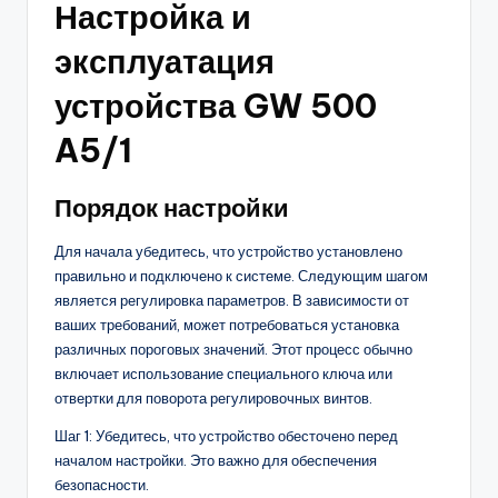
Настройка и
эксплуатация
устройства GW 500
A5/1
Порядок настройки
Для начала убедитесь, что устройство установлено
правильно и подключено к системе. Следующим шагом
является регулировка параметров. В зависимости от
ваших требований, может потребоваться установка
различных пороговых значений. Этот процесс обычно
включает использование специального ключа или
отвертки для поворота регулировочных винтов.
Шаг 1: Убедитесь, что устройство обесточено перед
началом настройки. Это важно для обеспечения
безопасности.