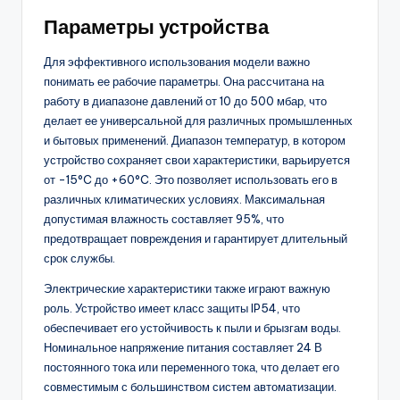
Параметры устройства
Для эффективного использования модели важно
понимать ее рабочие параметры. Она рассчитана на
работу в диапазоне давлений от 10 до 500 мбар, что
делает ее универсальной для различных промышленных
и бытовых применений. Диапазон температур, в котором
устройство сохраняет свои характеристики, варьируется
от -15°C до +60°C. Это позволяет использовать его в
различных климатических условиях. Максимальная
допустимая влажность составляет 95%, что
предотвращает повреждения и гарантирует длительный
срок службы.
Электрические характеристики также играют важную
роль. Устройство имеет класс защиты IP54, что
обеспечивает его устойчивость к пыли и брызгам воды.
Номинальное напряжение питания составляет 24 В
постоянного тока или переменного тока, что делает его
совместимым с большинством систем автоматизации.