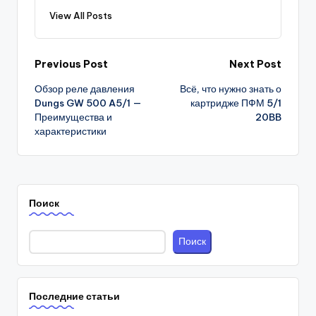
View All Posts
Post
Previous Post
Next Post
Обзор реле давления
Всё, что нужно знать о
navigation
Dungs GW 500 A5/1 —
картридже ПФМ 5/1
Преимущества и
20BB
характеристики
Поиск
Поиск
Последние статьи