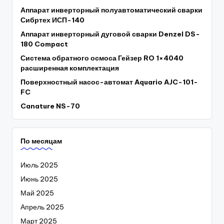
Аппарат инверторный полуавтоматический сварки
Сибртех ИСП-140
Аппарат инверторный дуговой сварки Denzel DS-
180 Compact
Система обратного осмоса Гейзер RO 1×4040
расширенная комплектация
Поверхностный насос-автомат Aquario AJC-101-
FC
Canature NS-70
По месяцам
Июль 2025
Июнь 2025
Май 2025
Апрель 2025
Март 2025