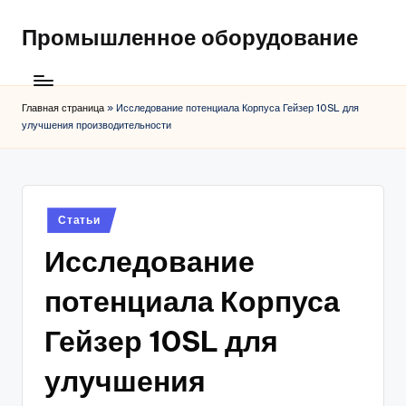
Промышленное оборудование
Главная страница
»
Исследование потенциала Корпуса Гейзер 10SL для
улучшения производительности
Posted
Статьи
in
Исследование
потенциала Корпуса
Гейзер 10SL для
улучшения