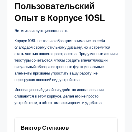
Пользовательский
Опыт в Корпусе 10SL
Эстетика и функциональность
Корпус 10SL не только обращает внимание на себя
благодаря своему стильному дизайну, но и стремится
стать частью вашего пространства. Продуманные линии и
текстуры сочетаются, чтобы создать впечатляющий
визуальный образ, а встроенные функциональные
элементы призваны упростить вашу работу, не
перегружая внешний вид устройства.
Инновационный дизайн и удобство использования
сливаются в этом корпусе, делая его не просто
устройством, а объектом восхищения и удобства.
Виктор Степанов