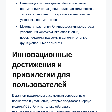
Вентиляция и охлаждение: Изучим системы
вентиляции и охлаждения, включая количество и
тип вентиляционных отверстий и возможности
установки вентиляторов.
Методы управления: Опишем доступные методы
управления корпусом, включая кнопки,
переключатели, разъемы и дополнительные
функциональные элементы.
Инновационные
достижения и
привилегии для
пользователей
В данном разделе мы рассмотрим современные
новшества и улучшения, которые предлагает корпус
модели 10SL. Они не только обогащают