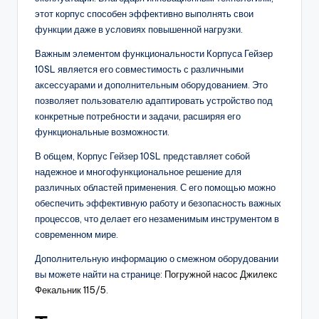
этот корпус способен эффективно выполнять свои
функции даже в условиях повышенной нагрузки.
Важным элементом функциональности Корпуса Гейзер
10SL является его совместимость с различными
аксессуарами и дополнительным оборудованием. Это
позволяет пользователю адаптировать устройство под
конкретные потребности и задачи, расширяя его
функциональные возможности.
В общем, Корпус Гейзер 10SL представляет собой
надежное и многофункциональное решение для
различных областей применения. С его помощью можно
обеспечить эффективную работу и безопасность важных
процессов, что делает его незаменимым инструментом в
современном мире.
Дополнительную информацию о смежном оборудовании
вы можете найти на странице:
Погружной насос Джилекс
Фекальник 115/5
.