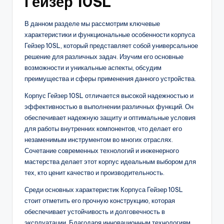
Гейзер 10SL
В данном разделе мы рассмотрим ключевые
характеристики и функциональные особенности корпуса
Гейзер 10SL, который представляет собой универсальное
решение для различных задач. Изучим его основные
возможности и уникальные аспекты, обсудим
преимущества и сферы применения данного устройства.
Корпус Гейзер 10SL отличается высокой надежностью и
эффективностью в выполнении различных функций. Он
обеспечивает надежную защиту и оптимальные условия
для работы внутренних компонентов, что делает его
незаменимым инструментом во многих отраслях.
Сочетание современных технологий и инженерного
мастерства делает этот корпус идеальным выбором для
тех, кто ценит качество и производительность.
Среди основных характеристик Корпуса Гейзер 10SL
стоит отметить его прочную конструкцию, которая
обеспечивает устойчивость и долговечность в
эксплуатации. Благодаря инновационным технологиям,