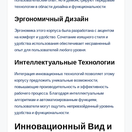
пользовательский опыт, но и демонстрируют передовые
технологии в области дизайна и функциональности.
Эргономичный Дизайн
Эргономика этого корпуса была разработана с акцентом
на комфорт и удобство. Сочетание изящного стиля и
удобства использования обеспечивает несравненный
опыт для пользователей любого уровня.
Интеллектуальные Технологии
Интеграция инновационных технологий позволяет этому
корпусу предложить уникальные возможности,
повышающие производительность и эффективность
рабочего процесса. Благодаря интеллектуальным
алгоритмам и автоматизированным функциям,
пользователи могут ощутить непревзойденный уровень
удобства и функциональности.
Инновационный Вид и