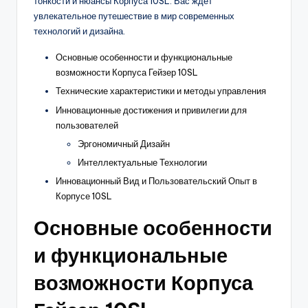
тонкости и нюансы Корпуса 10SL. Вас ждет
увлекательное путешествие в мир современных
технологий и дизайна.
Основные особенности и функциональные
возможности Корпуса Гейзер 10SL
Технические характеристики и методы управления
Инновационные достижения и привилегии для
пользователей
Эргономичный Дизайн
Интеллектуальные Технологии
Инновационный Вид и Пользовательский Опыт в
Корпусе 10SL
Основные особенности
и функциональные
возможности Корпуса