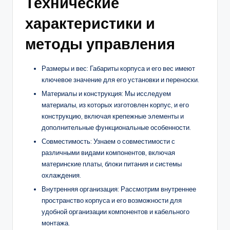
Технические
характеристики и
методы управления
Размеры и вес: Габариты корпуса и его вес имеют
ключевое значение для его установки и переноски.
Материалы и конструкция: Мы исследуем
материалы, из которых изготовлен корпус, и его
конструкцию, включая крепежные элементы и
дополнительные функциональные особенности.
Совместимость: Узнаем о совместимости с
различными видами компонентов, включая
материнские платы, блоки питания и системы
охлаждения.
Внутренняя организация: Рассмотрим внутреннее
пространство корпуса и его возможности для
удобной организации компонентов и кабельного
монтажа.