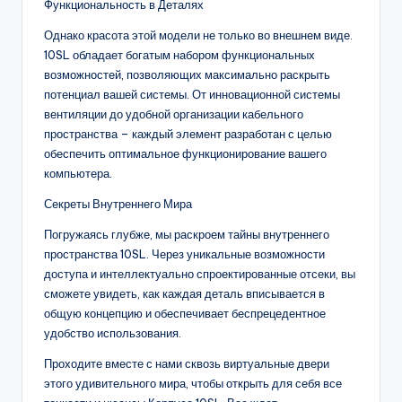
Функциональность в Деталях
Однако красота этой модели не только во внешнем виде.
10SL обладает богатым набором функциональных
возможностей, позволяющих максимально раскрыть
потенциал вашей системы. От инновационной системы
вентиляции до удобной организации кабельного
пространства – каждый элемент разработан с целью
обеспечить оптимальное функционирование вашего
компьютера.
Секреты Внутреннего Мира
Погружаясь глубже, мы раскроем тайны внутреннего
пространства 10SL. Через уникальные возможности
доступа и интеллектуально спроектированные отсеки, вы
сможете увидеть, как каждая деталь вписывается в
общую концепцию и обеспечивает беспрецедентное
удобство использования.
Проходите вместе с нами сквозь виртуальные двери
этого удивительного мира, чтобы открыть для себя все