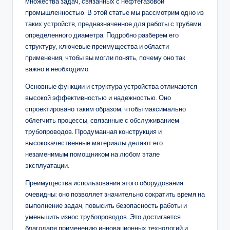
множества задач, связанных с нефтегазовой
промышленностью. В этой статье мы рассмотрим одно из
таких устройств, предназначенное для работы с трубами
определенного диаметра. Подробно разберем его
структуру, ключевые преимущества и области
применения, чтобы вы могли понять, почему оно так
важно и необходимо.
Основные функции и структура устройства отличаются
высокой эффективностью и надежностью. Оно
спроектировано таким образом, чтобы максимально
облегчить процессы, связанные с обслуживанием
трубопроводов. Продуманная конструкция и
высококачественные материалы делают его
незаменимым помощником на любом этапе
эксплуатации.
Преимущества использования этого оборудования
очевидны: оно позволяет значительно сократить время на
выполнение задач, повысить безопасность работы и
уменьшить износ трубопроводов. Это достигается
благодаря применению инновационных технологий и