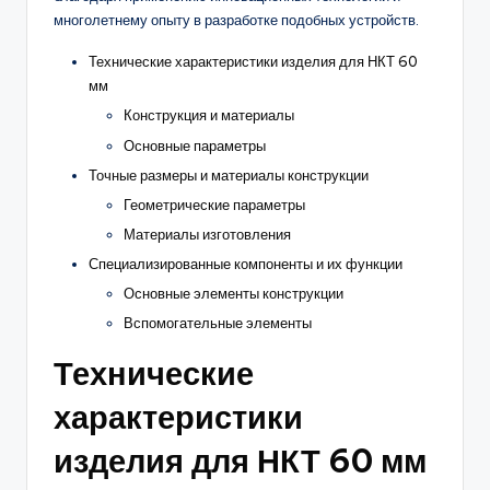
многолетнему опыту в разработке подобных устройств.
Технические характеристики изделия для НКТ 60
мм
Конструкция и материалы
Основные параметры
Точные размеры и материалы конструкции
Геометрические параметры
Материалы изготовления
Специализированные компоненты и их функции
Основные элементы конструкции
Вспомогательные элементы
Технические
характеристики
изделия для НКТ 60 мм