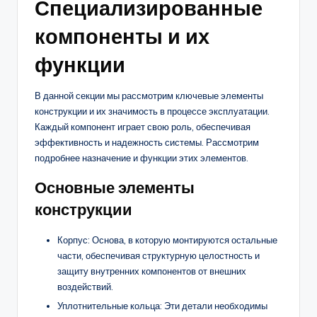
Специализированные
компоненты и их
функции
В данной секции мы рассмотрим ключевые элементы
конструкции и их значимость в процессе эксплуатации.
Каждый компонент играет свою роль, обеспечивая
эффективность и надежность системы. Рассмотрим
подробнее назначение и функции этих элементов.
Основные элементы
конструкции
Корпус: Основа, в которую монтируются остальные
части, обеспечивая структурную целостность и
защиту внутренних компонентов от внешних
воздействий.
Уплотнительные кольца: Эти детали необходимы