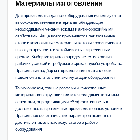
Материалы изготовления
Для производства данного оборудования используются
высококачественные материалы, обладающие
необходимыми механическими и антикоррозийными
свойствами. Чаще всего применяются легированные
стали и композитные материалы, которые обеспечивают
высокую прочность и устойчивость к агрессивным
средам. Выбор материала определяется исходя из
рабочих условий и требуемого срока службы устройства.
Правильный подбор материалов является залогом
надежной и длительной эксплуатации оборудования.
Таким образом, точные размеры и качественные
материалы конструкции являются фундаментальными
аспектами, определяющими её эффективность и
долговечность в различных производственных условиях.
Правильное сочетание этих параметров позволяет
достичь оптимальных результатов в работе
оборудования.