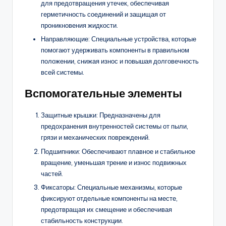
для предотвращения утечек, обеспечивая
герметичность соединений и защищая от
проникновения жидкости.
Направляющие: Специальные устройства, которые
помогают удерживать компоненты в правильном
положении, снижая износ и повышая долговечность
всей системы.
Вспомогательные элементы
Защитные крышки: Предназначены для
предохранения внутренностей системы от пыли,
грязи и механических повреждений.
Подшипники: Обеспечивают плавное и стабильное
вращение, уменьшая трение и износ подвижных
частей.
Фиксаторы: Специальные механизмы, которые
фиксируют отдельные компоненты на месте,
предотвращая их смещение и обеспечивая
стабильность конструкции.