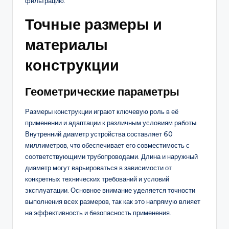
фильтрацию.
Точные размеры и
материалы
конструкции
Геометрические параметры
Размеры конструкции играют ключевую роль в её
применении и адаптации к различным условиям работы.
Внутренний диаметр устройства составляет 60
миллиметров, что обеспечивает его совместимость с
соответствующими трубопроводами. Длина и наружный
диаметр могут варьироваться в зависимости от
конкретных технических требований и условий
эксплуатации. Основное внимание уделяется точности
выполнения всех размеров, так как это напрямую влияет
на эффективность и безопасность применения.