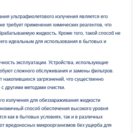
ния ультрафиолетового излучения является его
не требует применения химических реагентов, что
рабатываемую жидкость. Кроме того, такой способ не
ет его идеальным для использования в бытовых и
чность эксплуатации. Устройства, использующие
ребуют сложного обслуживания и замены фильтров.
т накопившихся загрязнений, что существенно
с другими методами очистки.
го излучения для обеззараживания жидкости
ономичный способ обеспечения высокого уровня
ся как в бытовых условиях, так и в различных
от вредоносных микроорганизмов без ущерба для