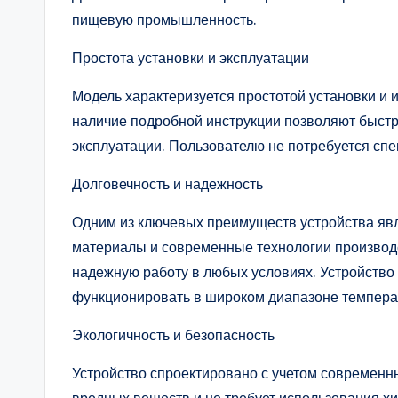
пищевую промышленность.
Простота установки и эксплуатации
Модель характеризуется простотой установки и
наличие подробной инструкции позволяют быстро 
эксплуатации. Пользователю не потребуется спе
Долговечность и надежность
Одним из ключевых преимуществ устройства явл
материалы и современные технологии производ
надежную работу в любых условиях. Устройство
функционировать в широком диапазоне температ
Экологичность и безопасность
Устройство спроектировано с учетом современны