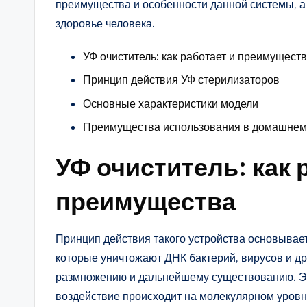
преимущества и особенности данной системы, а
здоровье человека.
УФ очиститель: как работает и преимущест
Принцип действия УФ стерилизаторов
Основные характеристики модели
Преимущества использования в домашнем
УФ очиститель: как 
преимущества
Принцип действия такого устройства основывае
которые уничтожают ДНК бактерий, вирусов и др
размножению и дальнейшему существованию. Эт
воздействие происходит на молекулярном уровн