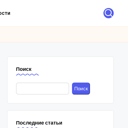
ости
Поиск
Поиск
Последние статьи