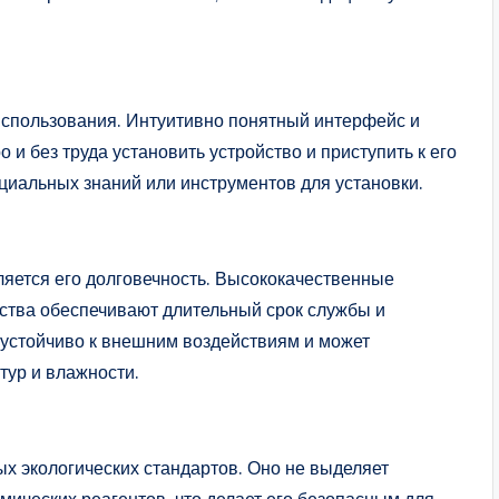
 использования. Интуитивно понятный интерфейс и
и без труда установить устройство и приступить к его
циальных знаний или инструментов для установки.
яется его долговечность. Высококачественные
ства обеспечивают длительный срок службы и
 устойчиво к внешним воздействиям и может
ур и влажности.
х экологических стандартов. Оно не выделяет