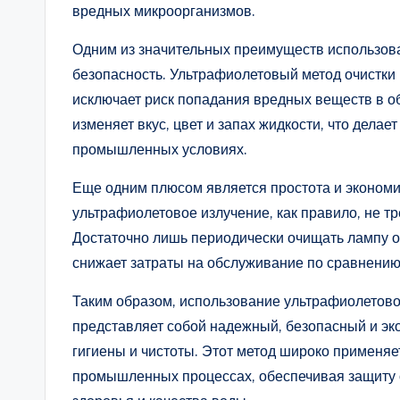
вредных микроорганизмов.
Одним из значительных преимуществ использова
безопасность. Ультрафиолетовый метод очистки 
исключает риск попадания вредных веществ в об
изменяет вкус, цвет и запах жидкости, что дела
промышленных условиях.
Еще одним плюсом является простота и экономи
ультрафиолетовое излучение, как правило, не т
Достаточно лишь периодически очищать лампу о
снижает затраты на обслуживание по сравнению 
Таким образом, использование ультрафиолетово
представляет собой надежный, безопасный и эк
гигиены и чистоты. Этот метод широко применяет
промышленных процессах, обеспечивая защиту 