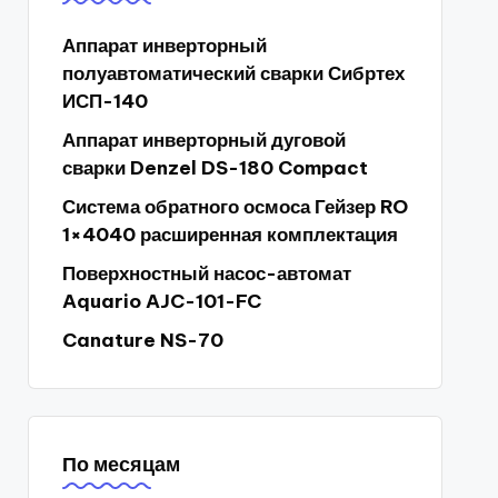
Аппарат инверторный
полуавтоматический сварки Сибртех
ИСП-140
Аппарат инверторный дуговой
сварки Denzel DS-180 Compact
Система обратного осмоса Гейзер RO
1×4040 расширенная комплектация
Поверхностный насос-автомат
Aquario AJC-101-FC
Canature NS-70
По месяцам