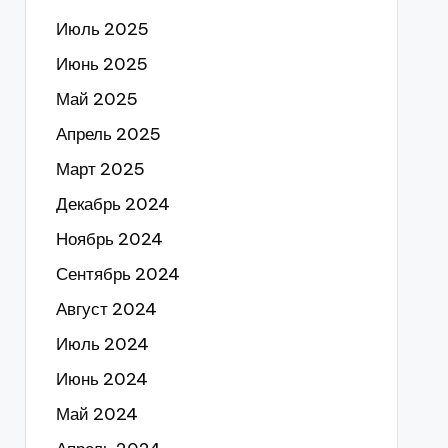
Июль 2025
Июнь 2025
Май 2025
Апрель 2025
Март 2025
Декабрь 2024
Ноябрь 2024
Сентябрь 2024
Август 2024
Июль 2024
Июнь 2024
Май 2024