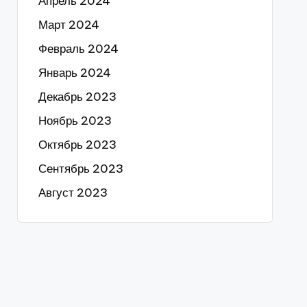
Апрель 2024
Март 2024
Февраль 2024
Январь 2024
Декабрь 2023
Ноябрь 2023
Октябрь 2023
Сентябрь 2023
Август 2023