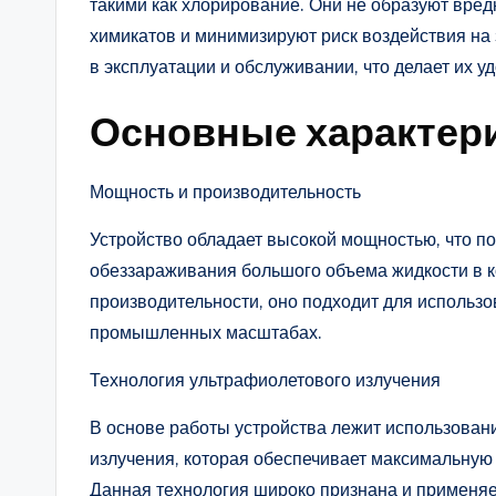
такими как хлорирование. Они не образуют вред
химикатов и минимизируют риск воздействия на 
в эксплуатации и обслуживании, что делает их
Основные характер
Мощность и производительность
Устройство обладает высокой мощностью, что п
обеззараживания большого объема жидкости в к
производительности, оно подходит для использов
промышленных масштабах.
Технология ультрафиолетового излучения
В основе работы устройства лежит использован
излучения, которая обеспечивает максимальную
Данная технология широко признана и применяе