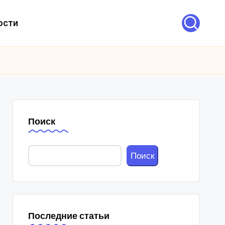
ости
Поиск
Поиск
Последние статьи