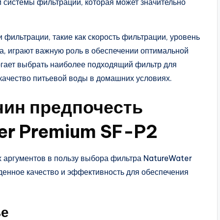
 системы фильтрации, которая может значительно
фильтрации, такие как скорость фильтрации, уровень
ва, играют важную роль в обеспечении оптимальной
огает выбрать наиболее подходящий фильтр для
качество питьевой воды в домашних условиях.
чин предпочесть
er Premium SF-P2
 аргументов в пользу выбора фильтра NatureWater
денное качество и эффективность для обеспечения
ье