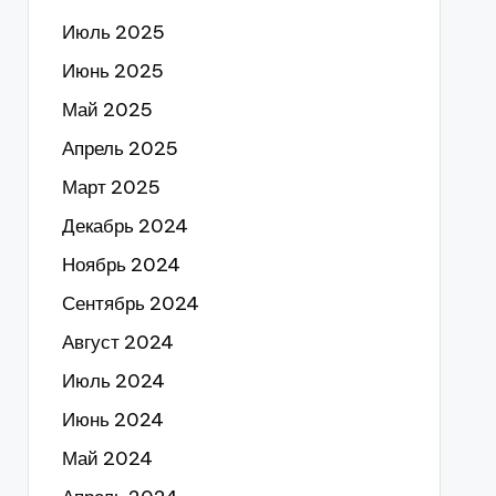
Июль 2025
Июнь 2025
Май 2025
Апрель 2025
Март 2025
Декабрь 2024
Ноябрь 2024
Сентябрь 2024
Август 2024
Июль 2024
Июнь 2024
Май 2024