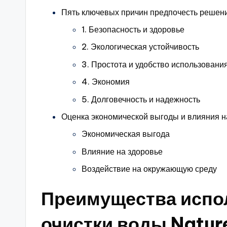
Пять ключевых причин предпочесть реше
1. Безопасность и здоровье
2. Экологическая устойчивость
3. Простота и удобство использовани
4. Экономия
5. Долговечность и надежность
Оценка экономической выгоды и влияния н
Экономическая выгода
Влияние на здоровье
Воздействие на окружающую среду
Преимущества испо
очистки воды Natur