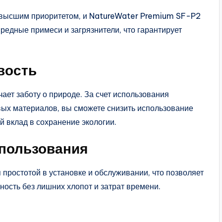
 высшим приоритетом, и NatureWater Premium SF-P2
редные примеси и загрязнители, что гарантирует
вость
ет заботу о природе. За счет использования
ых материалов, вы сможете снизить использование
й вклад в сохранение экологии.
спользования
простотой в установке и обслуживании, что позволяет
ность без лишних хлопот и затрат времени.