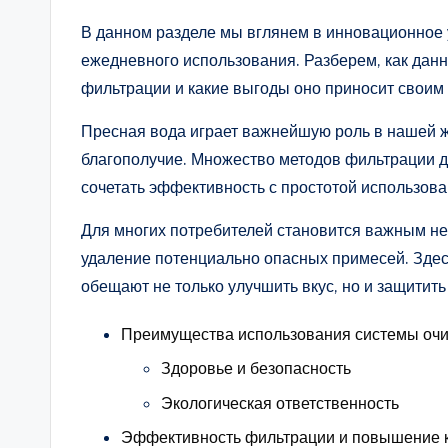
В данном разделе мы вглянем в инновационное 
ежедневного использования. Разберем, как данн
фильтрации и какие выгоды оно приносит своим
Пресная вода играет важнейшую роль в нашей жи
благополучие. Множество методов фильтрации д
сочетать эффективность с простотой использов
Для многих потребителей становится важным не 
удаление потенциально опасных примесей. Зде
обещают не только улучшить вкус, но и защитить
Преимущества использования системы оч
Здоровье и безопасность
Экологическая ответственность
Эффективность фильтрации и повышение к