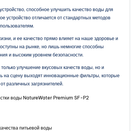
устройство, способное улучшить качество воды для
ое устройство отличается от стандартных методов
 пользователям.
зни, и ее качество прямо влияет на наше здоровье и
оступны на рынке, но лишь немногие способны
ания и высоким уровнем безопасности.
только улучшение вкусовых качеств воды, но и
сь на сцену выходят инновационные фильтры, которые
 от различных загрязнителей.
истки воды NatureWater Premium SF-P2
ачества питьевой воды