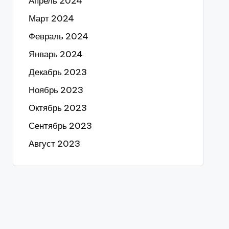
Апрель 2024
Март 2024
Февраль 2024
Январь 2024
Декабрь 2023
Ноябрь 2023
Октябрь 2023
Сентябрь 2023
Август 2023