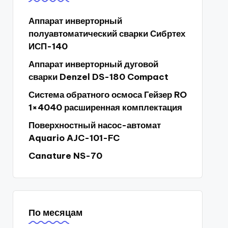
Аппарат инверторный
полуавтоматический сварки Сибртех
ИСП-140
Аппарат инверторный дуговой
сварки Denzel DS-180 Compact
Система обратного осмоса Гейзер RO
1×4040 расширенная комплектация
Поверхностный насос-автомат
Aquario AJC-101-FC
Canature NS-70
По месяцам