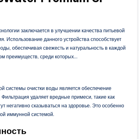
нологии заключается в улучшении качества питьевой
я. Использование данного устройства способствует
ды, обеспечивая свежесть и натуральность в каждой
дом преимуществ, среди которых…
ой системы очистки воды является обеспечение
 Фильтрация удаляет вредные примеси, такие как
огут негативно сказываться на здоровье. Это особенно
ной иммунной системой.
нность