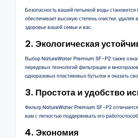
Безопасность вашей питьевой воды становится
обеспечивает высокую степень очистки, удаляя в
здоровье вашей семьи и вас.
2. Экологическая устойчи
Выбор NatureWater Premium SF-P2 также означа
передовых технологий фильтрации и многоразов
одноразовых пластиковых бутылок и оказать сво
3. Простота и удобство и
Фильтр NatureWater Premium SF-P2 отличается 
вам с легкостью поддерживать его работоспособ
4. Экономия