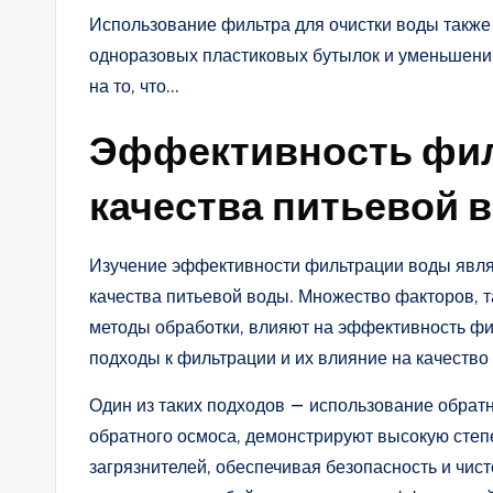
Использование фильтра для очистки воды также
одноразовых пластиковых бутылок и уменьшен
на то, что…
Эффективность фил
качества питьевой 
Изучение эффективности фильтрации воды явля
качества питьевой воды. Множество факторов, т
методы обработки, влияют на эффективность фи
подходы к фильтрации и их влияние на качество
Один из таких подходов — использование обрат
обратного осмоса, демонстрируют высокую степ
загрязнителей, обеспечивая безопасность и чис