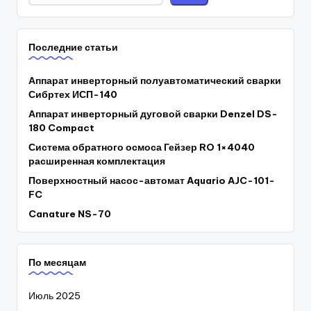
Последние статьи
Аппарат инверторный полуавтоматический сварки
Сибртех ИСП-140
Аппарат инверторный дуговой сварки Denzel DS-
180 Compact
Система обратного осмоса Гейзер RO 1×4040
расширенная комплектация
Поверхностный насос-автомат Aquario AJC-101-
FC
Canature NS-70
По месяцам
Июль 2025