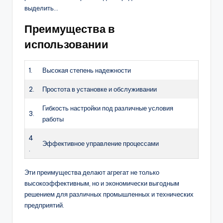
выделить…
Преимущества в
использовании
1.
Высокая степень надежности
2.
Простота в установке и обслуживании
Гибкость настройки под различные условия
3.
работы
4
Эффективное управление процессами
.
Эти преимущества делают агрегат не только
высокоэффективным, но и экономически выгодным
решением для различных промышленных и технических
предприятий.