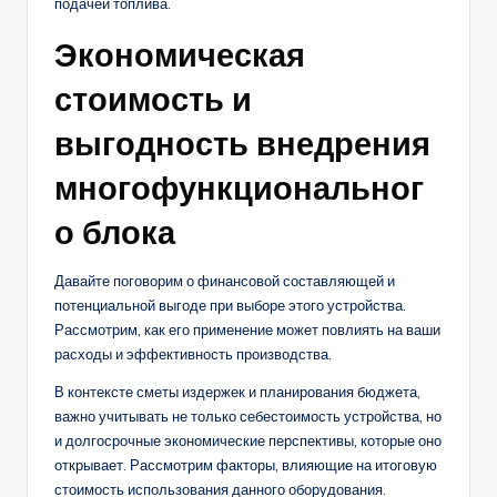
подачей топлива.
Экономическая
стоимость и
выгодность внедрения
многофункциональног
о блока
Давайте поговорим о финансовой составляющей и
потенциальной выгоде при выборе этого устройства.
Рассмотрим, как его применение может повлиять на ваши
расходы и эффективность производства.
В контексте сметы издержек и планирования бюджета,
важно учитывать не только себестоимость устройства, но
и долгосрочные экономические перспективы, которые оно
открывает. Рассмотрим факторы, влияющие на итоговую
стоимость использования данного оборудования.