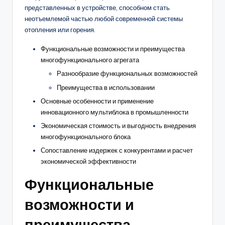
представленных в устройстве, способном стать
неотъемлемой частью любой современной системы
отопления или горения.
Функциональные возможности и преимущества
многофункционального агрегата
Разнообразие функциональных возможностей
Преимущества в использовании
Основные особенности и применение
инновационного мультиблока в промышленности
Экономическая стоимость и выгодность внедрения
многофункционального блока
Сопоставление издержек с конкурентами и расчет
экономической эффективности
Функциональные
возможности и
преимущества