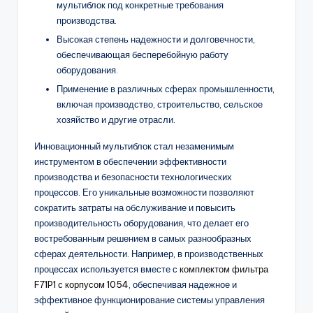
мультиблок под конкретные требования
производства.
Высокая степень надежности и долговечности,
обеспечивающая бесперебойную работу
оборудования.
Применение в различных сферах промышленности,
включая производство, строительство, сельское
хозяйство и другие отрасли.
Инновационный мультиблок стал незаменимым
инструментом в обеспечении эффективности
производства и безопасности технологических
процессов. Его уникальные возможности позволяют
сократить затраты на обслуживание и повысить
производительность оборудования, что делает его
востребованным решением в самых разнообразных
сферах деятельности. Например, в производственных
процессах используется вместе с
комплектом фильтра
F71P1 с корпусом 1054
, обеспечивая надежное и
эффективное функционирование системы управления