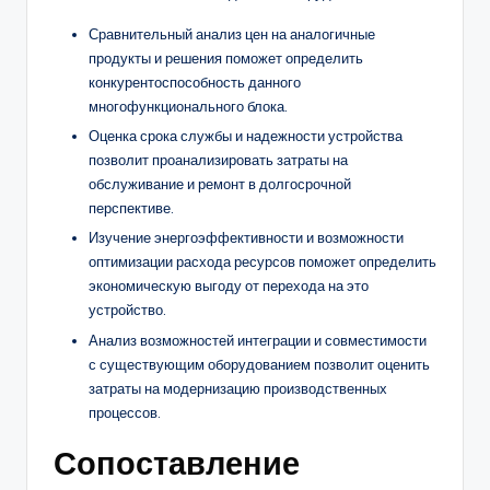
Сравнительный анализ цен на аналогичные
продукты и решения поможет определить
конкурентоспособность данного
многофункционального блока.
Оценка срока службы и надежности устройства
позволит проанализировать затраты на
обслуживание и ремонт в долгосрочной
перспективе.
Изучение энергоэффективности и возможности
оптимизации расхода ресурсов поможет определить
экономическую выгоду от перехода на это
устройство.
Анализ возможностей интеграции и совместимости
с существующим оборудованием позволит оценить
затраты на модернизацию производственных
процессов.
Сопоставление