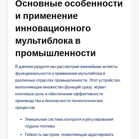
Основные особенности
и применение
инновационного
мультиблока в
промышленности
В данном разделе мы рассмотрим важнейшие аспекты
функциональности и применения мультиблока в
различных отраслях промышленности. Этот устройство,
выполняющее множество функций сразу, играет
ключевую роль в обеспечении эффективности
производства и безопасности технологических
процессов.
Уникальная система контроля и регулирования
подачи топлива.
Гибкость настроек, позволяющая адаптировать