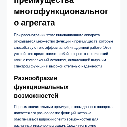
многофункциональног
о агрегата
При рассмотрении этого инновационного аппарата
открывается множество функций и преимуществ, которые
способствуют его эффективной и надежной работе. Этот
устройство представляет собой не просто технический
блок, а комплексный механизм, обладающий широким
спектром функций и высокой степенью надежности.
Разнообразие
функциональных
возможностей
Первым значительным преимуществом данного аппарата
является его разнообразие функций, которые
обеспечивают широкий спектр возможностей для
различных инженерных задач. Среди них можно