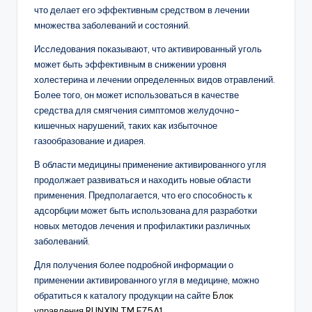
что делает его эффективным средством в лечении
множества заболеваний и состояний.
Исследования показывают, что активированный уголь
может быть эффективным в снижении уровня
холестерина и лечении определенных видов отравлений.
Более того, он может использоваться в качестве
средства для смягчения симптомов желудочно-
кишечных нарушений, таких как избыточное
газообразование и диарея.
В области медицины применение активированного угля
продолжает развиваться и находить новые области
применения. Предполагается, что его способность к
адсорбции может быть использована для разработки
новых методов лечения и профилактики различных
заболеваний.
Для получения более подробной информации о
применении активированного угля в медицине, можно
обратиться к каталогу продукции на сайте
Блок
управления RUNXIN TM.F75A1
.