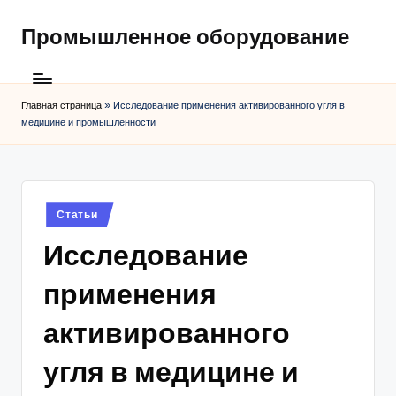
Промышленное оборудование
Главная страница
»
Исследование применения активированного угля в
медицине и промышленности
Posted
Статьи
in
Исследование
применения
активированного
угля в медицине и