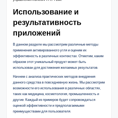
Использование и
результативность
приложений
В данном разделе мы рассмотрим различные методы
применения активированного угля и оценим их
эффективность в различных контекстах. Отметим, каким
образом этот уникальный продукт может быть
использован для достижения желаемых результатов.
Начнем с анализа практических методов внедрения
данного средства в повседневную жизнь. Мы рассмотрим
возможности его использования в различных областях,
таких как медицина, косметология, промышленность и
другие. Каждый из примеров будет сопровождаться
оценкой эффективности и предполагаемыми
преимуществами для пользователя.