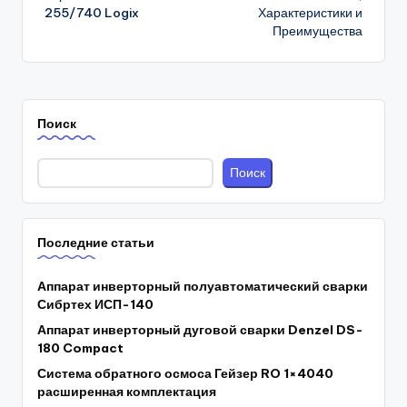
255/740 Logix
Характеристики и
Преимущества
Поиск
Поиск
Последние статьи
Аппарат инверторный полуавтоматический сварки
Сибртех ИСП-140
Аппарат инверторный дуговой сварки Denzel DS-
180 Compact
Система обратного осмоса Гейзер RO 1×4040
расширенная комплектация