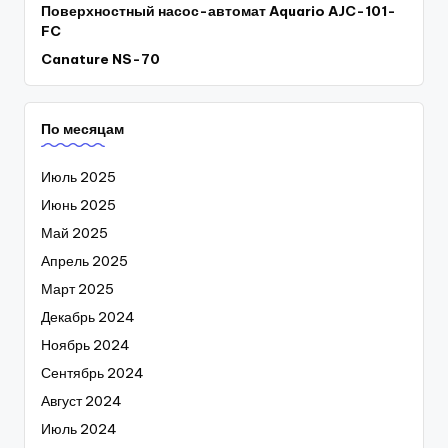
Поверхностный насос-автомат Aquario AJC-101-
FC
Canature NS-70
По месяцам
Июль 2025
Июнь 2025
Май 2025
Апрель 2025
Март 2025
Декабрь 2024
Ноябрь 2024
Сентябрь 2024
Август 2024
Июль 2024