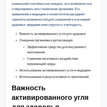
уникальной способностью очищать, но и возможностью
стимулировать восстановление организма. Его
применение в медицине и косметологии расширяет
горизонты возможностей для сохранения и улучшения
здоровья, придавая коже упругость и молодость.
Важность активированного угля для здоровья
Очищение организма и детоксикация
Эффективное средство для внутреннего
омоложения
Снижение негативного воздействия
окружающей среды
Использование активированного угля в медицине
Использование и результативность приложений
Важность
активированного угля
для здоровья