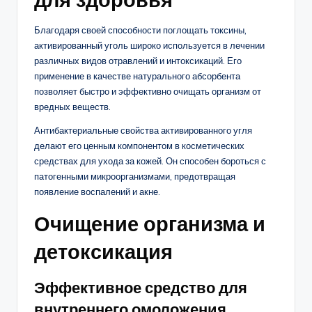
Благодаря своей способности поглощать токсины,
активированный уголь широко используется в лечении
различных видов отравлений и интоксикаций. Его
применение в качестве натурального абсорбента
позволяет быстро и эффективно очищать организм от
вредных веществ.
Антибактериальные свойства активированного угля
делают его ценным компонентом в косметических
средствах для ухода за кожей. Он способен бороться с
патогенными микроорганизмами, предотвращая
появление воспалений и акне.
Очищение организма и
детоксикация
Эффективное средство для
внутреннего омоложения