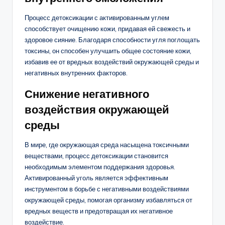
Процесс детоксикации с активированным углем
способствует очищению кожи, придавая ей свежесть и
здоровое сияние. Благодаря способности угля поглощать
токсины, он способен улучшить общее состояние кожи,
избавив ее от вредных воздействий окружающей среды и
негативных внутренних факторов.
Снижение негативного
воздействия окружающей
среды
В мире, где окружающая среда насыщена токсичными
веществами, процесс детоксикации становится
необходимым элементом поддержания здоровья.
Активированный уголь является эффективным
инструментом в борьбе с негативными воздействиями
окружающей среды, помогая организму избавляться от
вредных веществ и предотвращая их негативное
воздействие.