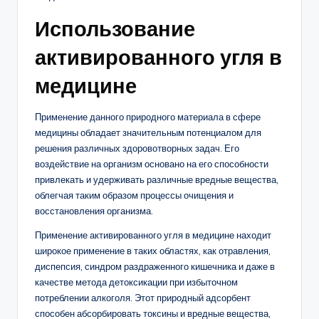
Использование
активированного угля в
медицине
Применение данного природного материала в сфере
медицины обладает значительным потенциалом для
решения различных здоровотворных задач. Его
воздействие на организм основано на его способности
привлекать и удерживать различные вредные вещества,
облегчая таким образом процессы очищения и
восстановления организма.
Применение активированного угля в медицине находит
широкое применение в таких областях, как отравления,
диспепсия, синдром раздраженного кишечника и даже в
качестве метода детоксикации при избыточном
потреблении алкоголя. Этот природный адсорбент
способен абсорбировать токсины и вредные вещества,