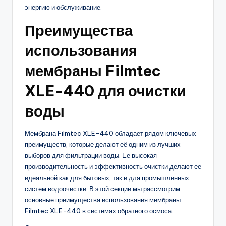
энергию и обслуживание.
Преимущества
использования
мембраны Filmtec
XLE-440 для очистки
воды
Мембрана Filmtec XLE-440 обладает рядом ключевых
преимуществ, которые делают её одним из лучших
выборов для фильтрации воды. Ее высокая
производительность и эффективность очистки делают ее
идеальной как для бытовых, так и для промышленных
систем водоочистки. В этой секции мы рассмотрим
основные преимущества использования мембраны
Filmtec XLE-440 в системах обратного осмоса.