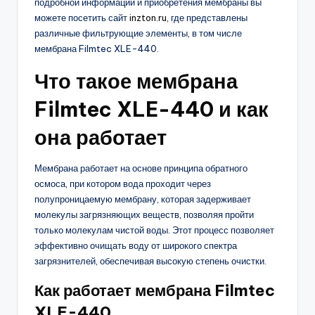
подробной информации и приобретения мембраны вы
можете посетить сайт
inzton.ru
, где представлены
различные фильтрующие элементы, в том числе
мембрана Filmtec XLE-440.
Что такое мембрана
Filmtec XLE-440 и как
она работает
Мембрана работает на основе принципа обратного
осмоса, при котором вода проходит через
полупроницаемую мембрану, которая задерживает
молекулы загрязняющих веществ, позволяя пройти
только молекулам чистой воды. Этот процесс позволяет
эффективно очищать воду от широкого спектра
загрязнителей, обеспечивая высокую степень очистки.
Как работает мембрана Filmtec
XLE-440