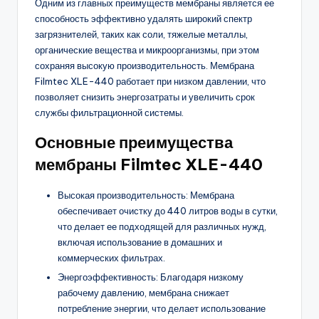
Одним из главных преимуществ мембраны является ее
способность эффективно удалять широкий спектр
загрязнителей, таких как соли, тяжелые металлы,
органические вещества и микроорганизмы, при этом
сохраняя высокую производительность. Мембрана
Filmtec XLE-440 работает при низком давлении, что
позволяет снизить энергозатраты и увеличить срок
службы фильтрационной системы.
Основные преимущества
мембраны Filmtec XLE-440
Высокая производительность: Мембрана
обеспечивает очистку до 440 литров воды в сутки,
что делает ее подходящей для различных нужд,
включая использование в домашних и
коммерческих фильтрах.
Энергоэффективность: Благодаря низкому
рабочему давлению, мембрана снижает
потребление энергии, что делает использование