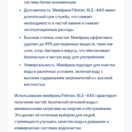
системы более экономичным.
Долговечность: Мембрана Filmtec XLE-440 имеет
длительный срок службы, что снижает
необходимость в частой замене и снижает
эксплуатационные расходы.
Высокая степень очистки: Мембрана эффективно
удаляет до 99% растворенных веществ, таких как
соли, хлор, бактерии и вирусы, что обеспечивает
безопасную и чистую воду для употребления.
Универсальность: Мембрана подходит для очистки
воды в различных условиях, включая воду с
высоким содержанием загрязнителей и с высокой
жесткостью.
Использование мембраны Filmtec XLE-440 гарантирует
получение чистой, безопасной питьевой воды с
минимальными затратами на энергию и обслуживание.
Это делает её отличным выбором для людей,
стремящихся улучшить качество воды в домашних и
коммерческих системах водоочистки.