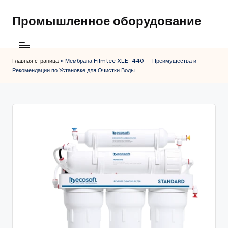
Промышленное оборудование
Главная страница
»
Мембрана Filmtec XLE-440 — Преимущества и
Рекомендации по Установке для Очистки Воды