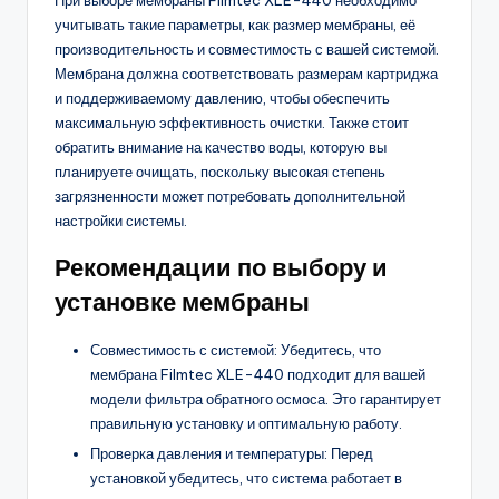
учитывать такие параметры, как размер мембраны, её
производительность и совместимость с вашей системой.
Мембрана должна соответствовать размерам картриджа
и поддерживаемому давлению, чтобы обеспечить
максимальную эффективность очистки. Также стоит
обратить внимание на качество воды, которую вы
планируете очищать, поскольку высокая степень
загрязненности может потребовать дополнительной
настройки системы.
Рекомендации по выбору и
установке мембраны
Совместимость с системой: Убедитесь, что
мембрана Filmtec XLE-440 подходит для вашей
модели фильтра обратного осмоса. Это гарантирует
правильную установку и оптимальную работу.
Проверка давления и температуры: Перед
установкой убедитесь, что система работает в