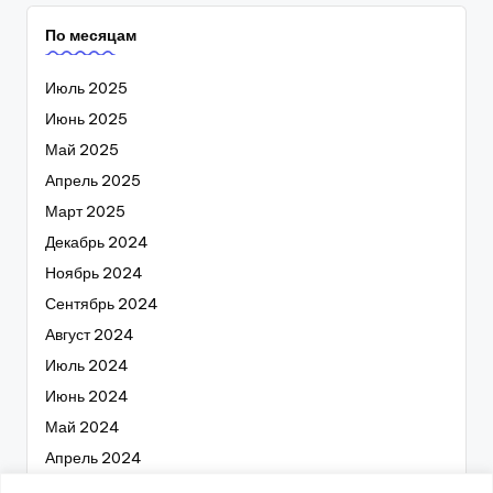
По месяцам
Июль 2025
Июнь 2025
Май 2025
Апрель 2025
Март 2025
Декабрь 2024
Ноябрь 2024
Сентябрь 2024
Август 2024
Июль 2024
Июнь 2024
Май 2024
Апрель 2024
Март 2024