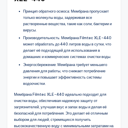
Принцип обратного осмоса: Мембрана пропускает
только молекулы воды, задерживая все
растворенные вещества, такие как соли, бактерии и
вирусы.
Производительность: Мембрана Filmtec XLE-440
может обработать до 440 литров воды в сутки, что
делает её подходящей для использования в
домашних и коммерческих системах очистки воды.
Энергосбережение: Мембрана требует меньшего
давления для работы, что снижает потребление
энергии и повышает эффективность системы
водоочистки.
Мембрана Filmtec XLE-440 идеально подходит для
очистки воды, обеспечивая надежную защиту от
загрязнителей, улучшая вкус и запах воды и делая её
безопасной для потребления. Это делает её отличным
выбором для людей, стремящихся получить
высококачественную воду с минимальными затратами на