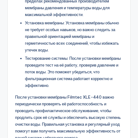
пределах рекомендованных производителем
мембраны давления и температуры воды для
максимальной эффективности.
Установка мембраны: Установка мембраны обычно
не требует особых навыков, но важно следить за
правильной ориентацией мембраны и
герметичностью всех соединений, чтобы избежать
утечек воды.
Тестирование системы: После установки мембраны
проведите тест на её работу, проверив давление и
поток воды. Это поможет убедиться, что
фильтрационная система работает корректно и
эффективно.
После установки мембраны Filmtec XLE-440 важно
периодически проверять её работоспособность и
проводить профилактическое обслуживание, чтобы
продлить срок её службы и обеспечить высокую степень
очистки воды. Правильная установка и регулярный уход
помогут вам получить максимальную эффективность от
вашей системы обратного осмоса.