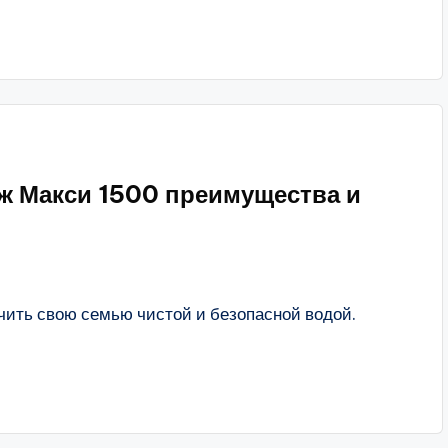
ж Макси 1500 преимущества и
ить свою семью чистой и безопасной водой.