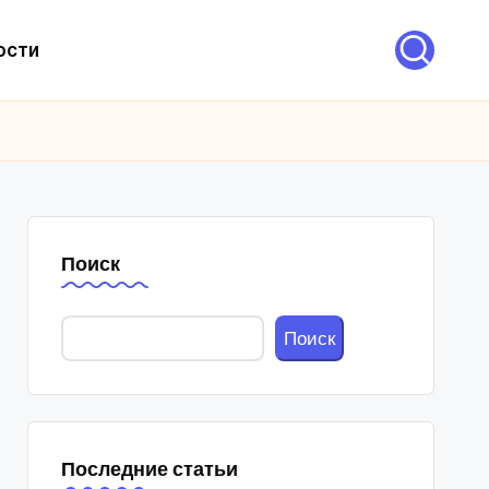
ости
Поиск
Поиск
Последние статьи