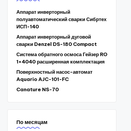
Аппарат инверторный
полуавтоматический сварки Сибртех
ИСП-140
Аппарат инверторный дуговой
сварки Denzel DS-180 Compact
Система обратного осмоса Гейзер RO
1×4040 расширенная комплектация
Поверхностный насос-автомат
Aquario AJC-101-FC
Canature NS-70
По месяцам