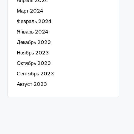
Апрель 2024
Март 2024
Февраль 2024
Январь 2024
Декабрь 2023
Ноябрь 2023
Октябрь 2023
Сентябрь 2023
Август 2023