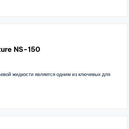
ture NS-150
ьевой жидкости является одним из ключевых для