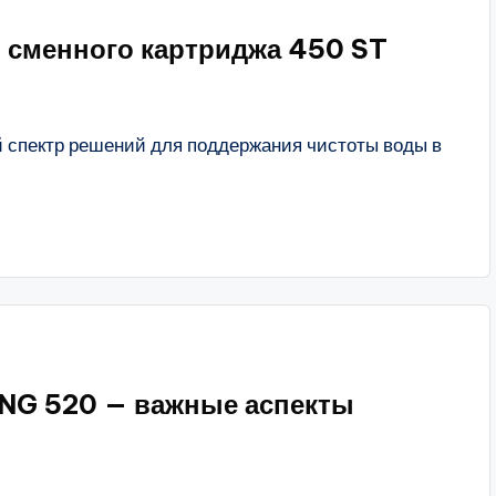
 сменного картриджа 450 ST
 спектр решений для поддержания чистоты воды в
RNG 520 — важные аспекты