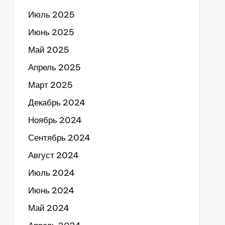
Июль 2025
Июнь 2025
Май 2025
Апрель 2025
Март 2025
Декабрь 2024
Ноябрь 2024
Сентябрь 2024
Август 2024
Июль 2024
Июнь 2024
Май 2024