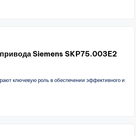
 привода Siemens SKP75.003E2
грают ключевую роль в обеспечении эффективного и