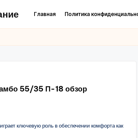
ание
Главная
Политика конфиденциальн
амбо 55/35 П-18 обзор
играет ключевую роль в обеспечении комфорта как