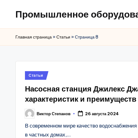
Промышленное оборудов
Главная страница
»
Статьи
»
Страница 8
Posted
Статьи
in
Насосная станция Джилекс Дж
характеристик и преимуществ
Виктор Степанов
26 августа 2024
Posted
by
В современном мире качество водоснабжения 
в частных домах,…