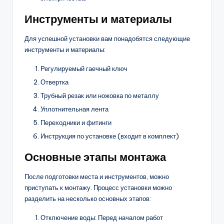
Инструменты и материалы
Для успешной установки вам понадобятся следующие
инструменты и материалы:
Регулируемый гаечный ключ
Отвертка
Трубный резак или ножовка по металлу
Уплотнительная лента
Переходники и фитинги
Инструкция по установке (входит в комплект)
Основные этапы монтажа
После подготовки места и инструментов, можно
приступать к монтажу. Процесс установки можно
разделить на несколько основных этапов:
Отключение воды: Перед началом работ