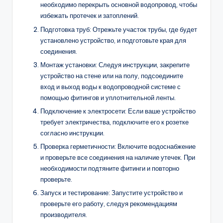
необходимо перекрыть основной водопровод, чтобы
избежать протечек и затоплений.
Подготовка труб: Отрежьте участок трубы, где будет
установлено устройство, и подготовьте края для
соединения.
Монтаж установки: Следуя инструкции, закрепите
устройство на стене или на полу, подсоедините
вход и выход воды к водопроводной системе с
помощью фитингов и уплотнительной ленты.
Подключение к электросети: Если ваше устройство
требует электричества, подключите его к розетке
согласно инструкции.
Проверка герметичности: Включите водоснабжение
и проверьте все соединения на наличие утечек. При
необходимости подтяните фитинги и повторно
проверьте.
Запуск и тестирование: Запустите устройство и
проверьте его работу, следуя рекомендациям
производителя.