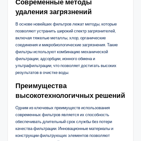
Современные методы
удаления загрязнений
В основе новейших фильтров лежат методы, которые
позволяют устранить широкий спектр загрязнителей,
включая тяжелые металлы, хлор, органические
соединения и микробиологические загрязнения. Такие
фильтры используют комбинацию механической
фильтрации, адсорбции, ионного обмена и
ультрафильтрации, что позволяет достигать высоких
результатов в очистке воды.
Преимущества
высокотехнологичных решений
Одним из ключевых преимуществ использования
современных фильтров является их способность
обеспечивать длительный срок службы без потери
качества фильтрации. Инновационные материалы и
конструкции фильтрующих элементов позволяют