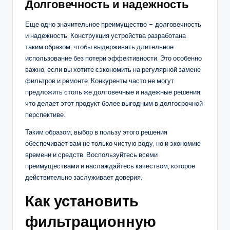
Долговечность и надежность
Еще одно значительное преимущество – долговечность
и надежность. Конструкция устройства разработана
таким образом, чтобы выдерживать длительное
использование без потери эффективности. Это особенно
важно, если вы хотите сэкономить на регулярной замене
фильтров и ремонте. Конкуренты часто не могут
предложить столь же долговечные и надежные решения,
что делает этот продукт более выгодным в долгосрочной
перспективе.
Таким образом, выбор в пользу этого решения
обеспечивает вам не только чистую воду, но и экономию
времени и средств. Воспользуйтесь всеми
преимуществами и наслаждайтесь качеством, которое
действительно заслуживает доверия.
Как установить
фильтрационную