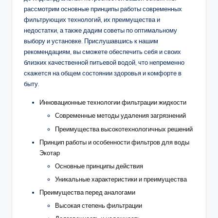
рассмотрим основные принципы работы современных
фильтрующих технологий, их преимущества и
недостатки, а также дадим советы по оптимальному
выбору и установке. Прислушавшись к нашим
рекомендациям, вы сможете обеспечить себя и своих
близких качественной питьевой водой, что непременно
скажется на общем состоянии здоровья и комфорте в
быту.
Инновационные технологии фильтрации жидкости
Современные методы удаления загрязнений
Преимущества высокотехнологичных решений
Принцип работы и особенности фильтров для воды
Экотар
Основные принципы действия
Уникальные характеристики и преимущества
Преимущества перед аналогами
Высокая степень фильтрации