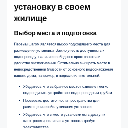
установку в своем
жилище
Выбор места и подготовка
Первым шагом является выбор подходящего места для
размещения установки. Важно учесть доступность к
водопроводу, наличие свободного пространства и
удобство обслуживания. Оптимально выбирать место в
непосредственной близости от основного водоснабжения
вашего дома, например, в подвале или котельной.
Убедитесь, что выбранное место позволяет легко
подсоединить устройство к водопроводным трубам.
Проверьте, достаточно ли пространства для
размещения и обслуживания установки.
Убедитесь, что в месте установки есть доступ к
электросети, если ваша установка требует
электричества.