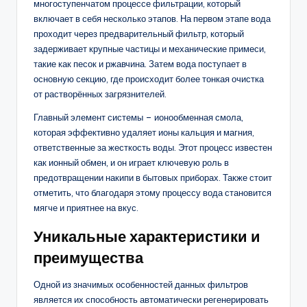
многоступенчатом процессе фильтрации, который
включает в себя несколько этапов. На первом этапе вода
проходит через предварительный фильтр, который
задерживает крупные частицы и механические примеси,
такие как песок и ржавчина. Затем вода поступает в
основную секцию, где происходит более тонкая очистка
от растворённых загрязнителей.
Главный элемент системы – ионообменная смола,
которая эффективно удаляет ионы кальция и магния,
ответственные за жесткость воды. Этот процесс известен
как ионный обмен, и он играет ключевую роль в
предотвращении накипи в бытовых приборах. Также стоит
отметить, что благодаря этому процессу вода становится
мягче и приятнее на вкус.
Уникальные характеристики и
преимущества
Одной из значимых особенностей данных фильтров
является их способность автоматически регенерировать