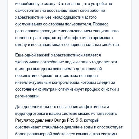
ионообменную смолу. Это означает, что устройство
самостоятельно восстанавливает свои рабочие
характеристики без необходимости частого
обслуживания со стороны пользователя. Процесс
регенерации проходит с использованием специального
солевого раствора, который эффективно промывает
смолу и восстанавливает её первоначальные свойства.
Еще одной важной характеристикой является
экономичное потребление воды и соли, что делает эти
фильтры выгодным решением в долгосрочной
перспективе. Кроме того, система оснащена
интеллектуальным контроллером, который следит за
состоянием фильтра и оптимизирует процесс очистки и
регенерации.
Для дополнительного повышения эффективности
водоподготовки в вашей системе можно использовать
Регулятор давления Dungs FRS 515
, который
обеспечивает стабильное давление воды и способствует
более равномерной работе всех компонентов системы.