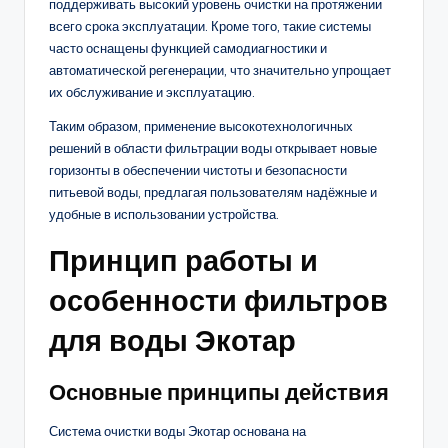
поддерживать высокий уровень очистки на протяжении
всего срока эксплуатации. Кроме того, такие системы
часто оснащены функцией самодиагностики и
автоматической регенерации, что значительно упрощает
их обслуживание и эксплуатацию.
Таким образом, применение высокотехнологичных
решений в области фильтрации воды открывает новые
горизонты в обеспечении чистоты и безопасности
питьевой воды, предлагая пользователям надёжные и
удобные в использовании устройства.
Принцип работы и
особенности фильтров
для воды Экотар
Основные принципы действия
Система очистки воды Экотар основана на