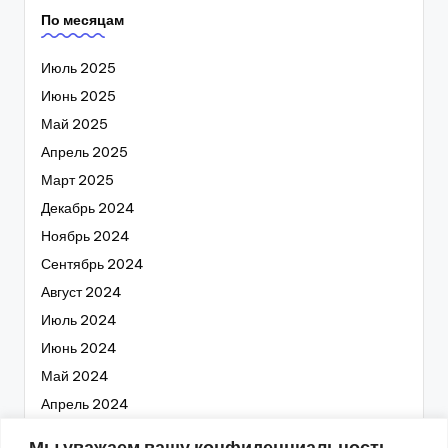
По месяцам
Июль 2025
Июнь 2025
Май 2025
Апрель 2025
Март 2025
Декабрь 2024
Ноябрь 2024
Сентябрь 2024
Август 2024
Июль 2024
Июнь 2024
Май 2024
Апрель 2024
Март 2024
Мы уважаем вашу конфиденциальность