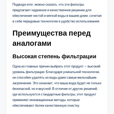
Подводя итог, можно сказать, что эти фильтры
предлагают надежное и качественное решение для
обеспечения чистой и мягкой воды в вашем доме, сочетая
в себе передовые технологии и удобство использования.
Преимущества перед
аналогами
Высокая степень фильтрации
Одна из главных причин выбрать этот продукт – высокий
уровень фильтрации. Благодаря уникальной технологии,
он способен удалять из воды даже самые мельчайшие
загрязнения. Это означает, что ваша вода будет не только
безопасной, но и вкусной. В отличие от других решений,
где используются стандартные фильтры, этот продукт
применяет инновационные методы, которые
обеспечивают более качественную очистку.