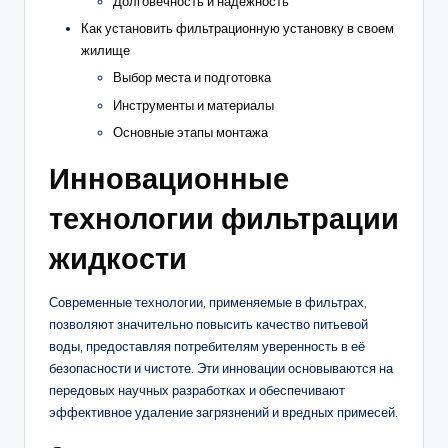
Долговечность и надежность
Как установить фильтрационную установку в своем
жилище
Выбор места и подготовка
Инструменты и материалы
Основные этапы монтажа
Инновационные
технологии фильтрации
жидкости
Современные технологии, применяемые в фильтрах,
позволяют значительно повысить качество питьевой
воды, предоставляя потребителям уверенность в её
безопасности и чистоте. Эти инновации основываются на
передовых научных разработках и обеспечивают
эффективное удаление загрязнений и вредных примесей.