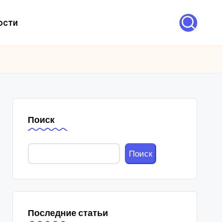
ости
Поиск
Поиск
Последние статьи