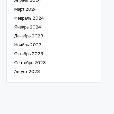
Апрель 2024
Март 2024
Февраль 2024
Январь 2024
Декабрь 2023
Ноябрь 2023
Октябрь 2023
Сентябрь 2023
Август 2023