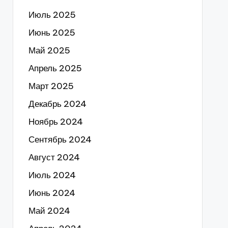
Июль 2025
Июнь 2025
Май 2025
Апрель 2025
Март 2025
Декабрь 2024
Ноябрь 2024
Сентябрь 2024
Август 2024
Июль 2024
Июнь 2024
Май 2024