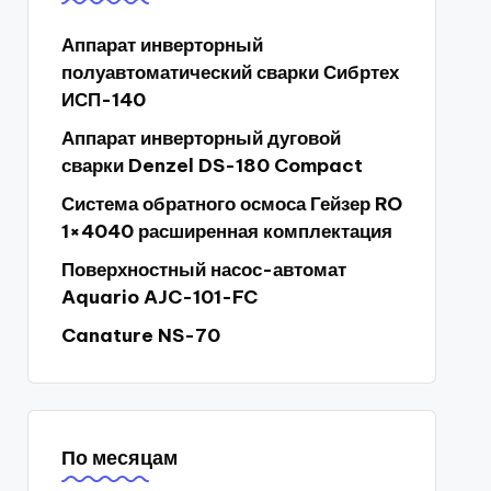
Аппарат инверторный
полуавтоматический сварки Сибртех
ИСП-140
Аппарат инверторный дуговой
сварки Denzel DS-180 Compact
Система обратного осмоса Гейзер RO
1×4040 расширенная комплектация
Поверхностный насос-автомат
Aquario AJC-101-FC
Canature NS-70
По месяцам