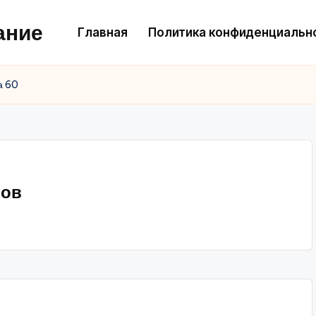
ание
Главная
Политика конфиденциальн
а 60
нов