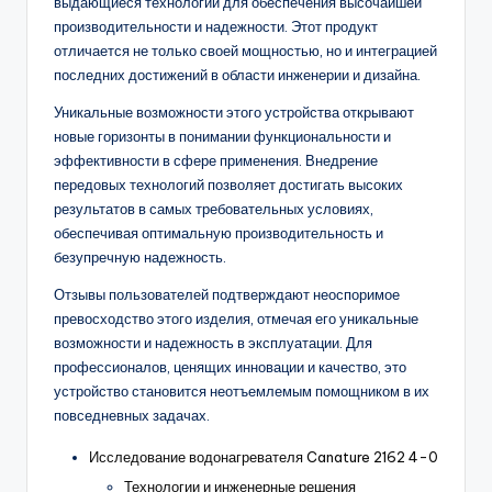
выдающиеся технологии для обеспечения высочайшей
производительности и надежности. Этот продукт
отличается не только своей мощностью, но и интеграцией
последних достижений в области инженерии и дизайна.
Уникальные возможности этого устройства открывают
новые горизонты в понимании функциональности и
эффективности в сфере применения. Внедрение
передовых технологий позволяет достигать высоких
результатов в самых требовательных условиях,
обеспечивая оптимальную производительность и
безупречную надежность.
Отзывы пользователей подтверждают неоспоримое
превосходство этого изделия, отмечая его уникальные
возможности и надежность в эксплуатации. Для
профессионалов, ценящих инновации и качество, это
устройство становится неотъемлемым помощником в их
повседневных задачах.
Исследование водонагревателя Canature 2162 4-0
Технологии и инженерные решения