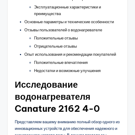
Эксплуатационные характеристики и
преимущества
Основные параметры и технические особенности
Отзывы пользователей о водонагревателе
Положительные отзывы
Отрицательные отзывы
Опыт использования и рекомендации покупателей
Положительные впечатления
Недостатки и возможные улучшения
Исследование
водонагревателя
Canature 2162 4-0
Представляем вашему вниманию полный обзор одного из
инновационных устройств для обеспечения надежного и