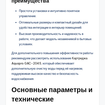
преимущества
Простота установки и интуитивно понятное
управление.
Оптимальные размеры и компактный дизайн для
удобства интеграции в интерьер помещений.
Высокая производительность и надежность в
работе, что делает модель незаменимой в бытовых
условиях.
Для дополнительного повышения эффективности работы
рекомендуем рассмотреть использование
Картриджа
Aquapro GAC-2045
, который обеспечивает
дополнительную очистку воды перед её нагревом,
поддерживая высокое качество и безопасность
водоснабжения.
Основные параметры и
технические