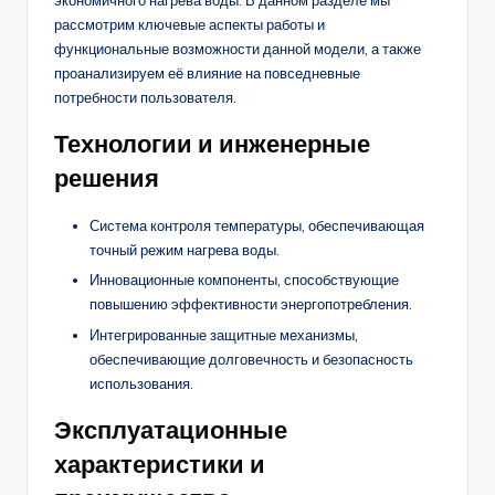
экономичного нагрева воды. В данном разделе мы
рассмотрим ключевые аспекты работы и
функциональные возможности данной модели, а также
проанализируем её влияние на повседневные
потребности пользователя.
Технологии и инженерные
решения
Система контроля температуры, обеспечивающая
точный режим нагрева воды.
Инновационные компоненты, способствующие
повышению эффективности энергопотребления.
Интегрированные защитные механизмы,
обеспечивающие долговечность и безопасность
использования.
Эксплуатационные
характеристики и