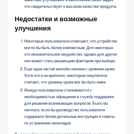
что свидетельствует о высоком качестве продукта.
Недостатки и возможные
улучшения
Некоторые пользователи отмечают, что устройство
могло бы быть более компактным. Для некоторых
это незначительное неудобство, однако для других
оно может стать решающим фактором при выборе.
Еще одна частая жалоба связана с уровнем шума.
Хотя это и не критично, некоторые покупатели
считают, что уровень шума мог бы быть ниже.
Иногда пользователи сталкиваются с
необходимостью обращения в службу поддержки
для решения возникающих вопросов. Было бы
неплохо, если бы руководство пользователя
содержало более детальные инструкции и советы
по устранению неполадок.