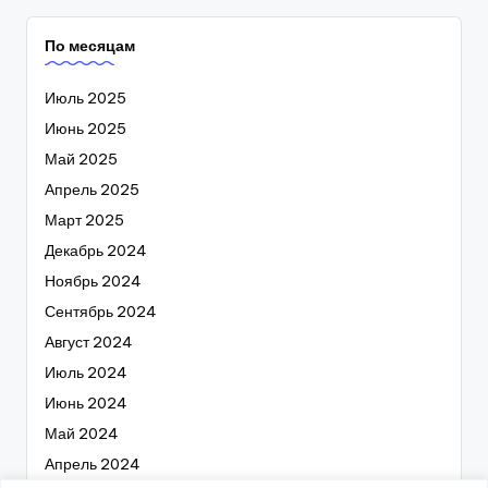
По месяцам
Июль 2025
Июнь 2025
Май 2025
Апрель 2025
Март 2025
Декабрь 2024
Ноябрь 2024
Сентябрь 2024
Август 2024
Июль 2024
Июнь 2024
Май 2024
Апрель 2024