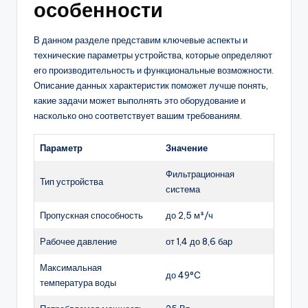
особенности
В данном разделе представим ключевые аспекты и
технические параметры устройства, которые определяют
его производительность и функциональные возможности.
Описание данных характеристик поможет лучше понять,
какие задачи может выполнять это оборудование и
насколько оно соответствует вашим требованиям.
Параметр
Значение
Фильтрационная
Тип устройства
система
Пропускная способность
до 2,5 м³/ч
Рабочее давление
от 1,4 до 8,6 бар
Максимальная
до 49°C
температура воды