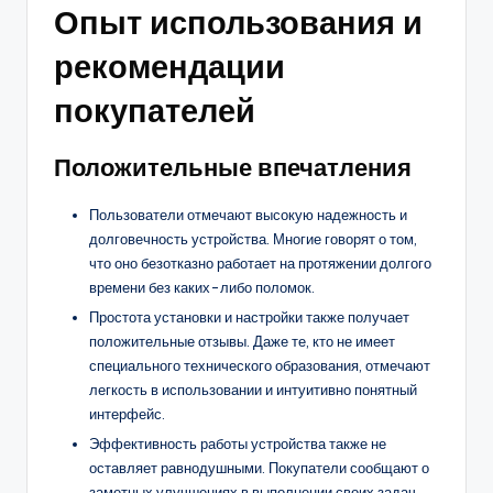
Опыт использования и
рекомендации
покупателей
Положительные впечатления
Пользователи отмечают высокую надежность и
долговечность устройства. Многие говорят о том,
что оно безотказно работает на протяжении долгого
времени без каких-либо поломок.
Простота установки и настройки также получает
положительные отзывы. Даже те, кто не имеет
специального технического образования, отмечают
легкость в использовании и интуитивно понятный
интерфейс.
Эффективность работы устройства также не
оставляет равнодушными. Покупатели сообщают о
заметных улучшениях в выполнении своих задач,