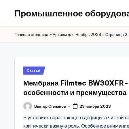
Промышленное оборудов
Главная страница
»
Архивы для Ноябрь 2023
»
Страница 2
Posted
Статьи
in
Мембрана Filmtec BW30XFR-
особенности и преимущества
Виктор Степанов
23 ноября 2023
Posted
by
В условиях нарастающего дефицита чистой в
критически важную роль. Особенное внимани