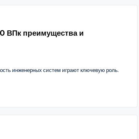
0 ВПк преимущества и
ость инженерных систем играют ключевую роль.