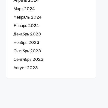
Апрель 2024
Март 2024
Февраль 2024
Январь 2024
Декабрь 2023
Ноябрь 2023
Октябрь 2023
Сентябрь 2023
Август 2023