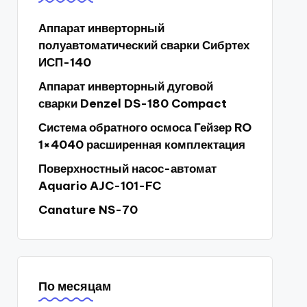
Аппарат инверторный
полуавтоматический сварки Сибртех
ИСП-140
Аппарат инверторный дуговой
сварки Denzel DS-180 Compact
Система обратного осмоса Гейзер RO
1×4040 расширенная комплектация
Поверхностный насос-автомат
Aquario AJC-101-FC
Canature NS-70
По месяцам