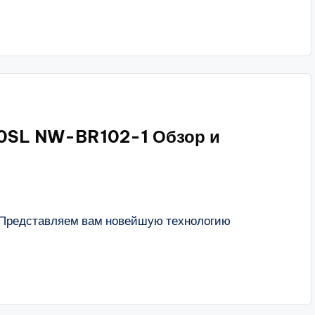
10SL NW-BR102-1 Обзор и
. Представляем вам новейшую технологию