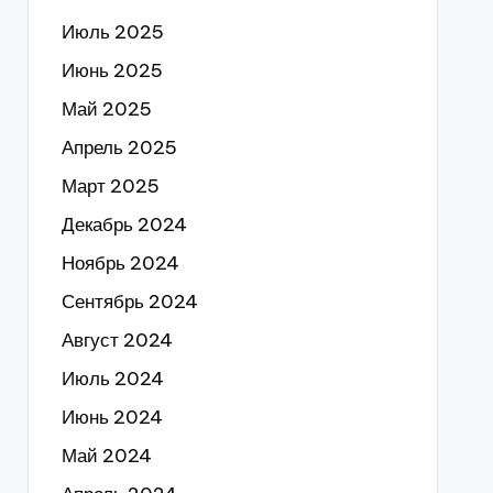
Июль 2025
Июнь 2025
Май 2025
Апрель 2025
Март 2025
Декабрь 2024
Ноябрь 2024
Сентябрь 2024
Август 2024
Июль 2024
Июнь 2024
Май 2024