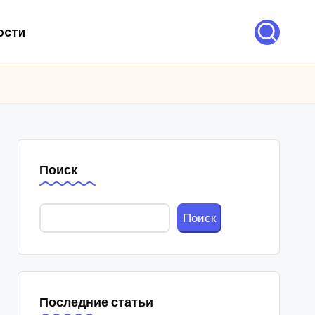
ости
Поиск
Поиск
Последние статьи