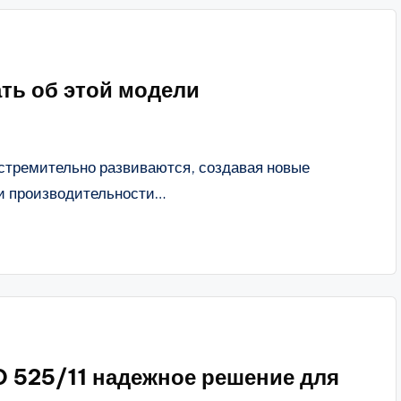
ать об этой модели
стремительно развиваются, создавая новые
и производительности…
 525/11 надежное решение для