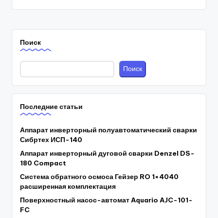
Поиск
Поиск
Последние статьи
Аппарат инверторный полуавтоматический сварки
Сибртех ИСП-140
Аппарат инверторный дуговой сварки Denzel DS-
180 Compact
Система обратного осмоса Гейзер RO 1×4040
расширенная комплектация
Поверхностный насос-автомат Aquario AJC-101-
FC