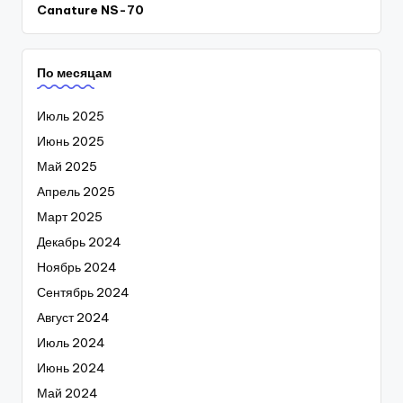
Canature NS-70
По месяцам
Июль 2025
Июнь 2025
Май 2025
Апрель 2025
Март 2025
Декабрь 2024
Ноябрь 2024
Сентябрь 2024
Август 2024
Июль 2024
Июнь 2024
Май 2024