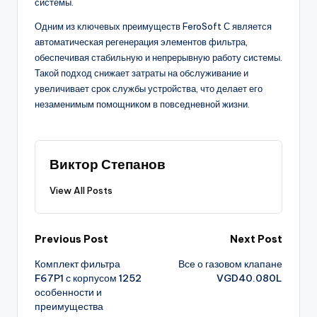
системы.
Одним из ключевых преимуществ FeroSoft С является
автоматическая регенерация элементов фильтра,
обеспечивая стабильную и непрерывную работу системы.
Такой подход снижает затраты на обслуживание и
увеличивает срок службы устройства, что делает его
незаменимым помощником в повседневной жизни.
Виктор Степанов
View All Posts
Post
Previous Post
Next Post
Комплект фильтра
Все о газовом клапане
navigation
F67P1 с корпусом 1252
VGD40.080L
особенности и
преимущества