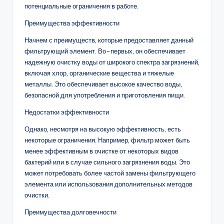
потенциальные ограничения в работе.
Преимущества эффективности
Начнем с преимуществ, которые предоставляет данный
фильтрующий элемент. Во-первых, он обеспечивает
надежную очистку воды от широкого спектра загрязнений,
включая хлор, органические вещества и тяжелые
металлы. Это обеспечивает высокое качество воды,
безопасной для употребления и приготовления пищи.
Недостатки эффективности
Однако, несмотря на высокую эффективность, есть
некоторые ограничения. Например, фильтр может быть
менее эффективным в очистке от некоторых видов
бактерий или в случае сильного загрязнения воды. Это
может потребовать более частой замены фильтрующего
элемента или использования дополнительных методов
очистки.
Преимущества долговечности