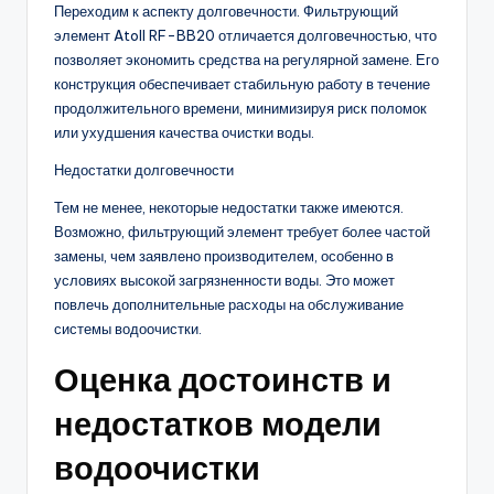
Переходим к аспекту долговечности. Фильтрующий
элемент Atoll RF-BB20 отличается долговечностью, что
позволяет экономить средства на регулярной замене. Его
конструкция обеспечивает стабильную работу в течение
продолжительного времени, минимизируя риск поломок
или ухудшения качества очистки воды.
Недостатки долговечности
Тем не менее, некоторые недостатки также имеются.
Возможно, фильтрующий элемент требует более частой
замены, чем заявлено производителем, особенно в
условиях высокой загрязненности воды. Это может
повлечь дополнительные расходы на обслуживание
системы водоочистки.
Оценка достоинств и
недостатков модели
водоочистки