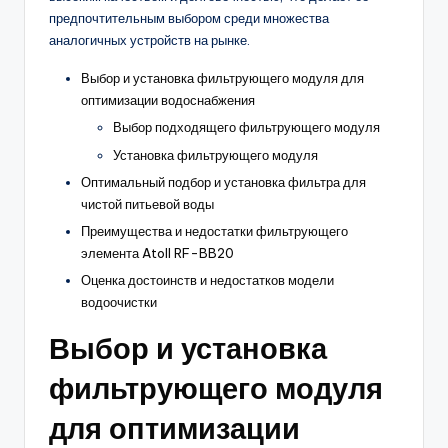
предпочтительным выбором среди множества
аналогичных устройств на рынке.
Выбор и установка фильтрующего модуля для
оптимизации водоснабжения
Выбор подходящего фильтрующего модуля
Установка фильтрующего модуля
Оптимальный подбор и установка фильтра для
чистой питьевой воды
Преимущества и недостатки фильтрующего
элемента Atoll RF-BB20
Оценка достоинств и недостатков модели
водоочистки
Выбор и установка
фильтрующего модуля
для оптимизации