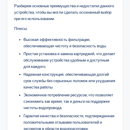
Разберем основные преимущества и недостатки данного
устройства, чтобы вы могли сделать осознанный выбор
при его использовании.
Плюсы:
Высокая эффективность фильтрации,
обеспечивающая чистоту и безопасность воды.
Простая установка и замена картриджей, что делает
обслуживание устройства удобным и доступным
для каждого.
Надежная конструкция, обеспечивающая долгий
срок службы без серьезных поломок или ухудшения
качества работы.
Экономичное потребление ресурсов, что позволяет
сэкономить как время, так и деньги на поддержке
чистоты водопровода.
Гарантия качества и безопасности, подтвержденная
положительными отзывами пользователей и
экспертов в области водоподготовки.