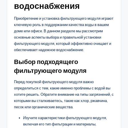
водоснабжения
Приобретение и установка фильтрующего модуля играют
ключевую роль в поддержании качества воды в вашем
доме или офисе. В данном разделе мы рассмотрим
основные аспекты выбора и правильной установки
фильтрующего модуля, который эффективно очищает и
обеспечивает надежное водоснабжение.
Выбор подходящего
фильтрующего модуля
Перед покупкой фильтрующего модуля важно
определиться с тем, какие именно проблемы с водой вы
хотите решить. Обратите внимание на типы загрязнений, с
которыми вы сталкиваетесь, такие как хлор, ржавчина,
песок или органические вещества.
Изучите характеристики фильтрующего модуля,
включая его тип фильтрации и материалы,