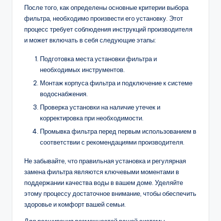
После того, как определены основные критерии выбора
фильтра, необходимо произвести его установку. Этот
процесс требует соблюдения инструкций производителя
и может включать в себя следующие этапы:
Подготовка места установки фильтра и
необходимых инструментов.
Монтаж корпуса фильтра и подключение к системе
водоснабжения.
Проверка установки на наличие утечек и
корректировка при необходимости.
Промывка фильтра перед первым использованием в
соответствии с рекомендациями производителя.
Не забывайте, что правильная установка и регулярная
замена фильтра являются ключевыми моментами в
поддержании качества воды в вашем доме. Уделяйте
этому процессу достаточное внимание, чтобы обеспечить
здоровье и комфорт вашей семьи.