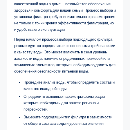
качественной воды в доме – важный этап обеспечения
здоровья и комфорта для вашей семьи. Процесс выбора и
установки фильтра требует внимательного рассмотрения
не только с точки зрения эффективности фильтрации, но
и удобства его эксплуатации.
Перед началом процесса выбора подходящего фильтра
рекомендуется определиться с основными требованиями
к качеству воды. Это может включать в себя уровень
жесткости воды, наличие определенных примесей или
химических элементов, которые необходимо удалить для
обеспечения безопасности питьевой воды.
Проведите анализ воды, чтобы определить состав и
качество исходной воды.
Определите основные параметры фильтрации,
которые необходимы для вашего региона и
потребностей.
Выберите подходящий тип фильтра в зависимости
от общего состава воды и уровня загрязнения.