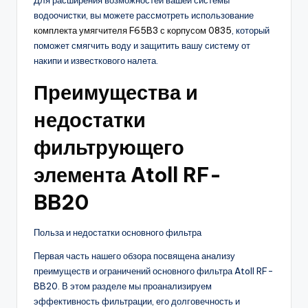
Для расширения возможностей вашей системы
водоочистки, вы можете рассмотреть использование
комплекта умягчителя F65B3 с корпусом 0835
, который
поможет смягчить воду и защитить вашу систему от
накипи и известкового налета.
Преимущества и
недостатки
фильтрующего
элемента Atoll RF-
BB20
Польза и недостатки основного фильтра
Первая часть нашего обзора посвящена анализу
преимуществ и ограничений основного фильтра Atoll RF-
BB20. В этом разделе мы проанализируем
эффективность фильтрации, его долговечность и