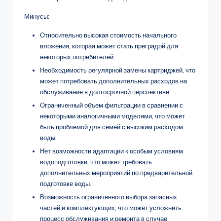
Минусы:
Относительно высокая стоимость начального
вложения, которая может стать преградой для
некоторых потребителей.
Необходимость регулярной замены картриджей, что
может потребовать дополнительных расходов на
обслуживание в долгосрочной перспективе.
Ограниченный объем фильтрации в сравнении с
некоторыми аналогичными моделями, что может
быть проблемой для семей с высоким расходом
воды.
Нет возможности адаптации к особым условиям
водоподготовки, что может требовать
дополнительных мероприятий по предварительной
подготовке воды.
Возможность ограниченного выбора запасных
частей и комплектующих, что может усложнить
процесс обслуживания и ремонта в случае