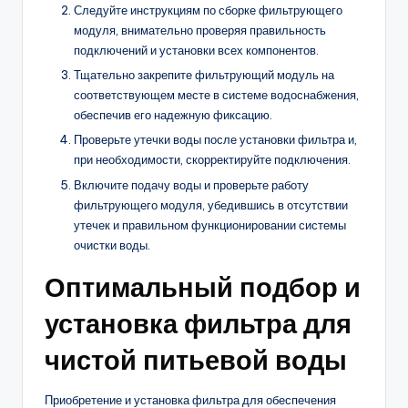
Следуйте инструкциям по сборке фильтрующего
модуля, внимательно проверяя правильность
подключений и установки всех компонентов.
Тщательно закрепите фильтрующий модуль на
соответствующем месте в системе водоснабжения,
обеспечив его надежную фиксацию.
Проверьте утечки воды после установки фильтра и,
при необходимости, скорректируйте подключения.
Включите подачу воды и проверьте работу
фильтрующего модуля, убедившись в отсутствии
утечек и правильном функционировании системы
очистки воды.
Оптимальный подбор и
установка фильтра для
чистой питьевой воды
Приобретение и установка фильтра для обеспечения