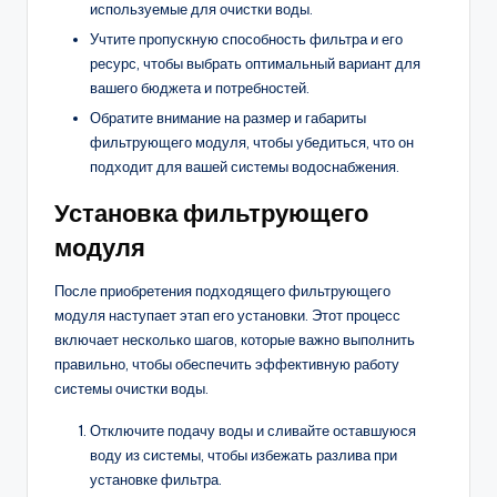
используемые для очистки воды.
Учтите пропускную способность фильтра и его
ресурс, чтобы выбрать оптимальный вариант для
вашего бюджета и потребностей.
Обратите внимание на размер и габариты
фильтрующего модуля, чтобы убедиться, что он
подходит для вашей системы водоснабжения.
Установка фильтрующего
модуля
После приобретения подходящего фильтрующего
модуля наступает этап его установки. Этот процесс
включает несколько шагов, которые важно выполнить
правильно, чтобы обеспечить эффективную работу
системы очистки воды.
Отключите подачу воды и сливайте оставшуюся
воду из системы, чтобы избежать разлива при
установке фильтра.