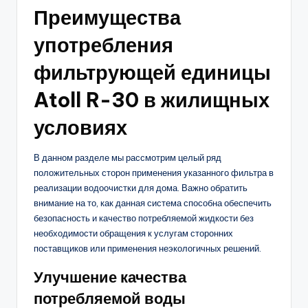
Преимущества
употребления
фильтрующей единицы
Atoll R-30 в жилищных
условиях
В данном разделе мы рассмотрим целый ряд
положительных сторон применения указанного фильтра в
реализации водоочистки для дома. Важно обратить
внимание на то, как данная система способна обеспечить
безопасность и качество потребляемой жидкости без
необходимости обращения к услугам сторонних
поставщиков или применения неэкологичных решений.
Улучшение качества
потребляемой воды