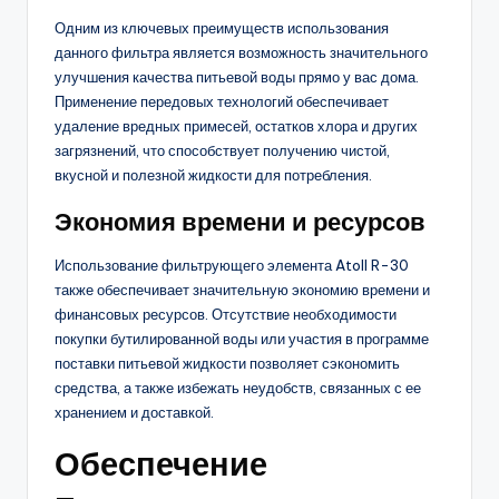
Одним из ключевых преимуществ использования
данного фильтра является возможность значительного
улучшения качества питьевой воды прямо у вас дома.
Применение передовых технологий обеспечивает
удаление вредных примесей, остатков хлора и других
загрязнений, что способствует получению чистой,
вкусной и полезной жидкости для потребления.
Экономия времени и ресурсов
Использование фильтрующего элемента Atoll R-30
также обеспечивает значительную экономию времени и
финансовых ресурсов. Отсутствие необходимости
покупки бутилированной воды или участия в программе
поставки питьевой жидкости позволяет сэкономить
средства, а также избежать неудобств, связанных с ее
хранением и доставкой.
Обеспечение