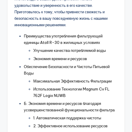
удовольствие и уверенность в его качестве.
Приготовьтесь к тому, чтобы привнести свежесть и
безопасность в вашу повседневную жизнь с нашими
инновационными решениями.
Преимущества употребления фильтрующей
единицы Atoll R-30 в жилищных условиях
Улучшение качества потребляемой воды
Экономия времени и ресурсов
Обеспечение Безопасности и Чистоты Питьевой
Воды
Максимальная Эффективность Фильтрации
Использование Технологии Magnum Cv FL
762F Logix NUWB
Б. Экономия времени и ресурсов благодаря
усовершенствованной функциональности фильтра
1. Автоматическая поддержка чистоты
2. Эффективное использование ресурсов