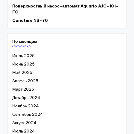
Поверхностный насос-автомат Aquario AJC-101-
FC
Canature NS-70
По месяцам
Июль 2025
Июнь 2025
Май 2025
Апрель 2025
Март 2025
Декабрь 2024
Ноябрь 2024
Сентябрь 2024
Август 2024
Июль 2024