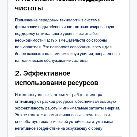
чистоты
Применение передовых технологий в системе
фильтрации воды обеспечивает автоматизированную
поддержку оптимального уровня чистоты без
необходимости частых вмешательств со стороны
пользователя. Это позволяет освободить время для
более важных задач, минимизируя усилия, направленные
на техническое обслуживание системы.
2. Эффективное
использование ресурсов
Интеллектуальные алгоритмы работы фильтра
оптимизируют расход ресурсов, обеспечивая высокую
эффективность работы и минимальные затраты энергии.
Это не только экономит финансовые средства, но и
способствует экологической устойчивости, уменьшая
негативное воздействие на окружающую среду.