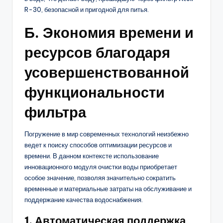
R-30, безопасной и пригодной для питья.
Б. Экономия времени и
ресурсов благодаря
усовершенствованной
функциональности
фильтра
Погружение в мир современных технологий неизбежно
ведет к поиску способов оптимизации ресурсов и
времени. В данном контексте использование
инновационного модуля очистки воды приобретает
особое значение, позволяя значительно сократить
временные и материальные затраты на обслуживание и
поддержание качества водоснабжения.
1. Автоматическая поддержка