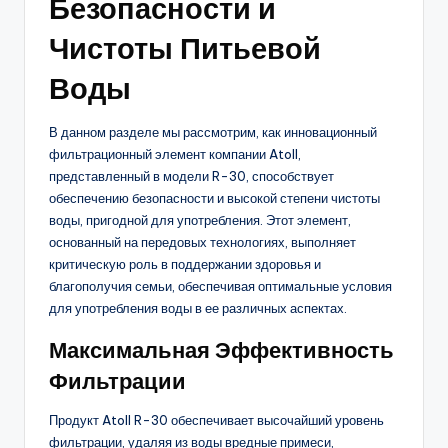
Безопасности и
Чистоты Питьевой
Воды
В данном разделе мы рассмотрим, как инновационный
фильтрационный элемент компании Atoll,
представленный в модели R-30, способствует
обеспечению безопасности и высокой степени чистоты
воды, пригодной для употребления. Этот элемент,
основанный на передовых технологиях, выполняет
критическую роль в поддержании здоровья и
благополучия семьи, обеспечивая оптимальные условия
для употребления воды в ее различных аспектах.
Максимальная Эффективность
Фильтрации
Продукт Atoll R-30 обеспечивает высочайший уровень
фильтрации, удаляя из воды вредные примеси,