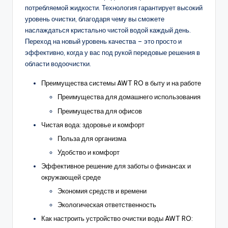
потребляемой жидкости. Технология гарантирует высокий
уровень очистки, благодаря чему вы сможете
наслаждаться кристально чистой водой каждый день.
Переход на новый уровень качества – это просто и
эффективно, когда у вас под рукой передовые решения в
области водоочистки.
Преимущества системы AWT RO в быту и на работе
Преимущества для домашнего использования
Преимущества для офисов
Чистая вода: здоровье и комфорт
Польза для организма
Удобство и комфорт
Эффективное решение для заботы о финансах и
окружающей среде
Экономия средств и времени
Экологическая ответственность
Как настроить устройство очистки воды AWT RO: