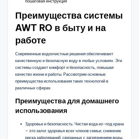
пошаговая инструкция
Преимущества системы
AWT RO в быту и на
работе
Современные водоочистные решения обеспечивают
качественную и безопасную воду в любых условиях. Эти
системы создают комфорт и безопасность, повышая
качество жизни и работы. Рассмотрим основные
преимущества использования таких технологий в
различных сферах.
Преимущества для домашнего
использования
Здоровье и безопасность: Чистая вода из-под крана
– это залог здоровья всех членов семьи, снижение
риска заболеваний, связанных с загрязнением воды.