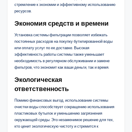
стремление к экономии и эффективному использованию
ресурсов.
Экономия средств и времени
Установка системы фильтрации позволяет избежать
постоянных расходов на покупку бутилированной воды
или оплату услуг по ее доставке. Высокая
эффективность работы системы также уменьшает
необходимость в регулярном обслуживании и замене
фильтров, что экономит как ваши деньги, так и время.
Экологическая
ответственность
Помимо финансовых выгод, использование системы
очистки воды способствует сокращению использования
пластиковых бутылок и уменьшению загрязнения
окружающей среды. Это незаменимое решение для тех,
кто ценит экологическую чистоту и стремится к