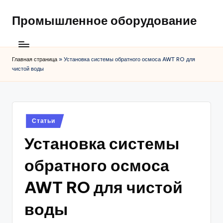
Промышленное оборудование
Главная страница
»
Установка системы обратного осмоса AWT RO для
чистой воды
Posted
Статьи
in
Установка системы
обратного осмоса
AWT RO для чистой
воды