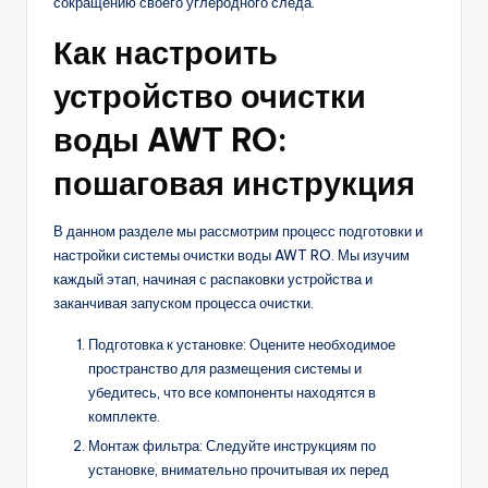
сокращению своего углеродного следа.
Как настроить
устройство очистки
воды AWT RO:
пошаговая инструкция
В данном разделе мы рассмотрим процесс подготовки и
настройки системы очистки воды AWT RO. Мы изучим
каждый этап, начиная с распаковки устройства и
заканчивая запуском процесса очистки.
Подготовка к установке: Оцените необходимое
пространство для размещения системы и
убедитесь, что все компоненты находятся в
комплекте.
Монтаж фильтра: Следуйте инструкциям по
установке, внимательно прочитывая их перед