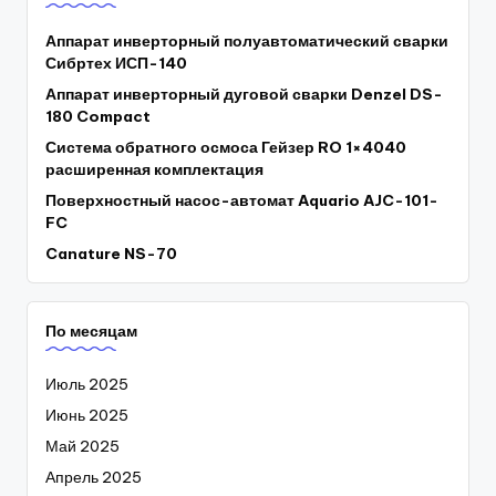
Аппарат инверторный полуавтоматический сварки
Сибртех ИСП-140
Аппарат инверторный дуговой сварки Denzel DS-
180 Compact
Система обратного осмоса Гейзер RO 1×4040
расширенная комплектация
Поверхностный насос-автомат Aquario AJC-101-
FC
Canature NS-70
По месяцам
Июль 2025
Июнь 2025
Май 2025
Апрель 2025