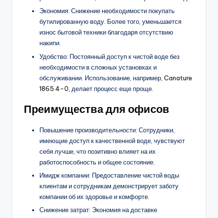
Экономия: Снижение необходимости покупать
бутилированную воду. Более того, уменьшается
износ бытовой техники благодаря отсутствию
накипи.
Удобство: Постоянный доступ к чистой воде без
необходимости в сложных установках и
обслуживании. Использование, например,
Canature
1865 4-0
, делает процесс еще проще.
Преимущества для офисов
Повышение производительности: Сотрудники,
имеющие доступ к качественной воде, чувствуют
себя лучше, что позитивно влияет на их
работоспособность и общее состояние.
Имидж компании: Предоставление чистой воды
клиентам и сотрудникам демонстрирует заботу
компании об их здоровье и комфорте.
Снижение затрат: Экономия на доставке