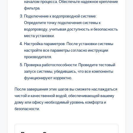
началом процесса. Обеспечьте надежное крепление
фильтра.
Подключение к водопроводной системе:
Определите точку подключения системы к
водопроводу, учитывая доступность и безопасность
места установки.
Настройка параметров: После установки системы
настройте все параметры согласно инструкции
производителя.
Проверка работоспособности: Проведите тестовый
запуск системы, убедившись, что все компоненты
функционируют корректно.
После завершения этих шагов вы сможете наслаждаться
чистой и качественной водой, обеспечивающей вашему
дому или офису необходимый уровень комфорта и
безопасности.