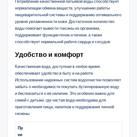
Потребление качественной питьевой воды способствует
нормализации обмена веществ, улучшению работы
пищеварительной системы и поддержанию оптимального
уровня увлажненности кожи. Достаточное количество
воды помогает вывести токсины из организма,
поддерживает функции почек и печени, а также
способствует нормальной работе сердца и сосудов.
Удобство и комфорт
Качественная вода, доступная в любое время,
обеспечивает удобство в быту и на работе.
Использование надежных систем водоочистки позволяет
забыть о необходимости покупать бутилированную воду
и беспокоиться о её наличии. Это особенно важно для
семей с детьми, где чистая вода необходима для
приготовления пищи, напитков и поддержания личной
гигиены.
Пр
еи