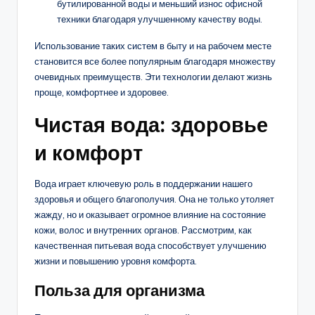
бутилированной воды и меньший износ офисной
техники благодаря улучшенному качеству воды.
Использование таких систем в быту и на рабочем месте
становится все более популярным благодаря множеству
очевидных преимуществ. Эти технологии делают жизнь
проще, комфортнее и здоровее.
Чистая вода: здоровье
и комфорт
Вода играет ключевую роль в поддержании нашего
здоровья и общего благополучия. Она не только утоляет
жажду, но и оказывает огромное влияние на состояние
кожи, волос и внутренних органов. Рассмотрим, как
качественная питьевая вода способствует улучшению
жизни и повышению уровня комфорта.
Польза для организма