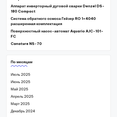
Аппарат инверторный дуговой сварки Denzel DS-
180 Compact
Система обратного осмоса Гейзер RO 1×4040
расширенная комплектация
Поверхностный насос-автомат Aquario AJC-101-
FC
Canature NS-70
По месяцам
Июль 2025
Июнь 2025
Май 2025
Апрель 2025
Март 2025
Декабрь 2024