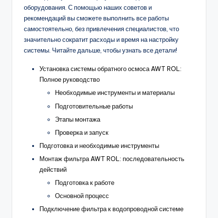
оборудования. С помощью наших советов и
рекомендаций вы сможете выполнить все работы
самостоятельно, без привлечения специалистов, что
значительно сократит расходы и время на настройку
системы. Читайте дальше, чтобы узнать все детали!
Установка системы обратного осмоса AWT ROL:
Полное руководство
Необходимые инструменты и материалы
Подготовительные работы
Этапы монтажа
Проверка и запуск
Подготовка и необходимые инструменты
Монтаж фильтра AWT ROL: последовательность
действий
Подготовка к работе
Основной процесс
Подключение фильтра к водопроводной системе