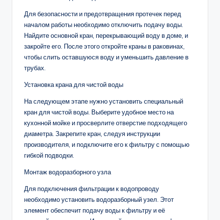
Для безопасности и предотвращения протечек перед
началом работы необходимо отключить подачу воды.
Найдите основной кран, перекрывающий воду в доме, и
закройте его. После этого откройте краны в раковинах,
чтобы слить оставшуюся воду и уменьшить давление в
трубах.
Установка крана для чистой воды
На следующем этапе нужно установить специальный
кран для чистой воды. Выберите удобное место на
кухонной мойке и просверлите отверстие подходящего
диаметра. Закрепите кран, следуя инструкции
производителя, и подключите его к фильтру с помощью
гибкой подводки.
Монтаж водоразборного узла
Для подключения фильтрации к водопроводу
необходимо установить водоразборный узел. Этот
элемент обеспечит подачу воды к фильтру и её