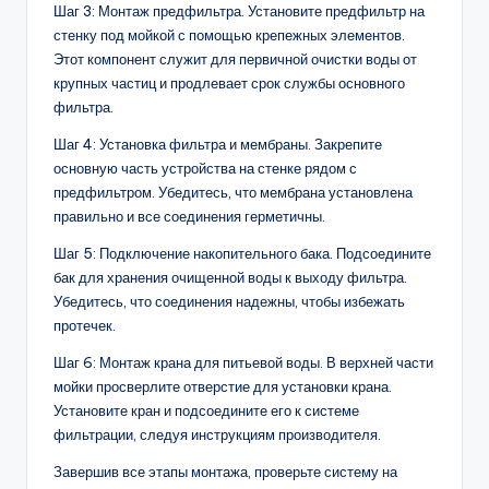
Шаг 3: Монтаж предфильтра. Установите предфильтр на
стенку под мойкой с помощью крепежных элементов.
Этот компонент служит для первичной очистки воды от
крупных частиц и продлевает срок службы основного
фильтра.
Шаг 4: Установка фильтра и мембраны. Закрепите
основную часть устройства на стенке рядом с
предфильтром. Убедитесь, что мембрана установлена
правильно и все соединения герметичны.
Шаг 5: Подключение накопительного бака. Подсоедините
бак для хранения очищенной воды к выходу фильтра.
Убедитесь, что соединения надежны, чтобы избежать
протечек.
Шаг 6: Монтаж крана для питьевой воды. В верхней части
мойки просверлите отверстие для установки крана.
Установите кран и подсоедините его к системе
фильтрации, следуя инструкциям производителя.
Завершив все этапы монтажа, проверьте систему на