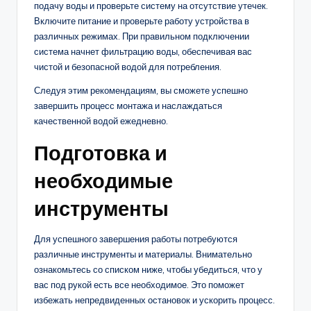
подачу воды и проверьте систему на отсутствие утечек.
Включите питание и проверьте работу устройства в
различных режимах. При правильном подключении
система начнет фильтрацию воды, обеспечивая вас
чистой и безопасной водой для потребления.
Следуя этим рекомендациям, вы сможете успешно
завершить процесс монтажа и наслаждаться
качественной водой ежедневно.
Подготовка и
необходимые
инструменты
Для успешного завершения работы потребуются
различные инструменты и материалы. Внимательно
ознакомьтесь со списком ниже, чтобы убедиться, что у
вас под рукой есть все необходимое. Это поможет
избежать непредвиденных остановок и ускорить процесс.