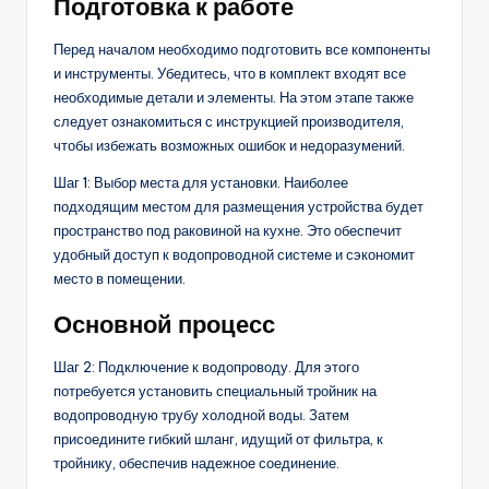
Подготовка к работе
Перед началом необходимо подготовить все компоненты
и инструменты. Убедитесь, что в комплект входят все
необходимые детали и элементы. На этом этапе также
следует ознакомиться с инструкцией производителя,
чтобы избежать возможных ошибок и недоразумений.
Шаг 1: Выбор места для установки. Наиболее
подходящим местом для размещения устройства будет
пространство под раковиной на кухне. Это обеспечит
удобный доступ к водопроводной системе и сэкономит
место в помещении.
Основной процесс
Шаг 2: Подключение к водопроводу. Для этого
потребуется установить специальный тройник на
водопроводную трубу холодной воды. Затем
присоедините гибкий шланг, идущий от фильтра, к
тройнику, обеспечив надежное соединение.