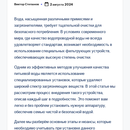
Виктор Степанов
2 августа 2024
Posted
by
Вода, насыщенная различными примесями и
загрязнителями, требует тщательной очистки для
безопасного потребления. В условиях современного
мира, где качество водопроводной воды не всегда
удовлетворяет стандартам, возникает необходимость в
использовании специальных фильтрующих устройств,
обеспечивающих высокую степень очистки.
Одним из эффективных методов улучшения качества
питьевой воды является использование
специализированных установок, которые удаляют
широкий спектр загрязняющих веществ. В этой статье мы
рассмотрим процесс внедрения такого устройства,
описав каждый шаг в подробностях. Это поможет вам
легко и без проблем установить нужную аппаратуру,
обеспечив семью чистой и безопасной водой.
Далее мы разберём основные этапы и нюансы, которые
необходимо учитывать при установке данного