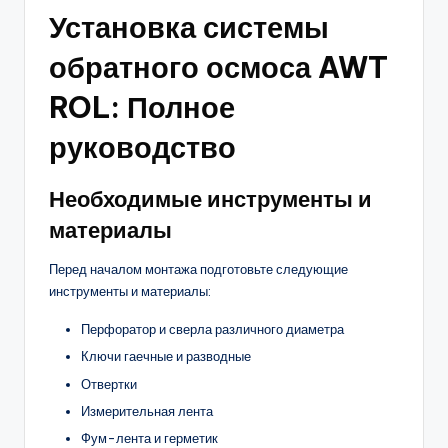
Установка системы
обратного осмоса AWT
ROL: Полное
руководство
Необходимые инструменты и
материалы
Перед началом монтажа подготовьте следующие
инструменты и материалы:
Перфоратор и сверла различного диаметра
Ключи гаечные и разводные
Отвертки
Измерительная лента
Фум-лента и герметик