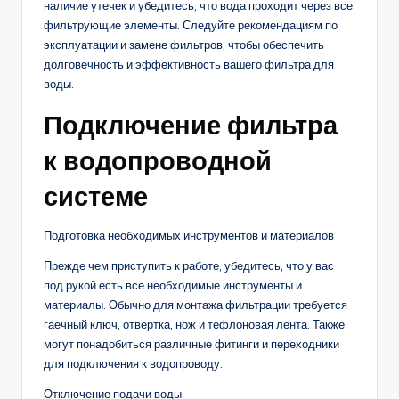
наличие утечек и убедитесь, что вода проходит через все
фильтрующие элементы. Следуйте рекомендациям по
эксплуатации и замене фильтров, чтобы обеспечить
долговечность и эффективность вашего фильтра для
воды.
Подключение фильтра
к водопроводной
системе
Подготовка необходимых инструментов и материалов
Прежде чем приступить к работе, убедитесь, что у вас
под рукой есть все необходимые инструменты и
материалы. Обычно для монтажа фильтрации требуется
гаечный ключ, отвертка, нож и тефлоновая лента. Также
могут понадобиться различные фитинги и переходники
для подключения к водопроводу.
Отключение подачи воды