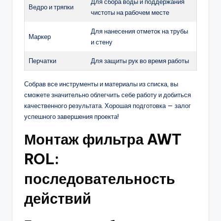
Для сбора воды и поддержания
Ведро и тряпки
чистоты на рабочем месте
Для нанесения отметок на трубы
Маркер
и стену
Перчатки
Для защиты рук во время работы
Собрав все инструменты и материалы из списка, вы
сможете значительно облегчить себе работу и добиться
качественного результата. Хорошая подготовка — залог
успешного завершения проекта!
Монтаж фильтра AWT
ROL:
последовательность
действий