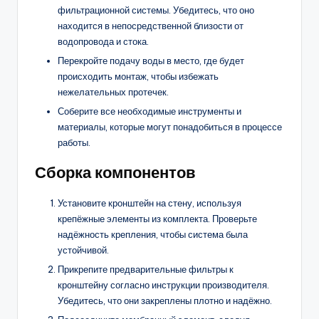
фильтрационной системы. Убедитесь, что оно
находится в непосредственной близости от
водопровода и стока.
Перекройте подачу воды в место, где будет
происходить монтаж, чтобы избежать
нежелательных протечек.
Соберите все необходимые инструменты и
материалы, которые могут понадобиться в процессе
работы.
Сборка компонентов
Установите кронштейн на стену, используя
крепёжные элементы из комплекта. Проверьте
надёжность крепления, чтобы система была
устойчивой.
Прикрепите предварительные фильтры к
кронштейну согласно инструкции производителя.
Убедитесь, что они закреплены плотно и надёжно.