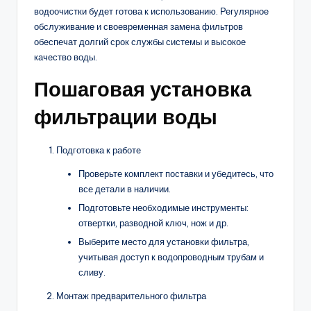
водоочистки будет готова к использованию. Регулярное
обслуживание и своевременная замена фильтров
обеспечат долгий срок службы системы и высокое
качество воды.
Пошаговая установка
фильтрации воды
Подготовка к работе
Проверьте комплект поставки и убедитесь, что
все детали в наличии.
Подготовьте необходимые инструменты:
отвертки, разводной ключ, нож и др.
Выберите место для установки фильтра,
учитывая доступ к водопроводным трубам и
сливу.
Монтаж предварительного фильтра