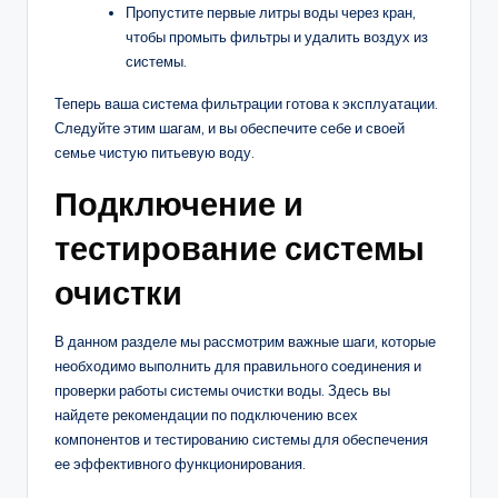
Пропустите первые литры воды через кран,
чтобы промыть фильтры и удалить воздух из
системы.
Теперь ваша система фильтрации готова к эксплуатации.
Следуйте этим шагам, и вы обеспечите себе и своей
семье чистую питьевую воду.
Подключение и
тестирование системы
очистки
В данном разделе мы рассмотрим важные шаги, которые
необходимо выполнить для правильного соединения и
проверки работы системы очистки воды. Здесь вы
найдете рекомендации по подключению всех
компонентов и тестированию системы для обеспечения
ее эффективного функционирования.