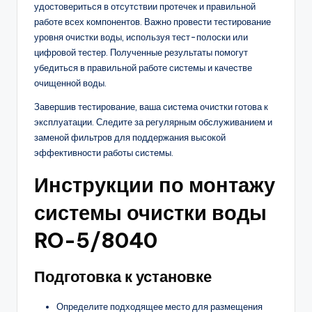
удостовериться в отсутствии протечек и правильной
работе всех компонентов. Важно провести тестирование
уровня очистки воды, используя тест-полоски или
цифровой тестер. Полученные результаты помогут
убедиться в правильной работе системы и качестве
очищенной воды.
Завершив тестирование, ваша система очистки готова к
эксплуатации. Следите за регулярным обслуживанием и
заменой фильтров для поддержания высокой
эффективности работы системы.
Инструкции по монтажу
системы очистки воды
RO-5/8040
Подготовка к установке
Определите подходящее место для размещения