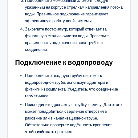
Подсоедините мембранный элемент, следуя
указанным на корпусе стрелкам направления потока
воды. Правильное подключение гарантирует
эффективную работу всей системы.
Закрепите постфильтр, который отвечает за
финальную стадию очистки воды. Проверьте
правильность подключения всех трубок и
соединений.
Подключение к водопроводу
Подсоедините входную трубку системы к
водопроводной трубе, используя адаптеры и
фитинги из комплекта. Убедитесь, что соединение
герметичное.
Присоедините дренажную трубку к сливу. Для этого
может понадобиться сверление отверстия в
раковине или в канализационной трубе.
Обязательно проверьте надёжность крепления,
чтобы избежать протечек.