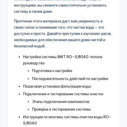
инструкциям, вы сможете самостоятельно установить
систему в своем доме.
Прочтение этого материала даст вам уверенность в
своих силах и понимание того, что чистая вода – это
доступно и просто. Давайте приступим к изучению шагов,
необходимых для обеспечения вашего дома чистой и
безопасной водой.
Настройка системы AWT RO-5/8040: полное
руководство
Подготовка к настройке
Последовательность действий по настройке
Пошаговая установка фильтрации воды
Подключение и тестирование системы очистки
Этапы подключения компонентов
Проверка и тестирование системы
Инструкции по монтажу системы очистки воды RO-
5/8040