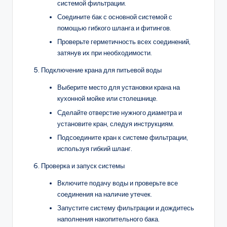
системой фильтрации.
Соедините бак с основной системой с
помощью гибкого шланга и фитингов.
Проверьте герметичность всех соединений,
затянув их при необходимости.
Подключение крана для питьевой воды
Выберите место для установки крана на
кухонной мойке или столешнице.
Сделайте отверстие нужного диаметра и
установите кран, следуя инструкциям.
Подсоедините кран к системе фильтрации,
используя гибкий шланг.
Проверка и запуск системы
Включите подачу воды и проверьте все
соединения на наличие утечек.
Запустите систему фильтрации и дождитесь
наполнения накопительного бака.