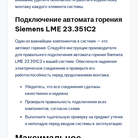
монтажу каждого элемента системы.
Подключение автомата горения
Siemens LME 23.351C2
Один из важнейших компонентов в системе — это
автомат горения. Следуйте инструкции производителя
для правильного подключения автомата горения Siemens
LME 23.351C2 к вашей системе. Обеспечьте надежное
электрическое соединение и проверьте его
работоспособность перед продолжением монтажа.
Убедитесь, что все соединения сделаны
качественно и надежно.
Проверьте правильность подключения всех
компонентов, согласно схеме.
Выполните тщательную проверку на предмет утечек
и неполадок перед вводом системы в эксплуатацию.
Максимальное