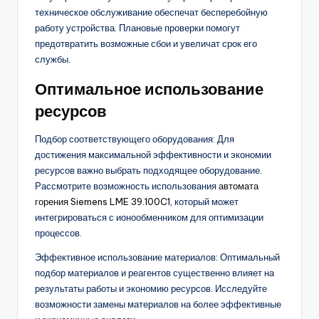
техническое обслуживание обеспечат бесперебойную
работу устройства. Плановые проверки помогут
предотвратить возможные сбои и увеличат срок его
службы.
Оптимальное использование
ресурсов
Подбор соответствующего оборудования: Для
достижения максимальной эффективности и экономии
ресурсов важно выбрать подходящее оборудование.
Рассмотрите возможность использования
автомата
горения Siemens LME 39.100C1
, который может
интегрироваться с ионообменником для оптимизации
процессов.
Эффективное использование материалов: Оптимальный
подбор материалов и реагентов существенно влияет на
результаты работы и экономию ресурсов. Исследуйте
возможности замены материалов на более эффективные