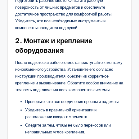
подготовить рабочее место. Очистите рабочую
поверхность от лишних предметов и обеспечьте
достаточное пространство для комфортной работы.
Убедитесь, что все необходимые инструменты и
компоненты находятся под рукой.
2. Монтаж и крепление
оборудования
После подготовки рабочего места приступайте к монтажу
ионообменного устройства. Установите его согласно
инструкции производителя, обеспечив корректное
крепление и выравнивание. Обратите особое внимание на
точность подключения всех компонентов системы.
Проверьте, что все соединения прочны и надежны.
Убедитесь в правильной ориентации и
расположении каждого элемента.
Следите за тем, чтобы не было перекосов или
неправильных углов крепления.