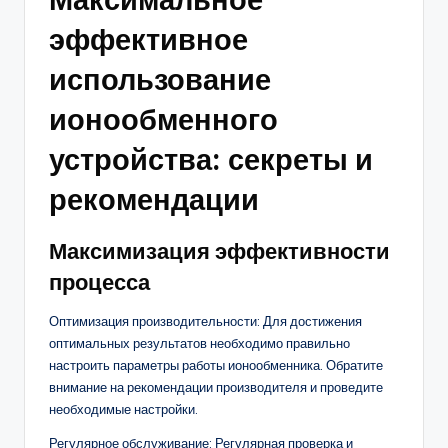
эффективное
использование
ионообменного
устройства: секреты и
рекомендации
Максимизация эффективности
процесса
Оптимизация производительности: Для достижения
оптимальных результатов необходимо правильно
настроить параметры работы ионообменника. Обратите
внимание на рекомендации производителя и проведите
необходимые настройки.
Регулярное обслуживание: Регулярная проверка и