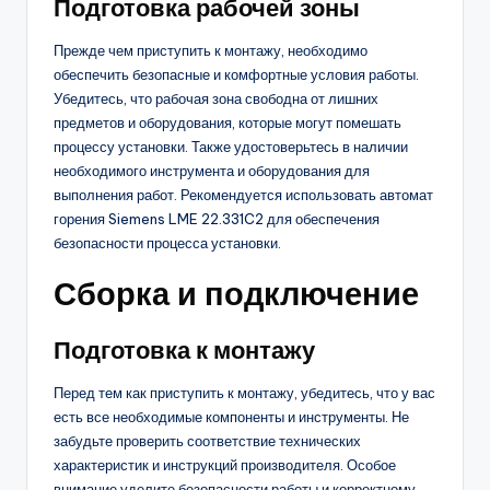
Подготовка рабочей зоны
Прежде чем приступить к монтажу, необходимо
обеспечить безопасные и комфортные условия работы.
Убедитесь, что рабочая зона свободна от лишних
предметов и оборудования, которые могут помешать
процессу установки. Также удостоверьтесь в наличии
необходимого инструмента и оборудования для
выполнения работ. Рекомендуется использовать автомат
горения Siemens LME 22.331C2 для обеспечения
безопасности процесса установки.
Сборка и подключение
Подготовка к монтажу
Перед тем как приступить к монтажу, убедитесь, что у вас
есть все необходимые компоненты и инструменты. Не
забудьте проверить соответствие технических
характеристик и инструкций производителя. Особое
внимание уделите безопасности работы и корректному