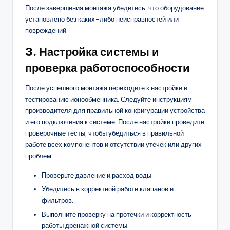
После завершения монтажа убедитесь, что оборудование
установлено без каких-либо неисправностей или
повреждений.
3. Настройка системы и
проверка работоспособности
После успешного монтажа переходите к настройке и
тестированию ионообменника. Следуйте инструкциям
производителя для правильной конфигурации устройства
и его подключения к системе. После настройки проведите
проверочные тесты, чтобы убедиться в правильной
работе всех компонентов и отсутствии утечек или других
проблем.
Проверьте давление и расход воды.
Убедитесь в корректной работе клапанов и
фильтров.
Выполните проверку на протечки и корректность
работы дренажной системы.