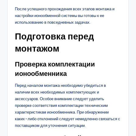
После успешного прохождения всех этапов монтажа и
настройки ионообменной системы вы готовы к ее
использованию в повседневных задачах.
Подготовка перед
монтажом
Проверка комплектации
ионообменника
Перед началом монтажа необходимо убедиться в
наличии всех необходимых комплектующих и
аксессуаров. Особое внимание следует уделить
проверке соответствия комплектации техническим
характеристикам ионообменника. При обнаружении
каких-либо отклонений следует немедленно связаться с
поставщиком для уточнения ситуации.