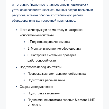
интеграции. Грамотное планирование и подготовка к
установке позволят избежать лишних затрат времени и
ресурсов, а также обеспечат стабильную работу
оборудования в долгосрочной перспективе.
Шаги и инструкции по монтажу и настройке
ионообменной системы
1. Подготовка рабочего места
2. Монтаж и крепление оборудования
3. Настройка системы и проверка
работоспособности
Подготовка перед монтажом
Проверка комплектации ионообменника
Подготовка рабочей зоны
Сборка и подключение
Подготовка к монтажу
Подключение автомата горения Siemens LME
23.351C2