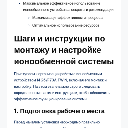
Максимальное эффективное использование
ионообменного устройства: секреты и рекомендации
Максимизация эффективности процесса
Оптимальное использование ресурсов
Шаги и инструкции по
монтажу и настройке
ионообменной системы
Приступаем к организации работы с ионообменным
устройством 1465/F73A TWIN, включая его монтаж и
настройку. На этом этапе важно строго следовать
определенным шагам и инструкциям, чтобы обеспечить
эффективное функционирование системы.
1. Подготовка рабочего места
Перед началом установки необходимо правильно