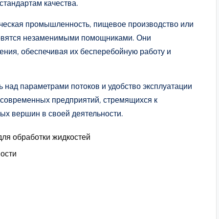
стандартам качества.
ическая промышленность, пищевое производство или
новятся незаменимыми помощниками. Они
ния, обеспечивая их бесперебойную работу и
 над параметрами потоков и удобство эксплуатации
современных предприятий, стремящихся к
ых вершин в своей деятельности.
для обработки жидкостей
ости