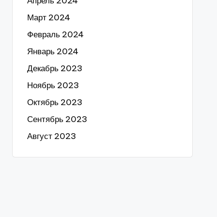
Апрель 2024
Март 2024
Февраль 2024
Январь 2024
Декабрь 2023
Ноябрь 2023
Октябрь 2023
Сентябрь 2023
Август 2023