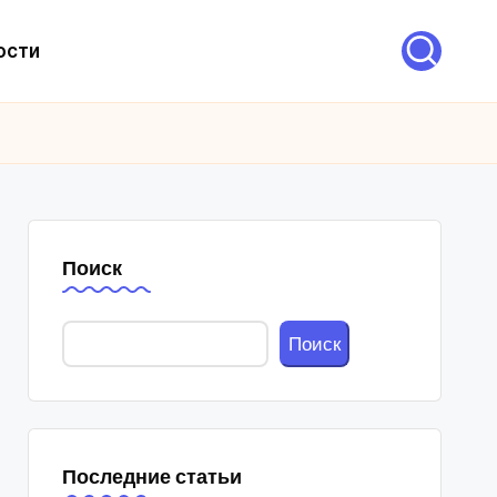
ости
Поиск
Поиск
Последние статьи