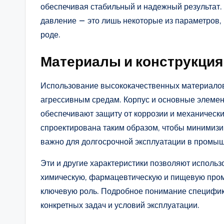
обеспечивая стабильный и надежный результат.
давление — это лишь некоторые из параметров,
роде.
Материалы и конструкция
Использование высококачественных материалов 
агрессивным средам. Корпус и основные элемен
обеспечивают защиту от коррозии и механическ
спроектирована таким образом, чтобы минимизир
важно для долгосрочной эксплуатации в промы
Эти и другие характеристики позволяют использ
химическую, фармацевтическую и пищевую пром
ключевую роль. Подробное понимание специфик
конкретных задач и условий эксплуатации.