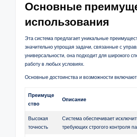
Основные преимуще
использования
Эта система предлагает уникальные преимущес
значительно упрощая задачи, связанные с упра
универсальности, она подходит для широкого с
работу в любых условиях.
Основные достоинства и возможности включают
Преимуще
Описание
ство
Высокая
Система обеспечивает исключите
точность
требующих строгого контроля п