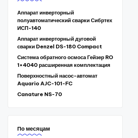
Аппарат инверторный
полуавтоматический сварки Сибртех
ИСП-140
Аппарат инверторный дуговой
сварки Denzel DS-180 Compact
Система обратного осмоса Гейзер RO
1×4040 расширенная комплектация
Поверхностный насос-автомат
Aquario AJC-101-FC
Canature NS-70
По месяцам