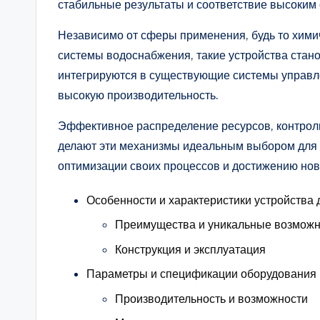
стабильные результаты и соответствие высоким 
Независимо от сферы применения, будь то хим
системы водоснабжения, такие устройства ста
интегрируются в существующие системы управле
высокую производительность.
Эффективное распределение ресурсов, контроль
делают эти механизмы идеальным выбором для 
оптимизации своих процессов и достижению нов
Особенности и характеристики устройства 
Преимущества и уникальные возможн
Конструкция и эксплуатация
Параметры и спецификации оборудования
Производительность и возможности