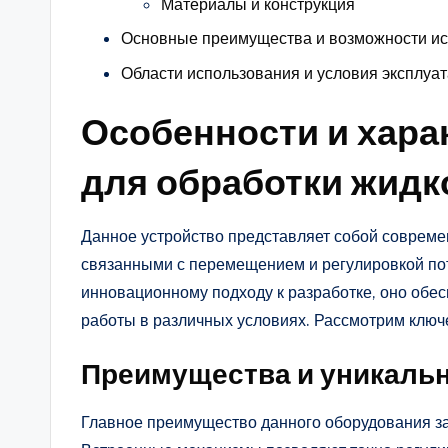
Материалы и конструкция
Основные преимущества и возможности и
Области использования и условия эксплуа
Особенности и хара
для обработки жидк
Данное устройство представляет собой совреме
связанными с перемещением и регулировкой пот
инновационному подходу к разработке, оно обе
работы в различных условиях. Рассмотрим ключ
Преимущества и уникаль
Главное преимущество данного оборудования за