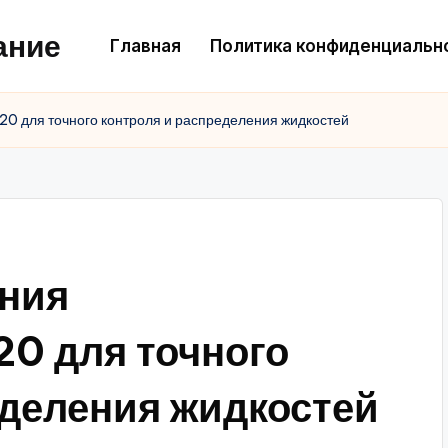
ание
Главная
Политика конфиденциальн
 для точного контроля и распределения жидкостей
ания
 для точного
еделения жидкостей