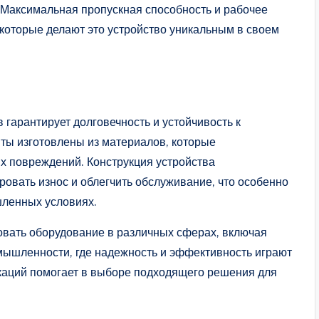
 Максимальная пропускная способность и рабочее
 которые делают это устройство уникальным в своем
гарантирует долговечность и устойчивость к
ты изготовлены из материалов, которые
их повреждений. Конструкция устройства
овать износ и облегчить обслуживание, что особенно
шленных условиях.
овать оборудование в различных сферах, включая
ышленности, где надежность и эффективность играют
аций помогает в выборе подходящего решения для