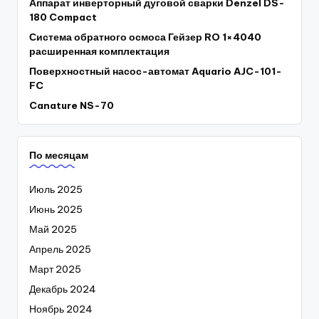
Аппарат инверторный дуговой сварки Denzel DS-
180 Compact
Система обратного осмоса Гейзер RO 1×4040
расширенная комплектация
Поверхностный насос-автомат Aquario AJC-101-
FC
Canature NS-70
По месяцам
Июль 2025
Июнь 2025
Май 2025
Апрель 2025
Март 2025
Декабрь 2024
Ноябрь 2024