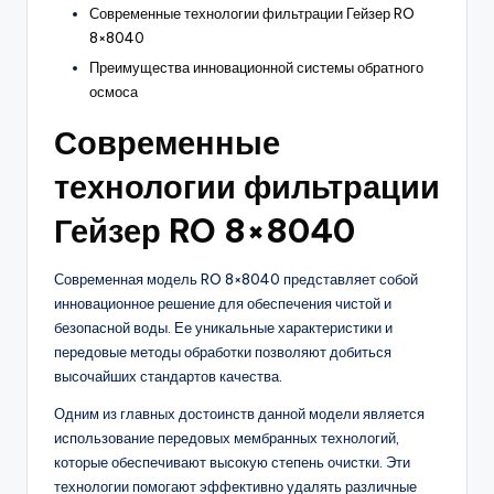
Современные технологии фильтрации Гейзер RO
8×8040
Преимущества инновационной системы обратного
осмоса
Современные
технологии фильтрации
Гейзер RO 8×8040
Современная модель RO 8×8040 представляет собой
инновационное решение для обеспечения чистой и
безопасной воды. Ее уникальные характеристики и
передовые методы обработки позволяют добиться
высочайших стандартов качества.
Одним из главных достоинств данной модели является
использование передовых мембранных технологий,
которые обеспечивают высокую степень очистки. Эти
технологии помогают эффективно удалять различные