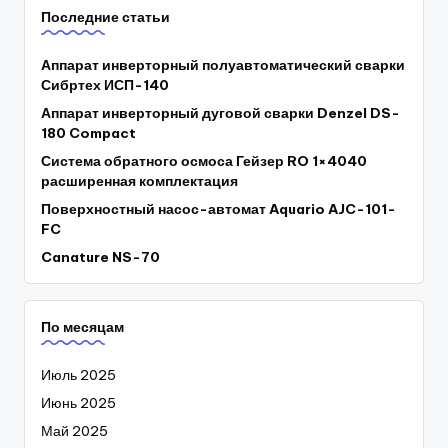
Последние статьи
Аппарат инверторный полуавтоматический сварки
Сибртех ИСП-140
Аппарат инверторный дуговой сварки Denzel DS-
180 Compact
Система обратного осмоса Гейзер RO 1×4040
расширенная комплектация
Поверхностный насос-автомат Aquario AJC-101-
FC
Canature NS-70
По месяцам
Июль 2025
Июнь 2025
Май 2025