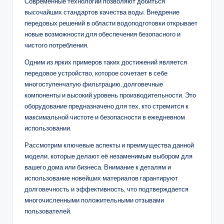
Современные технологии позволяют добиться
высочайших стандартов качества воды. Внедрение
передовых решений в области водоподготовки открывает
новые возможности для обеспечения безопасного и
чистого потребления.
Одним из ярких примеров таких достижений является
передовое устройство, которое сочетает в себе
многоступенчатую фильтрацию, долговечные
компоненты и высокий уровень производительности. Это
оборудование предназначено для тех, кто стремится к
максимальной чистоте и безопасности в ежедневном
использовании.
Рассмотрим ключевые аспекты и преимущества данной
модели, которые делают её незаменимым выбором для
вашего дома или бизнеса. Внимание к деталям и
использование новейших материалов гарантируют
долговечность и эффективность, что подтверждается
многочисленными положительными отзывами
пользователей.