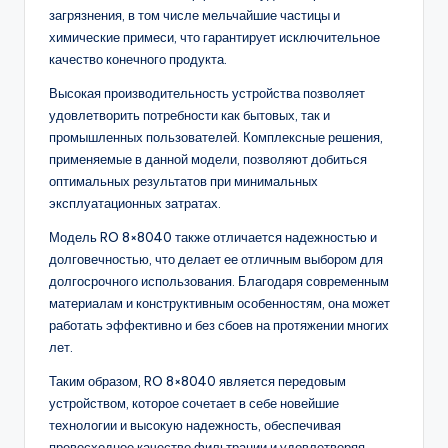
загрязнения, в том числе мельчайшие частицы и
химические примеси, что гарантирует исключительное
качество конечного продукта.
Высокая производительность устройства позволяет
удовлетворить потребности как бытовых, так и
промышленных пользователей. Комплексные решения,
применяемые в данной модели, позволяют добиться
оптимальных результатов при минимальных
эксплуатационных затратах.
Модель RO 8×8040 также отличается надежностью и
долговечностью, что делает ее отличным выбором для
долгосрочного использования. Благодаря современным
материалам и конструктивным особенностям, она может
работать эффективно и без сбоев на протяжении многих
лет.
Таким образом, RO 8×8040 является передовым
устройством, которое сочетает в себе новейшие
технологии и высокую надежность, обеспечивая
превосходное качество фильтрации и удовлетворяя