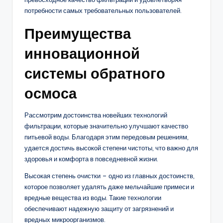
потребности самых требовательных пользователей.
Преимущества
инновационной
системы обратного
осмоса
Рассмотрим достоинства новейших технологий
фильтрации, которые значительно улучшают качество
питьевой воды. Благодаря этим передовым решениям,
удается достичь высокой степени чистоты, что важно для
здоровья и комфорта в повседневной жизни.
Высокая степень очистки – одно из главных достоинств,
которое позволяет удалять даже мельчайшие примеси и
вредные вещества из воды. Такие технологии
обеспечивают надежную защиту от загрязнений и
вредных микроорганизмов.