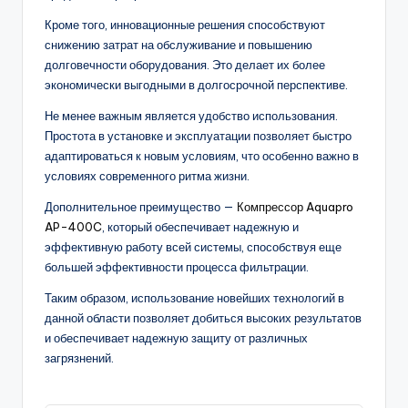
Кроме того, инновационные решения способствуют
снижению затрат на обслуживание и повышению
долговечности оборудования. Это делает их более
экономически выгодными в долгосрочной перспективе.
Не менее важным является удобство использования.
Простота в установке и эксплуатации позволяет быстро
адаптироваться к новым условиям, что особенно важно в
условиях современного ритма жизни.
Дополнительное преимущество —
Компрессор Aquapro
AP-400C
, который обеспечивает надежную и
эффективную работу всей системы, способствуя еще
большей эффективности процесса фильтрации.
Таким образом, использование новейших технологий в
данной области позволяет добиться высоких результатов
и обеспечивает надежную защиту от различных
загрязнений.