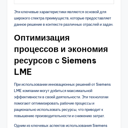
Эти ключевые характеристики являются основой для
широкого спектра преимуществ, которые предоставляет
данное решение в контексте различных отраслей и задач.
Оптимизация
процессов и экономия
ресурсов с Siemens
LME
При использовании инновационных решений от Siemens
LME компании могут добиться максимальной
эффективности в своей деятельности. Эти технологии
помогают оптимизировать рабочие процессы и
рационально использовать ресурсы, что приводит к
повышению производительности и снижению затрат.
Одним из ключевых аспектов использования Siemens