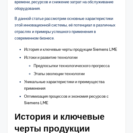
времени, ресурсов и снижение затрат на обслуживание
оборудования.
В данной статье рассмотрим основные характеристики
этой инновационной системы, её потенциал в различных
отраслях и примеры успешного применения в
современном бизнесе.
История и ключевые черты продукции Siemens LME
Истоки и развитие технологии
Предпосылки технологического прогресса
Этапы эволюции технологии
Уникальные характеристики и преимущества
применения
Оптимизация процессов и экономия ресурсов с
Siemens LME
История и ключевые
черты продукции