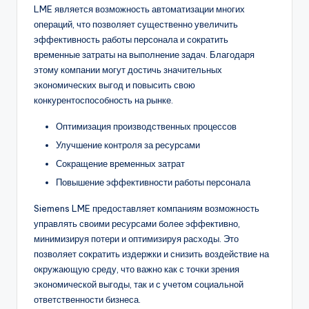
LME является возможность автоматизации многих
операций, что позволяет существенно увеличить
эффективность работы персонала и сократить
временные затраты на выполнение задач. Благодаря
этому компании могут достичь значительных
экономических выгод и повысить свою
конкурентоспособность на рынке.
Оптимизация производственных процессов
Улучшение контроля за ресурсами
Сокращение временных затрат
Повышение эффективности работы персонала
Siemens LME предоставляет компаниям возможность
управлять своими ресурсами более эффективно,
минимизируя потери и оптимизируя расходы. Это
позволяет сократить издержки и снизить воздействие на
окружающую среду, что важно как с точки зрения
экономической выгоды, так и с учетом социальной
ответственности бизнеса.