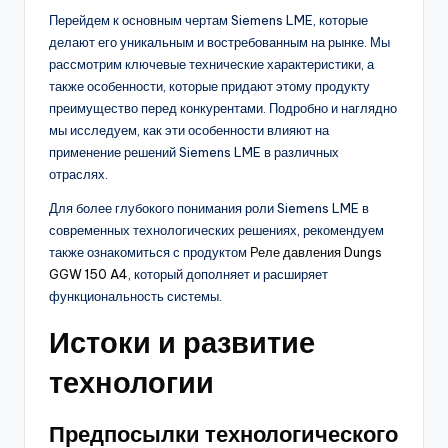
Перейдем к основным чертам Siemens LME, которые
делают его уникальным и востребованным на рынке. Мы
рассмотрим ключевые технические характеристики, а
также особенности, которые придают этому продукту
преимущество перед конкурентами. Подробно и наглядно
мы исследуем, как эти особенности влияют на
применение решений Siemens LME в различных
отраслях.
Для более глубокого понимания роли Siemens LME в
современных технологических решениях, рекомендуем
также ознакомиться с продуктом
Реле давления Dungs
GGW 150 A4
, который дополняет и расширяет
функциональность системы.
Истоки и развитие
технологии
Предпосылки технологического