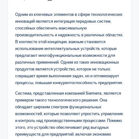
by
Одним из ключевых элементов в сфере технологических
инноваций является интеграция передовых систем,
способных обеспечить максимальную
производительность и надежность в различных областях.
В контексте этой концепции, важным становится
использование интеллектуальных устройств, которые
предлагают многофункциональные возможности для
различных применений. Одним из таких инновационных
продуктов является устройство, которое не только
сокращает время выполнения задач, но и оптимизирует
процессы, повышая конкурентоспособность предприятия.
Система, представленная компанией Siemens, является
примером такого технологического решения. Она
обладает широким спектром функциональных
возможностей, которые позволяют упростить управление
и контроль над производственными процессами. Помимо
этого, это устройство обеспечивает ряд выгодных
преимуществ для предприятий, включая экономию