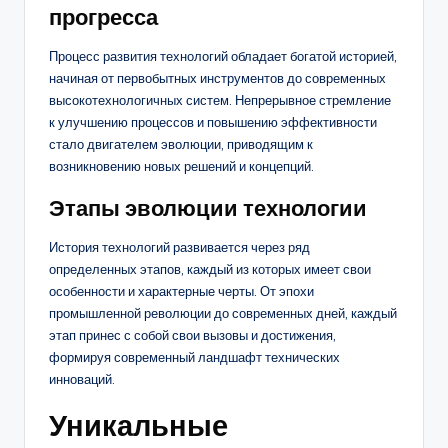
прогресса
Процесс развития технологий обладает богатой историей,
начиная от первобытных инструментов до современных
высокотехнологичных систем. Непрерывное стремление
к улучшению процессов и повышению эффективности
стало двигателем эволюции, приводящим к
возникновению новых решений и концепций.
Этапы эволюции технологии
История технологий развивается через ряд
определенных этапов, каждый из которых имеет свои
особенности и характерные черты. От эпохи
промышленной революции до современных дней, каждый
этап принес с собой свои вызовы и достижения,
формируя современный ландшафт технических
инноваций.
Уникальные