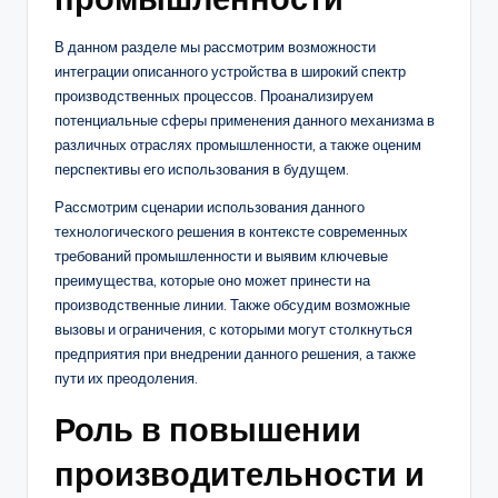
В данном разделе мы рассмотрим возможности
интеграции описанного устройства в широкий спектр
производственных процессов. Проанализируем
потенциальные сферы применения данного механизма в
различных отраслях промышленности, а также оценим
перспективы его использования в будущем.
Рассмотрим сценарии использования данного
технологического решения в контексте современных
требований промышленности и выявим ключевые
преимущества, которые оно может принести на
производственные линии. Также обсудим возможные
вызовы и ограничения, с которыми могут столкнуться
предприятия при внедрении данного решения, а также
пути их преодоления.
Роль в повышении
производительности и