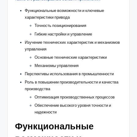
Функциональные возможности и ключевые
характеристики привода
Точность позиционирования
Гибкие настройки и управление
Изучение технических характеристик и механизмов
управления
Основные технические характеристики
Механизмы управления
Перспективы использования в промышленности
Роль в повышении производительности и качества
производства
Оптимизация производственных процессов
Обеспечение высокого уровня точности и
надежности
Функциональные