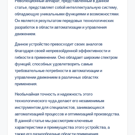
Революционный аппарат, представленный в данной
статье, представляет собой интеллектуальную систему,
обладающую уникальными функциями и возможностями.
Он является результатом передовых технологических
разработок в области автоматизации и управления
движением.
Данное устройство превосходит своих аналогов
благодаря своей непревзойденной эффективности и
гибкости в применении. Оно обладает широким спектром
функций, способных удовлетворить самые
требовательные потребности в автоматизации и
управлении движением в различных областях
применения.
Необычайная точность и надежность этого
технологического чуда делают его незаменимым
инструментом для специалистов, занимающихся
автоматизацией процессов и оптимизацией производства.
В данной статье мы рассмотрим ключевые
характеристики и преимущества этого устройства, а
также его разнообразные области применения.