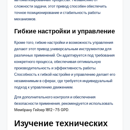
сложности задачи, этот привод способен обеспечить
точное позиционирование и стабильность работы
механизмов.
Гибкие настройки и управление
Кроме того, гибкие настройки и возможность управления
делают этот привод универсальным инструментом для
различных применений. Он адаптируется под требования
конкретного процесса, обеспечивая оптимальную
производительность и эффективность работы.
Способность к гибкой настройке и управлению делает его
незаменимым в сферах, где требуется индивидуальный
подход к управлению движением.
Для дополнительного контроля и обеспечения
безопасности применения, рекомендуется использовать
Мембрану Гейзер 1812-75 GPD
.
Изучение технических