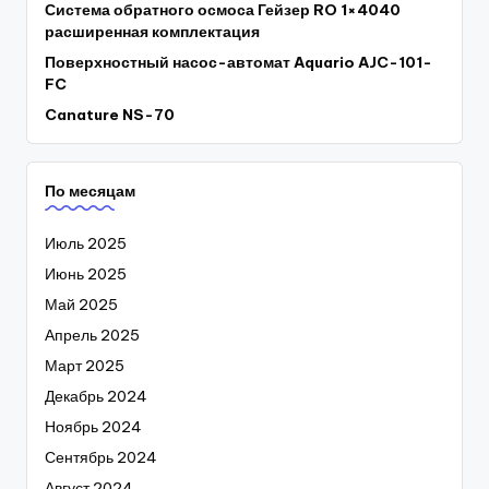
Система обратного осмоса Гейзер RO 1×4040
расширенная комплектация
Поверхностный насос-автомат Aquario AJC-101-
FC
Canature NS-70
По месяцам
Июль 2025
Июнь 2025
Май 2025
Апрель 2025
Март 2025
Декабрь 2024
Ноябрь 2024
Сентябрь 2024
Август 2024