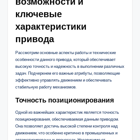
возможности и
ключевые
характеристики
привода
Рассмотрим основные аспекты работы и технические
особенности данного привода, который обеспечивает
высокую точность и надежность в выполнении различных
задач. Подчеркнем его важные атрибуты, позволяющие
эффективно управлять движением и обеспечивать
стабильную работу механизмов.
Точность позиционирования
Одной из важнейших характеристик является точность
позиционирования, обеспечиваемая данным приводом.
Она позволяет достичь высокой степени контроля над
движением, что особенно критично в промышленных и
автоматизированных процессах. Независимо от