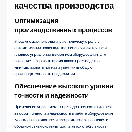
качества производства
Оптимизация
производственных процессов
Управляемые приводы играют ключевую роль в
автоматизации производства, обеспечивая точное и
плавное управление движением оборудования. Это
позволяет сократить время цикла производства,
минимизировать потери и увеличить общую
производительность предприятия.
Обеспечение высокого уровня
точности и надежности
Применение управляемых приводов позволяет достичь
высокой точности и надежности в работе оборудования.
Благодаря возможности программного управления и
обратной связи системы, достигается стабильность