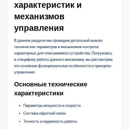
характеристик и
механизмов
управления
В данном разделе мы проведем детальный анализ
технических параметров и механизмов контроля,
характерных для описываемого устройства. Погружаясь
в специфику работы данного механизма, мы рассмотрим
его основные функциональные особенности и принципы
управления.
Основные технические
характеристики
Параметры мощности и скорости
Система обратной связи
Точность и надежность работы