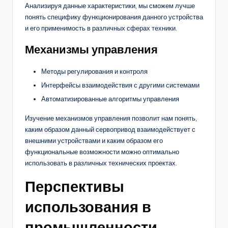
Анализируя данные характеристики, мы сможем лучше
понять специфику функционирования данного устройства
и его применимость в различных сферах техники.
Механизмы управления
Методы регулирования и контроля
Интерфейсы взаимодействия с другими системами
Автоматизированные алгоритмы управления
Изучение механизмов управления позволит нам понять,
каким образом данный сервопривод взаимодействует с
внешними устройствами и каким образом его
функциональные возможности можно оптимально
использовать в различных технических проектах.
Перспективы
использования в
промышленности