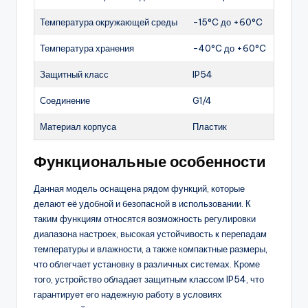
Температура окружающей среды
-15°C до +60°C
Температура хранения
-40°C до +60°C
Защитный класс
IP54
Соединение
G1/4
Материал корпуса
Пластик
Функциональные особенности
Данная модель оснащена рядом функций, которые
делают её удобной и безопасной в использовании. К
таким функциям относятся возможность регулировки
диапазона настроек, высокая устойчивость к перепадам
температуры и влажности, а также компактные размеры,
что облегчает установку в различных системах. Кроме
того, устройство обладает защитным классом IP54, что
гарантирует его надежную работу в условиях