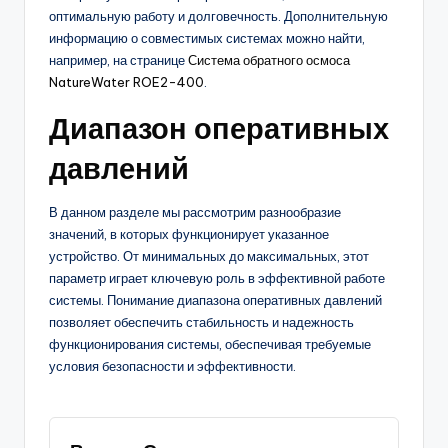
оптимальную работу и долговечность. Дополнительную
информацию о совместимых системах можно найти,
например, на странице
Система обратного осмоса
NatureWater ROE2-400
.
Диапазон оперативных
давлений
В данном разделе мы рассмотрим разнообразие
значений, в которых функционирует указанное
устройство. От минимальных до максимальных, этот
параметр играет ключевую роль в эффективной работе
системы. Понимание диапазона оперативных давлений
позволяет обеспечить стабильность и надежность
функционирования системы, обеспечивая требуемые
условия безопасности и эффективности.