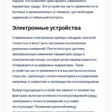
поршня, что позволяет фиксировать изменения в
параметрах среды. Эти устройства часто применяются в
бытовых и промышленных установках, где необходим
надежный и стабильный контроль.
Электронные устройства
Современные электронные приборы обладают высокой
точностью и могут быть настроены на различные
диапазоны измерений. Они используют датчики,
преобразующие изменения параметров среды в
электрический сигнал, который затем обрабатывается и
отображается на цифровых индикаторах. Такие
устройства часто применяются в высокотехнологичных
отраслях, требующих точного мониторинга и управления,
например, в энергетике и производстве полупроводников.
Выбор подходящего устройства зависит от множества
факторов, включая особенности контролируемой среды,
требования к точности измерений и условия
эксплуатации. Понимание различий между