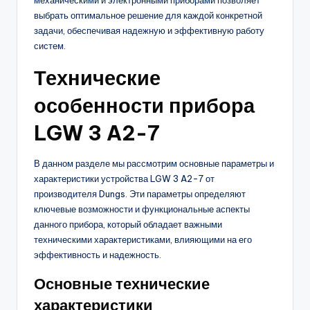
механическими и электронными приборами позволяет
выбрать оптимальное решение для каждой конкретной
задачи, обеспечивая надежную и эффективную работу
систем.
Технические
особенности прибора
LGW 3 A2-7
В данном разделе мы рассмотрим основные параметры и
характеристики устройства LGW 3 A2-7 от
производителя Dungs. Эти параметры определяют
ключевые возможности и функциональные аспекты
данного прибора, который обладает важными
техническими характеристиками, влияющими на его
эффективность и надежность.
Основные технические
характеристики