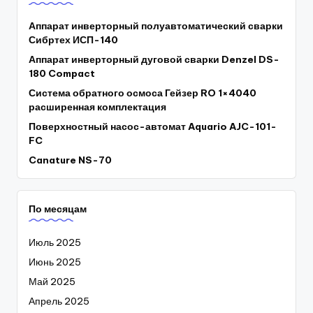
Аппарат инверторный полуавтоматический сварки
Сибртех ИСП-140
Аппарат инверторный дуговой сварки Denzel DS-
180 Compact
Система обратного осмоса Гейзер RO 1×4040
расширенная комплектация
Поверхностный насос-автомат Aquario AJC-101-
FC
Canature NS-70
По месяцам
Июль 2025
Июнь 2025
Май 2025
Апрель 2025