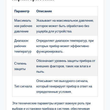
Параметр
Описание
Максималь
Указывает на максимальное давление,
ное рабочее
которое может быть обработано без
давление
ущерба для устройства.
Диапазон
Определяет диапазон температур, при
рабочих
которых прибор может эффективно
температур
функционировать.
Обозначает уровень защиты прибора от
Степень
внешних факторов, таких как влага и
защиты
пыль.
Описывает тип выходного сигнала,
Тип сигнала
который генерирует прибор в ответ на
определенные условия.
Эти технические параметры играют важную роль при
выборе и установке прибора в системе, обеспечивая