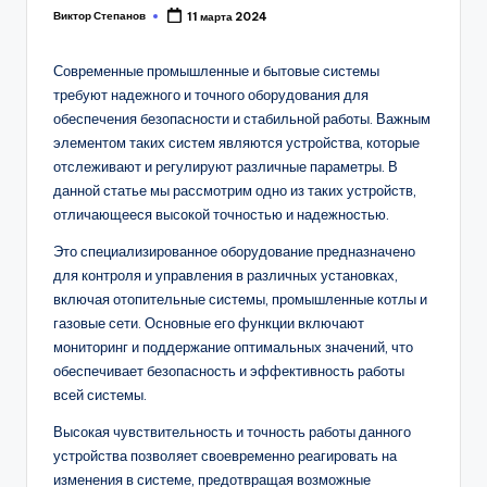
Виктор Степанов
11 марта 2024
Posted
by
Современные промышленные и бытовые системы
требуют надежного и точного оборудования для
обеспечения безопасности и стабильной работы. Важным
элементом таких систем являются устройства, которые
отслеживают и регулируют различные параметры. В
данной статье мы рассмотрим одно из таких устройств,
отличающееся высокой точностью и надежностью.
Это специализированное оборудование предназначено
для контроля и управления в различных установках,
включая отопительные системы, промышленные котлы и
газовые сети. Основные его функции включают
мониторинг и поддержание оптимальных значений, что
обеспечивает безопасность и эффективность работы
всей системы.
Высокая чувствительность и точность работы данного
устройства позволяет своевременно реагировать на
изменения в системе, предотвращая возможные