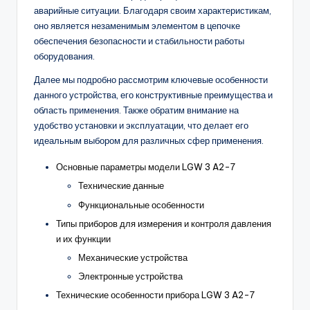
аварийные ситуации. Благодаря своим характеристикам,
оно является незаменимым элементом в цепочке
обеспечения безопасности и стабильности работы
оборудования.
Далее мы подробно рассмотрим ключевые особенности
данного устройства, его конструктивные преимущества и
область применения. Также обратим внимание на
удобство установки и эксплуатации, что делает его
идеальным выбором для различных сфер применения.
Основные параметры модели LGW 3 A2-7
Технические данные
Функциональные особенности
Типы приборов для измерения и контроля давления
и их функции
Механические устройства
Электронные устройства
Технические особенности прибора LGW 3 A2-7