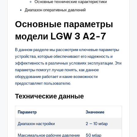
Основные технические характеристики
Диапазон оперативных давлений
Основные параметры
модели LGW 3 A2-7
В данном разделе мы рассмотрим ключевые параметры
устройства, которые обеспечивают его надежность и
эффективность в различных условиях эксплуатации. Эти
параметры помогут лучше понять, как данное
оборудование работает и какие возможности
предоставляет пользователю.
Технические данные
Параметр
Значение
Диапазон настройки
2 — 10 мбар
Максимальное рабочее давление
50 мбар