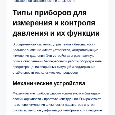
повышенной запыленности и влажности.
Типы приборов для
измерения и контроля
давления и их функции
В современных системах управления и безопасности
большое значение имеют устройства, контролирующие
изменения давления. Эти устройства играют важную
роль в обеспечении бесперебойной работы оборудования,
предотвращении аварийных ситуаций и поддержании
стабильности технологических процессов.
Механические устройства
Механические приборы широко используются благодаря
своей надежности и простоте конструкции. Они работают
на основе изменения физических параметров внутри
системы, таких как деформация мембраны или смещение